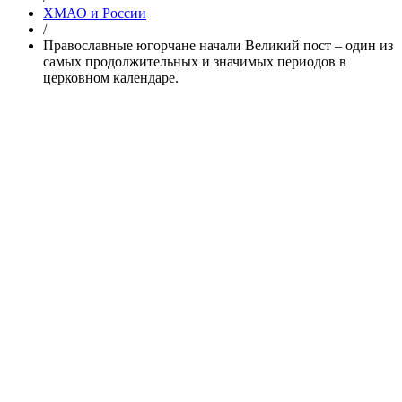
ХМАО и России
/
Православные югорчане начали Великий пост – один из
самых продолжительных и значимых периодов в
церковном календаре.