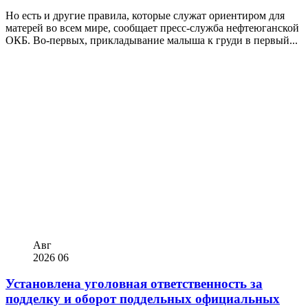
Но есть и другие правила, которые служат ориентиром для
матерей во всем мире, сообщает пресс-служба нефтеюганской
ОКБ. Во-первых, прикладывание малыша к груди в первый...
Авг
2026
06
Установлена уголовная ответственность за
подделку и оборот поддельных официальных