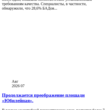
требованиям качества. Специалисты, в частности,
обнаружили, что 28,6% БАДов...
Авг
2026
07
Продолжается преображение площади
«Юбилейная».