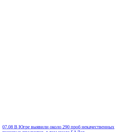
07.08
В Югре выявили около 290 проб некачественных