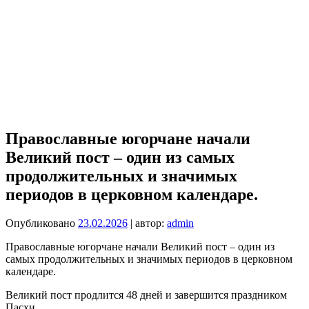
Православные югорчане начали
Великий пост – один из самых
продолжительных и значимых
периодов в церковном календаре.
Опубликовано
23.02.2026
| автор:
admin
Православные югорчане начали Великий пост – один из
самых продолжительных и значимых периодов в церковном
календаре.
Великий пост продлится 48 дней и завершится праздником
Пасхи.