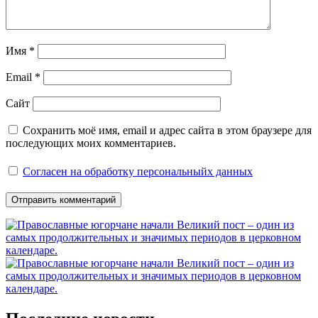
Имя
*
Email
*
Сайт
Сохранить моё имя, email и адрес сайта в этом браузере для
последующих моих комментариев.
Согласен на обработку персональныйх данных