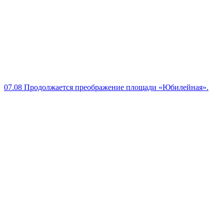
07.08
Продолжается преображение площади «Юбилейная».