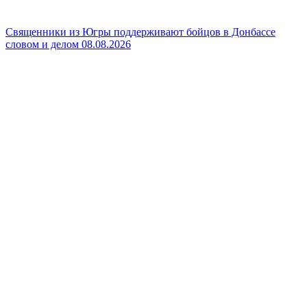
Священники из Югры поддерживают бойцов в Донбассе
словом и делом
08.08.2026