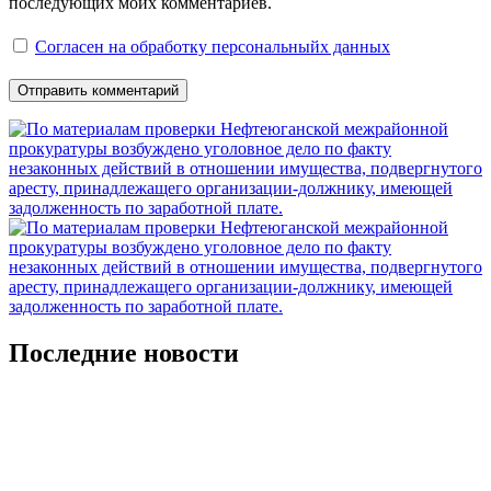
последующих моих комментариев.
Согласен на обработку персональныйх данных
Последние новости