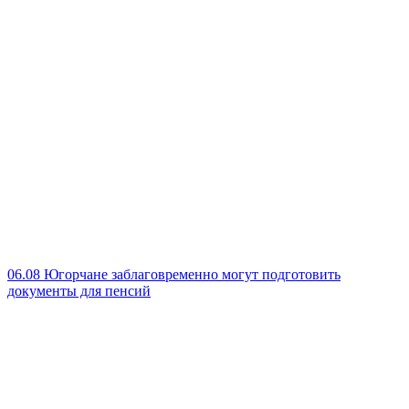
06.08
Югорчане заблаговременно могут подготовить
документы для пенсий