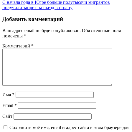
С начала года в Югре больше полутысячи мигрантов
по
получили запрет на въезд в страну
записям
Добавить комментарий
Ваш адрес email не будет опубликован.
Обязательные поля
помечены
*
Комментарий
*
Имя
*
Email
*
Сайт
Сохранить моё имя, email и адрес сайта в этом браузере для