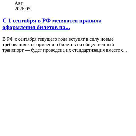
Авг
2026
05
С 1 сентября в РФ меняются правила
оформления билетов на...
В РФ с сентября текущего года вступят в силу новые
требования к оформлению билетов на общественный
транспорт — будет проведена их стандартизация вместе с...