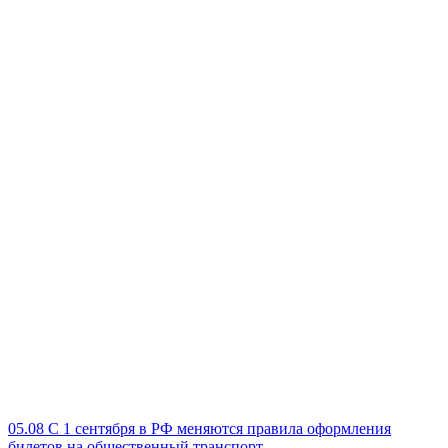
05.08
С 1 сентября в РФ меняются правила оформления
билетов на общественный транспорт