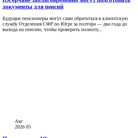
документы для пенсий
Будущие пенсионеры могут сами обратиться в клиентскую
службу Отделения СФР по Югре за полтора — два года до
выхода на пенсию, чтобы проверить полноту...
Авг
2026
05