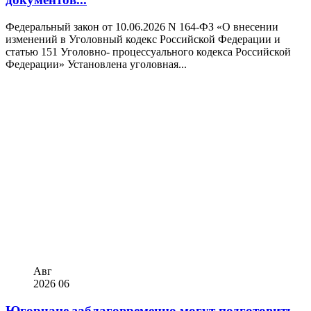
Федеральный закон от 10.06.2026 N 164-ФЗ «О внесении
изменений в Уголовный кодекс Российской Федерации и
статью 151 Уголовно- процессуального кодекса Российской
Федерации» Установлена уголовная...
Авг
2026
06
Югорчане заблаговременно могут подготовить