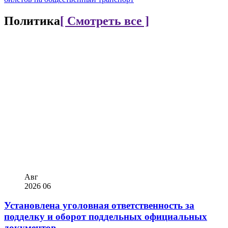
Политика
[ Смотреть все ]
Авг
2026
06
Установлена уголовная ответственность за
подделку и оборот поддельных официальных
документов...