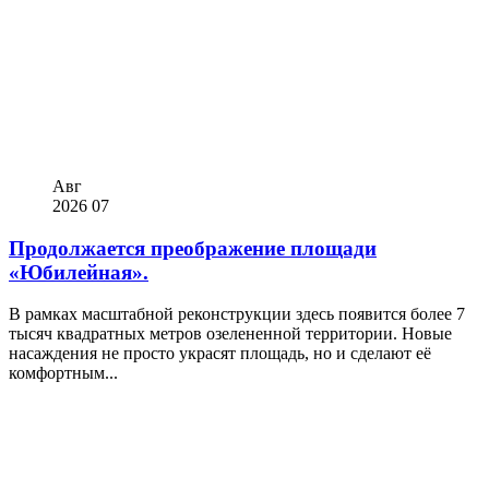
Авг
2026
07
Продолжается преображение площади
«Юбилейная».
В рамках масштабной реконструкции здесь появится более 7
тысяч квадратных метров озелененной территории. Новые
насаждения не просто украсят площадь, но и сделают её
комфортным...