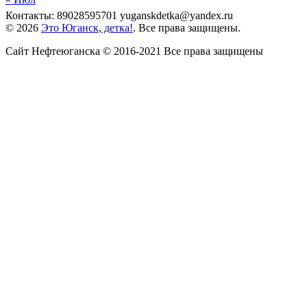
Контакты: 89028595701 yuganskdetka@yandex.ru
© 2026
Это Юганск, детка!
. Все права защищены.
Сайт Нефтеюганска © 2016-2021 Все права защищены