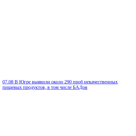
07.08
В Югре выявили около 290 проб некачественных
пищевых продуктов, в том числе БАДов