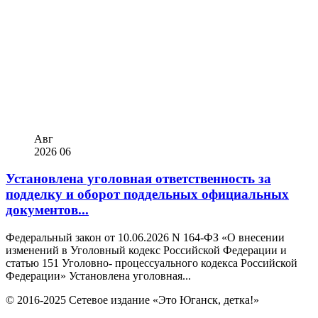
Авг
2026
06
Установлена уголовная ответственность за
подделку и оборот поддельных официальных
документов...
Федеральный закон от 10.06.2026 N 164-ФЗ «О внесении
изменений в Уголовный кодекс Российской Федерации и
статью 151 Уголовно- процессуального кодекса Российской
Федерации» Установлена уголовная...
© 2016-2025 Сетевое издание «Это Юганск, детка!»