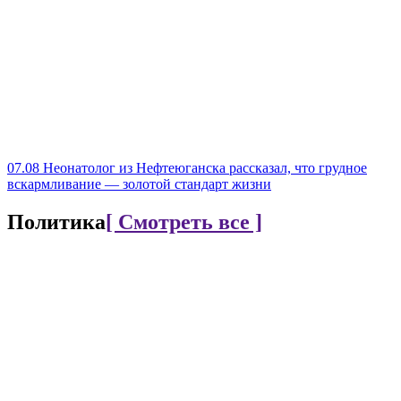
07.08
Неонатолог из Нефтеюганска рассказал, что грудное
вскармливание — золотой стандарт жизни
Политика
[ Смотреть все ]