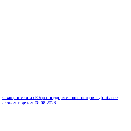
Священники из Югры поддерживают бойцов в Донбассе
словом и делом
08.08.2026