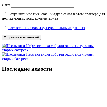
Сайт
Сохранить моё имя, email и адрес сайта в этом браузере для
последующих моих комментариев.
Согласен на обработку персональныйх данных
Последние новости