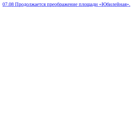
07.08
Продолжается преображение площади «Юбилейная».