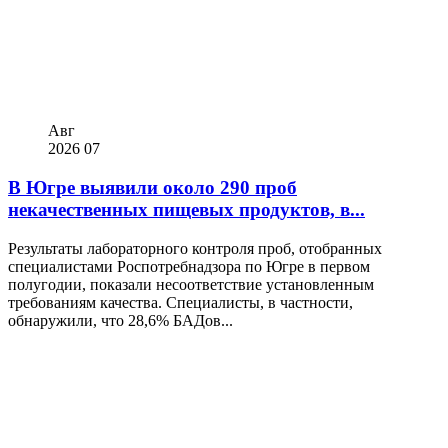
Авг
2026
07
В Югре выявили около 290 проб
некачественных пищевых продуктов, в...
Результаты лабораторного контроля проб, отобранных
специалистами Роспотребнадзора по Югре в первом
полугодии, показали несоответствие установленным
требованиям качества. Специалисты, в частности,
обнаружили, что 28,6% БАДов...