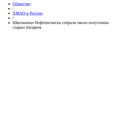
Общество
/
ХМАО и России
/
Школьники Нефтеюганска собрали около полутонны
старых батареек