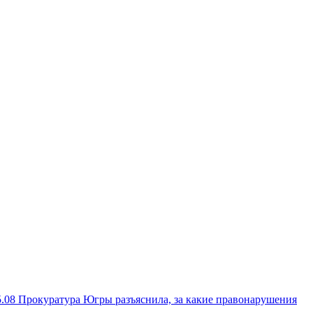
5.08
Прокуратура Югры разъяснила, за какие правонарушения