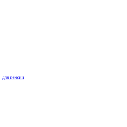
для пенсий