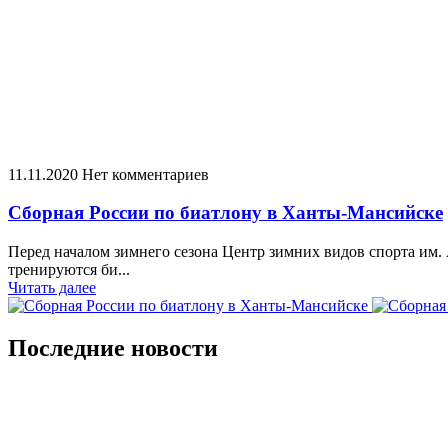
11.11.2020
Нет комментариев
Сборная России по биатлону в Ханты-Мансийске
Перед началом зимнего сезона Центр зимних видов спорта им.
тренируются би...
Читать далее
Последние новости