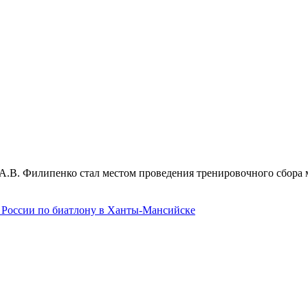
 А.В. Филипенко стал местом проведения тренировочного сбора