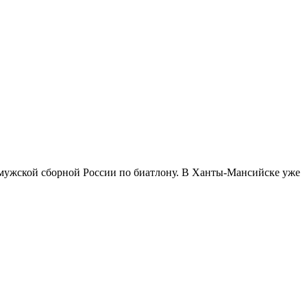
 мужской сборной России по биатлону. В Ханты-Мансийске уже