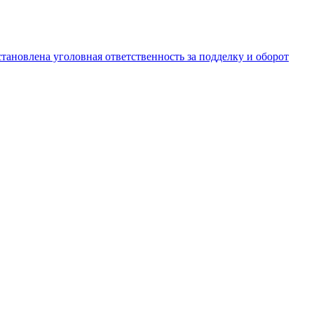
становлена уголовная ответственность за подделку и оборот