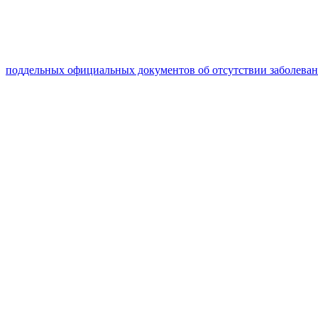
поддельных официальных документов об отсутствии заболева