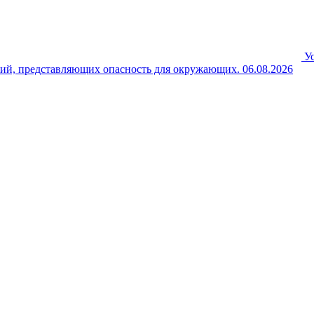
У
ний, представляющих опасность для окружающих.
06.08.2026