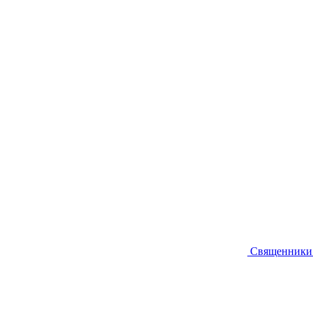
Священники 