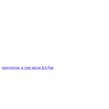
продуктов, в том числе БАДов