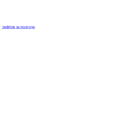
лифтов за полгода