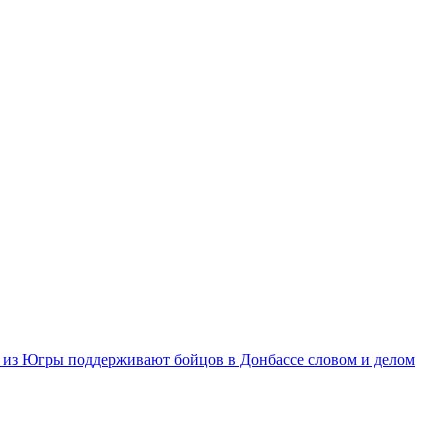
из Югры поддерживают бойцов в Донбассе словом и делом