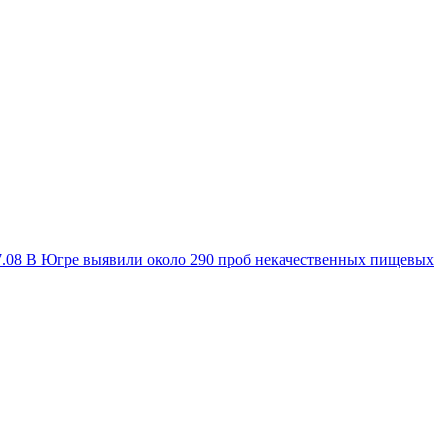
7.08
В Югре выявили около 290 проб некачественных пищевых