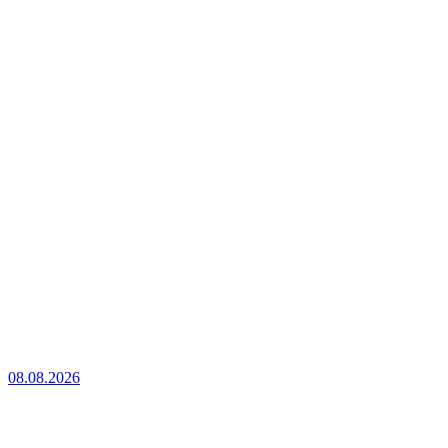
08.08.2026