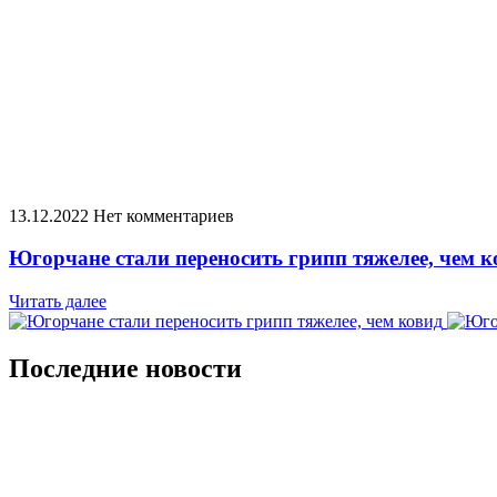
13.12.2022
Нет комментариев
Югорчане стали переносить грипп тяжелее, чем к
Читать далее
Последние новости