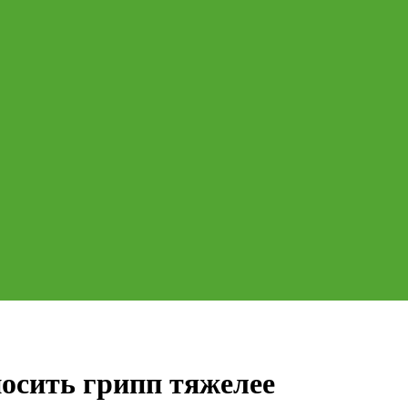
осить грипп тяжелее