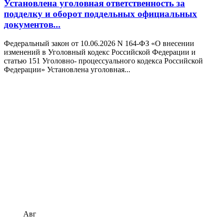
Установлена уголовная ответственность за
подделку и оборот поддельных официальных
документов...
Федеральный закон от 10.06.2026 N 164-ФЗ «О внесении
изменений в Уголовный кодекс Российской Федерации и
статью 151 Уголовно- процессуального кодекса Российской
Федерации» Установлена уголовная...
Авг