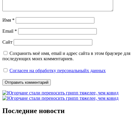
Имя
*
Email
*
Сайт
Сохранить моё имя, email и адрес сайта в этом браузере для
последующих моих комментариев.
Согласен на обработку персональныйх данных
Последние новости