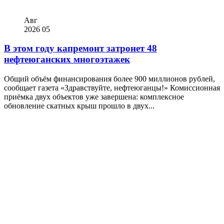
Авг
2026
05
В этом году капремонт затронет 48
нефтеюганских многоэтажек
Общий объём финансирования более 900 миллионов рублей,
сообщает газета «Здравствуйте, нефтеюганцы!» Комиссионная
приёмка двух объектов уже завершена: комплексное
обновление скатных крыш прошло в двух...