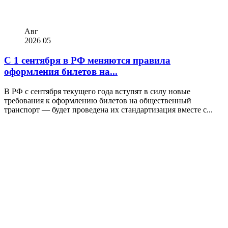
Авг
2026
05
С 1 сентября в РФ меняются правила
оформления билетов на...
В РФ с сентября текущего года вступят в силу новые
требования к оформлению билетов на общественный
транспорт — будет проведена их стандартизация вместе с...