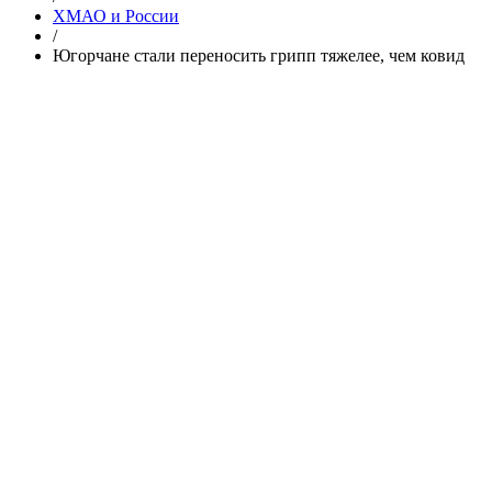
ХМАО и России
/
Югорчане стали переносить грипп тяжелее, чем ковид