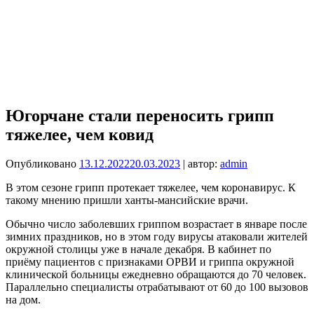
Югорчане стали переносить грипп
тяжелее, чем ковид
Опубликовано
13.12.2022
20.03.2023
| автор:
admin
В этом сезоне грипп протекает тяжелее, чем коронавирус. К
такому мнению пришли ханты-мансийские врачи.
Обычно число заболевших гриппом возрастает в январе после
зимних праздников, но в этом году вирусы атаковали жителей
окружной столицы уже в начале декабря. В кабинет по
приёму пациентов с признаками ОРВИ и гриппа окружной
клинической больницы ежедневно обращаются до 70 человек.
Параллельно специалисты отрабатывают от 60 до 100 вызовов
на дом.