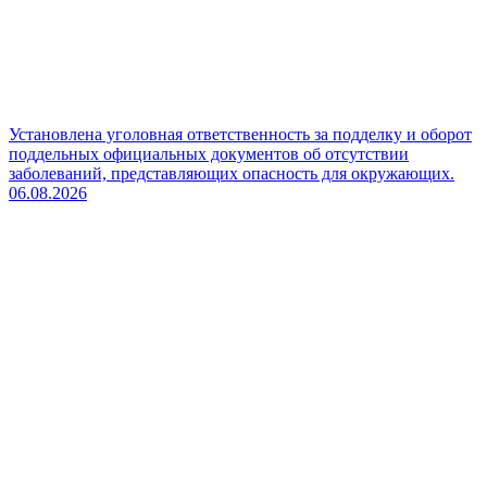
Установлена уголовная ответственность за подделку и оборот
поддельных официальных документов об отсутствии
заболеваний, представляющих опасность для окружающих.
06.08.2026