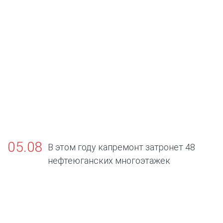
05.08
В этом году капремонт затронет 48
нефтеюганских многоэтажек