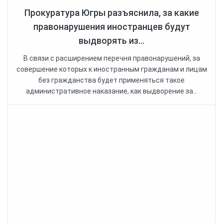
Прокуратура Югры разъяснила, за какие
правонарушения иностранцев будут
выдворять из...
В связи с расширением перечня правонарушений, за
совершение которых к иностранным гражданам и лицам
без гражданства будет применяться такое
административное наказание, как выдворение за...