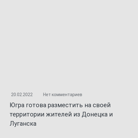
20.02.2022
Нет комментариев
Югра готова разместить на своей
территории жителей из Донецка и
Луганска