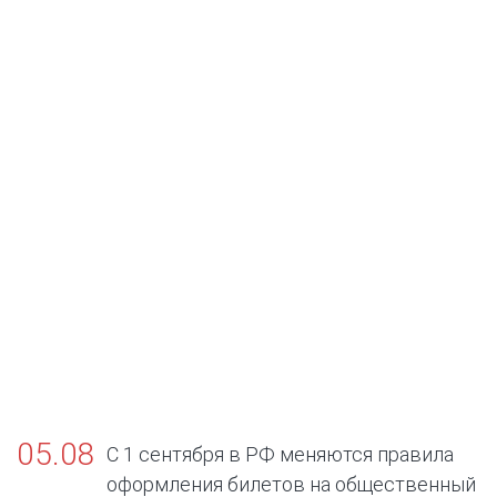
05.08
С 1 сентября в РФ меняются правила
оформления билетов на общественный