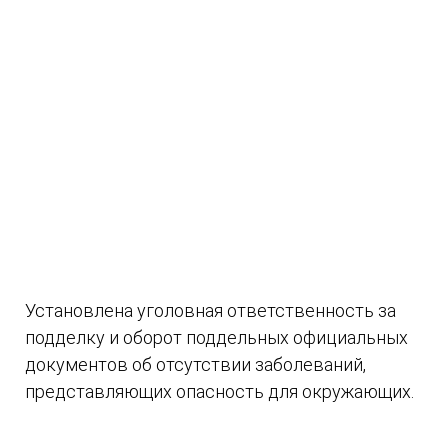
Установлена уголовная ответственность за
подделку и оборот поддельных официальных
документов об отсутствии заболеваний,
представляющих опасность для окружающих.
06.08.2026