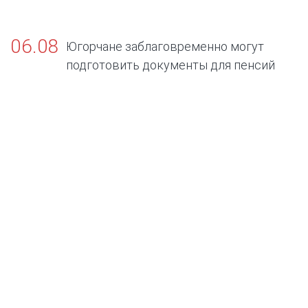
06.08
Югорчане заблаговременно могут
подготовить документы для пенсий