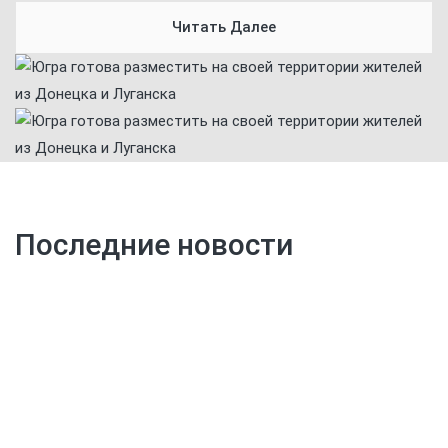
Читать Далее
Последние новости