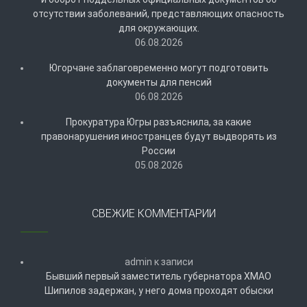
отсутствии заболеваний, представляющих опасность
для окружающих.
06.08.2026
Югорчане заблаговременно могут подготовить
документы для пенсий
06.08.2026
Прокуратура Югры разъяснила, за какие
правонарушения иностранцев будут выдворять из
России
05.08.2026
СВЕЖИЕ КОММЕНТАРИИ
admin
к записи
Бывший первый заместитель губернатора ХМАО
Шипилов задержан, у него дома проходят обыски