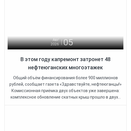
05
Авг
2026
В этом году капремонт затронет 48
нефтеюганских многоэтажек
Общий объём финансирования более 900 миллионов
рублей, сообщает газета «Здравствуйте, нефтеюганцы!»
Комиссионная приёмка двух объектов уже завершена:
комплексное обновление скатных крыш прошло в двух...