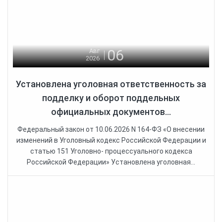
06
Авг
2026
Установлена уголовная ответственность за
подделку и оборот поддельных
официальных документов...
Федеральный закон от 10.06.2026 N 164-ФЗ «О внесении
изменений в Уголовный кодекс Российской Федерации и
статью 151 Уголовно- процессуального кодекса
Российской Федерации» Установлена уголовная...