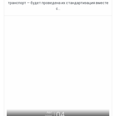
транспорт — будет проведена их стандартизация вместе
с...
04
Авг