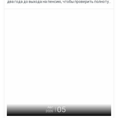
два года до выхода на пенсию, чтобы проверить полноту...
05
Авг
2026