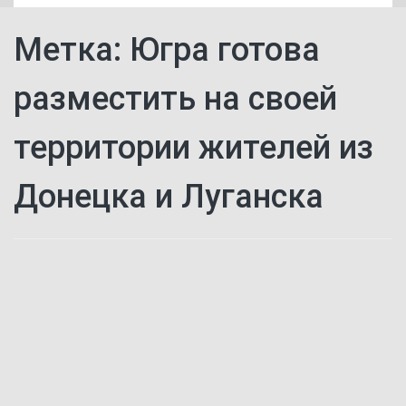
Метка:
Югра готова
разместить на своей
территории жителей из
Донецка и Луганска