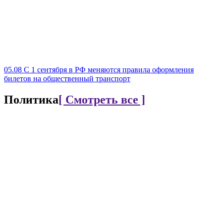
05.08
С 1 сентября в РФ меняются правила оформления
билетов на общественный транспорт
Политика
[ Смотреть все ]