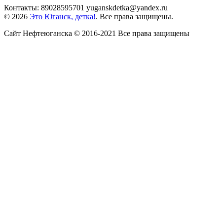
Контакты: 89028595701 yuganskdetka@yandex.ru
© 2026
Это Юганск, детка!
. Все права защищены.
Сайт Нефтеюганска © 2016-2021 Все права защищены