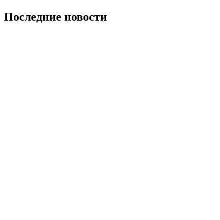
Последние новости