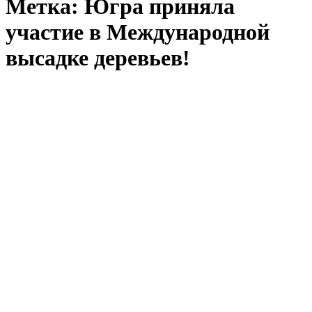
Метка:
Югра приняла
участие в Международной
высадке деревьев!