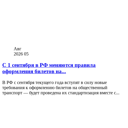
Авг
2026
05
С 1 сентября в РФ меняются правила
оформления билетов на...
В РФ с сентября текущего года вступят в силу новые
требования к оформлению билетов на общественный
транспорт — будет проведена их стандартизация вместе с...