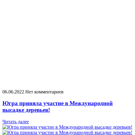
06.06.2022
Нет комментариев
Югра приняла участие в Международной
высадке деревьев!
Читать далее