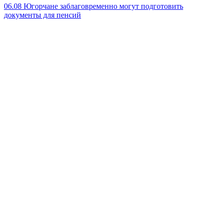
06.08
Югорчане заблаговременно могут подготовить
документы для пенсий