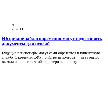
Авг
2026
06
Югорчане заблаговременно могут подготовить
документы для пенсий
Будущие пенсионеры могут сами обратиться в клиентскую
службу Отделения СФР по Югре за полтора — два года до
выхода на пенсию, чтобы проверить полноту...