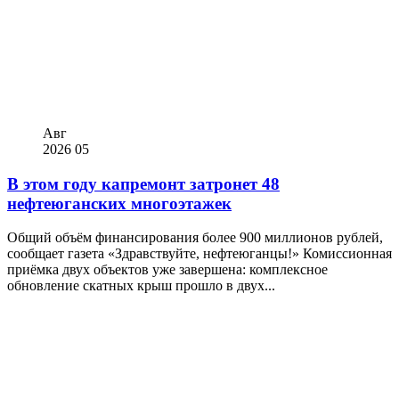
Авг
2026
05
В этом году капремонт затронет 48
нефтеюганских многоэтажек
Общий объём финансирования более 900 миллионов рублей,
сообщает газета «Здравствуйте, нефтеюганцы!» Комиссионная
приёмка двух объектов уже завершена: комплексное
обновление скатных крыш прошло в двух...