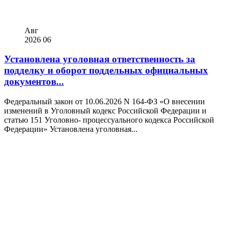
Авг
2026
06
Установлена уголовная ответственность за
подделку и оборот поддельных официальных
документов...
Федеральный закон от 10.06.2026 N 164-ФЗ «О внесении
изменений в Уголовный кодекс Российской Федерации и
статью 151 Уголовно- процессуального кодекса Российской
Федерации» Установлена уголовная...