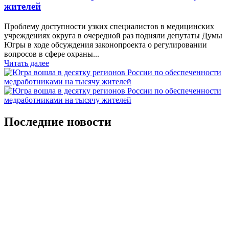
жителей
Проблему доступности узких специалистов в медицинских
учреждениях округа в очередной раз подняли депутаты Думы
Югры в ходе обсуждения законопроекта о регулировании
вопросов в сфере охраны...
Читать далее
Последние новости