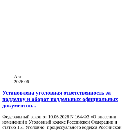
Авг
2026
06
Установлена уголовная ответственность за
подделку и оборот поддельных официальных
документов...
Федеральный закон от 10.06.2026 N 164-ФЗ «О внесении
изменений в Уголовный кодекс Российской Федерации и
статью 151 Уголовно- процессуального кодекса Российской