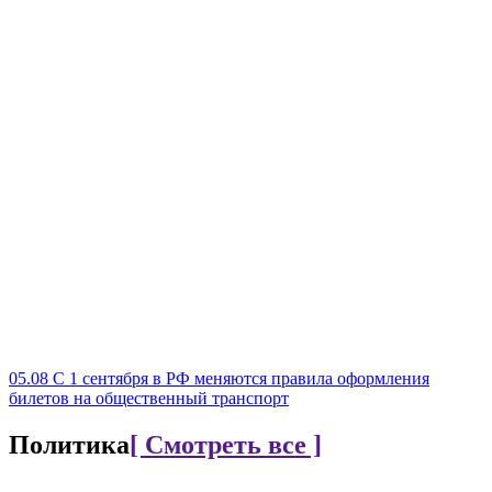
05.08
С 1 сентября в РФ меняются правила оформления
билетов на общественный транспорт
Политика
[ Смотреть все ]