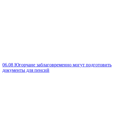
06.08
Югорчане заблаговременно могут подготовить
документы для пенсий