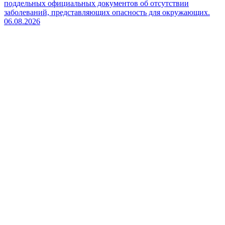
поддельных официальных документов об отсутствии
заболеваний, представляющих опасность для окружающих.
06.08.2026