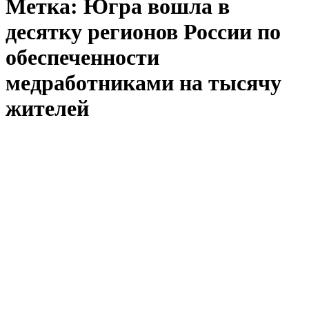
Метка:
Югра вошла в
десятку регионов России по
обеспеченности
медработниками на тысячу
жителей