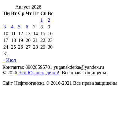
Август 2026
Пн
Вт
Ср
Чт
Пт
Сб
Вс
1
2
3
4
5
6
7
8
9
10
11
12
13
14
15
16
17
18
19
20
21
22
23
24
25
26
27
28
29
30
31
« Июл
Контакты: 89028595701 yuganskdetka@yandex.ru
© 2026
Это Юганск, детка!
. Все права защищены.
Сайт Нефтеюганска © 2016-2021 Все права защищены