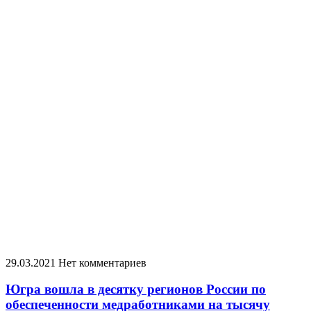
29.03.2021
Нет комментариев
Югра вошла в десятку регионов России по
обеспеченности медработниками на тысячу