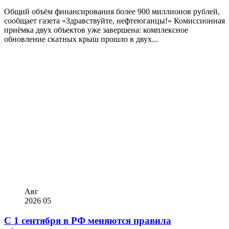
Общий объём финансирования более 900 миллионов рублей,
сообщает газета «Здравствуйте, нефтеюганцы!» Комиссионная
приёмка двух объектов уже завершена: комплексное
обновление скатных крыш прошло в двух...
Авг
2026
05
С 1 сентября в РФ меняются правила