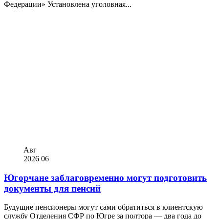
Федерации» Установлена уголовная...
Авг
2026
06
Югорчане заблаговременно могут подготовить
документы для пенсий
Будущие пенсионеры могут сами обратиться в клиентскую
службу Отделения СФР по Югре за полтора — два года до