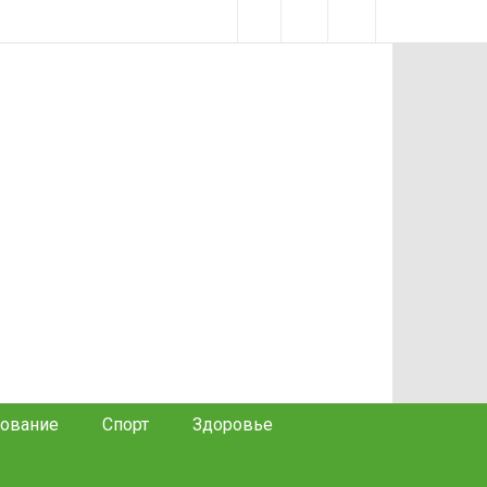
ование
Спорт
Здоровье