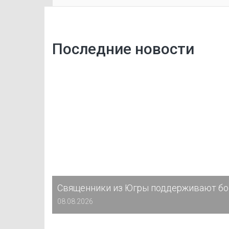
Последние новости
Священники из Югры поддерживают бо
08.08.2026