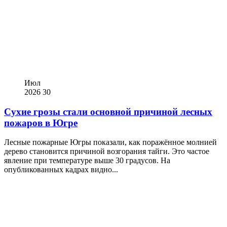
Июл
2026
30
Сухие грозы стали основной причиной лесных
пожаров в Югре
Лесные пожарные Югры показали, как поражённое молнией
дерево становится причиной возгорания тайги. Это частое
явление при температуре выше 30 градусов. На
опубликованных кадрах видно...