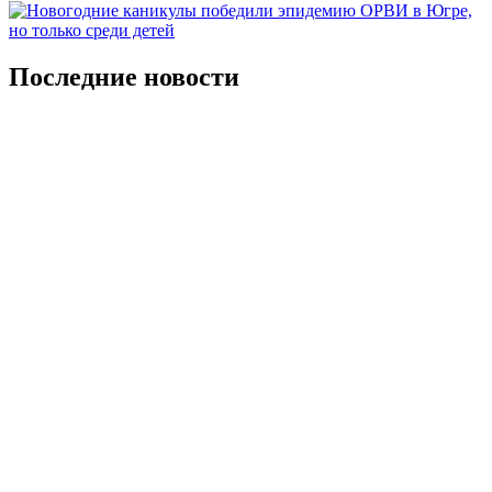
Последние новости