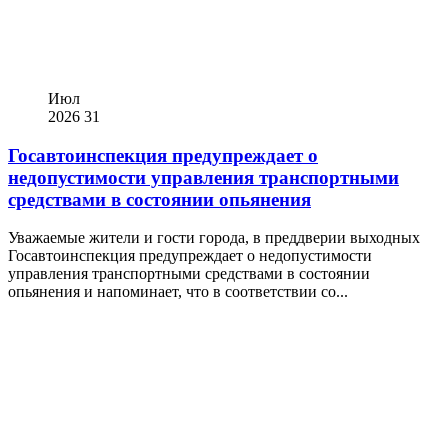
Июл
2026
31
Госавтоинспекция предупреждает о
недопустимости управления транспортными
средствами в состоянии опьянения
Уважаемые жители и гости города, в преддверии выходных
Госавтоинспекция предупреждает о недопустимости
управления транспортными средствами в состоянии
опьянения и напоминает, что в соответствии со...