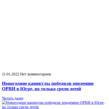
11.01.2022
Нет комментариев
​Новогодние каникулы победили эпидемию
ОРВИ в Югре, но только среди детей
Читать далее