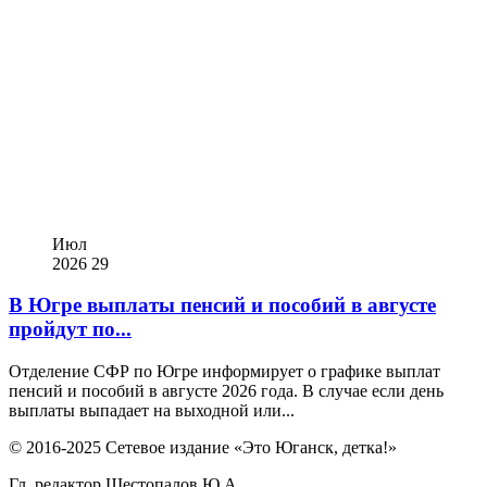
Июл
2026
29
В Югре выплаты пенсий и пособий в августе
пройдут по...
Отделение СФР по Югре информирует о графике выплат
пенсий и пособий в августе 2026 года. В случае если день
выплаты выпадает на выходной или...
© 2016-2025 Сетевое издание «Это Юганск, детка!»
Гл. редактор Шестопалов Ю.А.