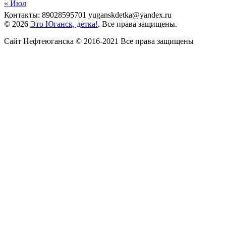
« Июл
Контакты: 89028595701 yuganskdetka@yandex.ru
© 2026
Это Юганск, детка!
. Все права защищены.
Сайт Нефтеюганска © 2016-2021 Все права защищены