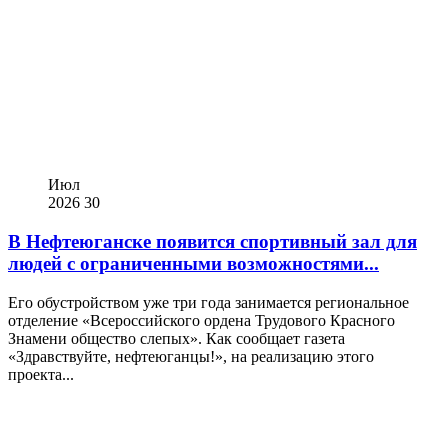
Июл
2026
30
В Нефтеюганске появится спортивный зал для
людей с ограниченными возможностями...
Его обустройством уже три года занимается региональное
отделение «Всероссийского ордена Трудового Красного
Знамени общество слепых». Как сообщает газета
«Здравствуйте, нефтеюганцы!», на реализацию этого
проекта...