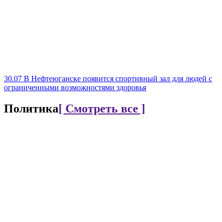
30.07
В Нефтеюганске появится спортивный зал для людей с
ограниченными возможностями здоровья
Политика
[ Смотреть все ]