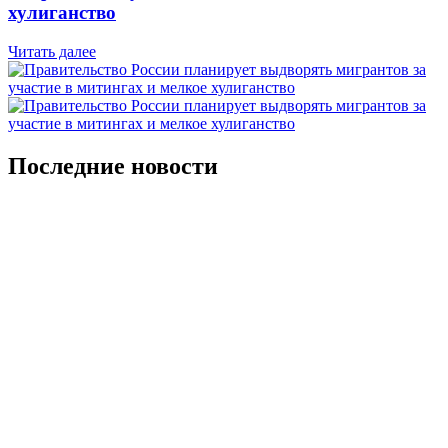
хулиганство
Читать далее
Последние новости