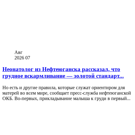
Авг
2026
07
Неонатолог из Нефтеюганска рассказал, что
грудное вскармливание — золотой стандарт...
Но есть и другие правила, которые служат ориентиром для
матерей во всем мире, сообщает пресс-служба нефтеюганской
ОКБ. Во-первых, прикладывание малыша к груди в первый...