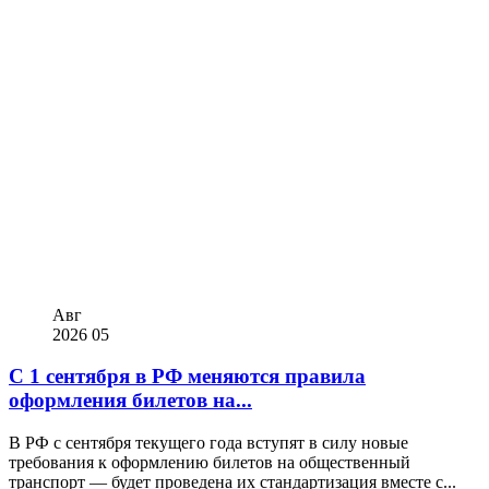
Авг
2026
05
С 1 сентября в РФ меняются правила
оформления билетов на...
В РФ с сентября текущего года вступят в силу новые
требования к оформлению билетов на общественный
транспорт — будет проведена их стандартизация вместе с...