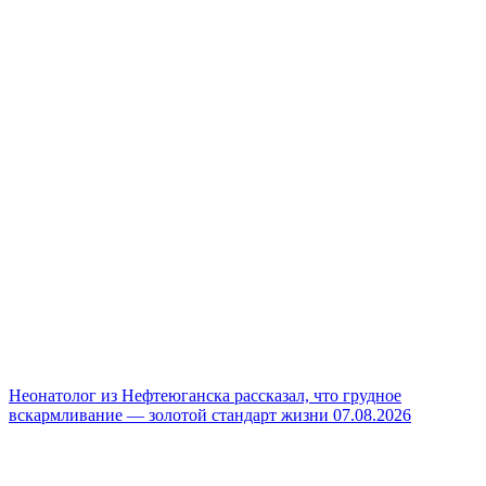
Неонатолог из Нефтеюганска рассказал, что грудное
вскармливание — золотой стандарт жизни
07.08.2026