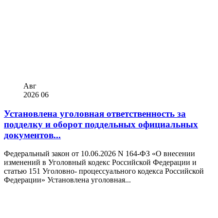
Авг
2026
06
Установлена уголовная ответственность за
подделку и оборот поддельных официальных
документов...
Федеральный закон от 10.06.2026 N 164-ФЗ «О внесении
изменений в Уголовный кодекс Российской Федерации и
статью 151 Уголовно- процессуального кодекса Российской
Федерации» Установлена уголовная...