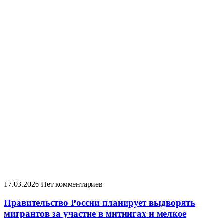
17.03.2026
Нет комментариев
Правительство России планирует выдворять
мигрантов за участие в митингах и мелкое