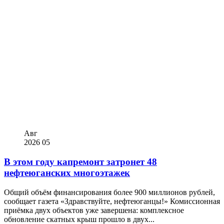
Авг
2026
05
В этом году капремонт затронет 48
нефтеюганских многоэтажек
Общий объём финансирования более 900 миллионов рублей,
сообщает газета «Здравствуйте, нефтеюганцы!» Комиссионная
приёмка двух объектов уже завершена: комплексное
обновление скатных крыш прошло в двух...