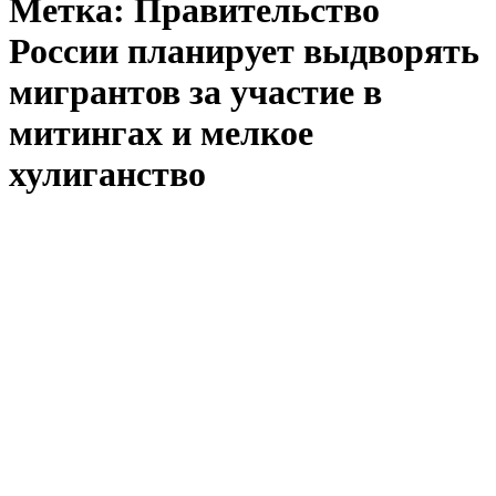
Метка:
Правительство
России планирует выдворять
мигрантов за участие в
митингах и мелкое
хулиганство