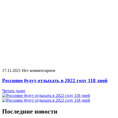
17.11.2021
Нет комментариев
Россияне будут отдыхать в 2022 году 118 дней
Читать далее
Последние новости