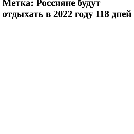
Метка:
Россияне будут
отдыхать в 2022 году 118 дней