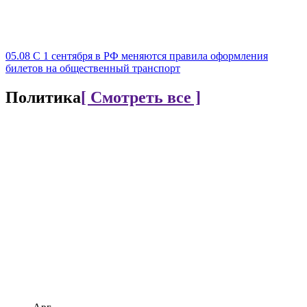
05.08
С 1 сентября в РФ меняются правила оформления
билетов на общественный транспорт
Политика
[ Смотреть все ]