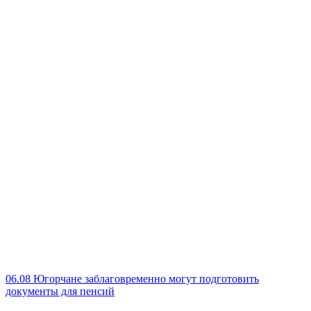
06.08
Югорчане заблаговременно могут подготовить
документы для пенсий