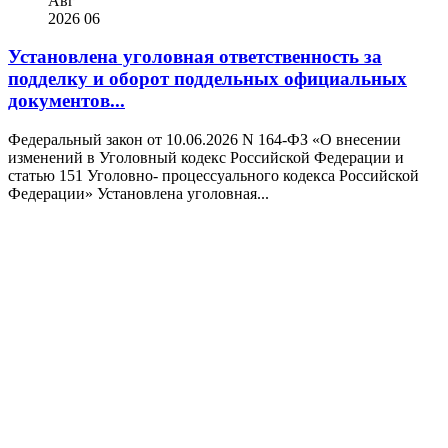
Авг
2026
06
Установлена уголовная ответственность за
подделку и оборот поддельных официальных
документов...
Федеральный закон от 10.06.2026 N 164-ФЗ «О внесении
изменений в Уголовный кодекс Российской Федерации и
статью 151 Уголовно- процессуального кодекса Российской
Федерации» Установлена уголовная...