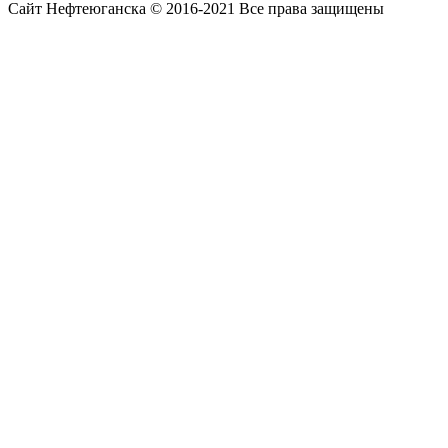
Сайт Нефтеюганска © 2016-2021 Все права защищены