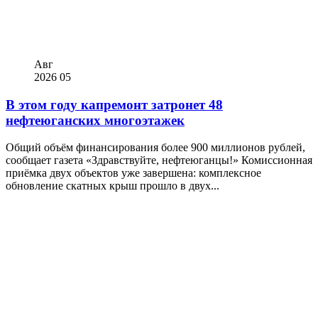
Авг
2026
05
В этом году капремонт затронет 48
нефтеюганских многоэтажек
Общий объём финансирования более 900 миллионов рублей,
сообщает газета «Здравствуйте, нефтеюганцы!» Комиссионная
приёмка двух объектов уже завершена: комплексное
обновление скатных крыш прошло в двух...