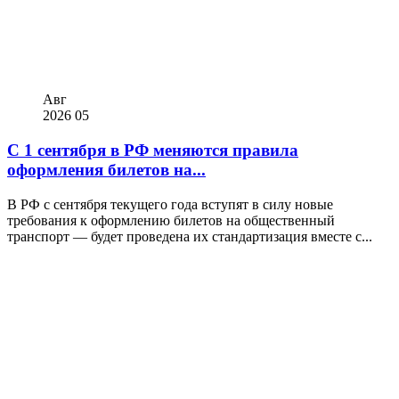
Авг
2026
05
С 1 сентября в РФ меняются правила
оформления билетов на...
В РФ с сентября текущего года вступят в силу новые
требования к оформлению билетов на общественный
транспорт — будет проведена их стандартизация вместе с...