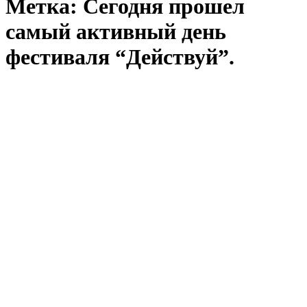
Метка:
Сегодня прошел
самый активный день
фестиваля “Действуй”.