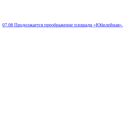
07.08
Продолжается преображение площади «Юбилейная».