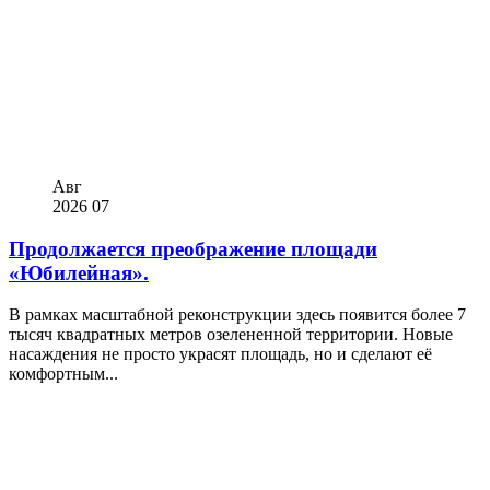
Авг
2026
07
Продолжается преображение площади
«Юбилейная».
В рамках масштабной реконструкции здесь появится более 7
тысяч квадратных метров озелененной территории. Новые
насаждения не просто украсят площадь, но и сделают её
комфортным...