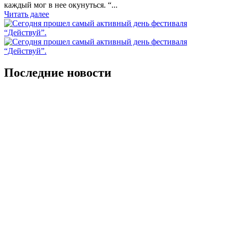
каждый мог в нее окунуться. “...
Читать далее
Последние новости