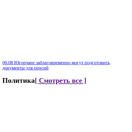
06.08
Югорчане заблаговременно могут подготовить
документы для пенсий
Политика
[ Смотреть все ]