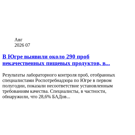
Авг
2026
07
В Югре выявили около 290 проб
некачественных пищевых продуктов, в...
Результаты лабораторного контроля проб, отобранных
специалистами Роспотребнадзора по Югре в первом
полугодии, показали несоответствие установленным
требованиям качества. Специалисты, в частности,
обнаружили, что 28,6% БАДов...