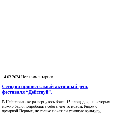
14.03.2024
Нет комментариев
Сегодня прошел самый активный день
фестиваля “Действуй”.
В Нефтеюганске развернулось более 15 площадок, на которых
можно было попробовать себя в чем-то новом. Рядом с
ярмаркой Первых, не только показали уличную культуру,