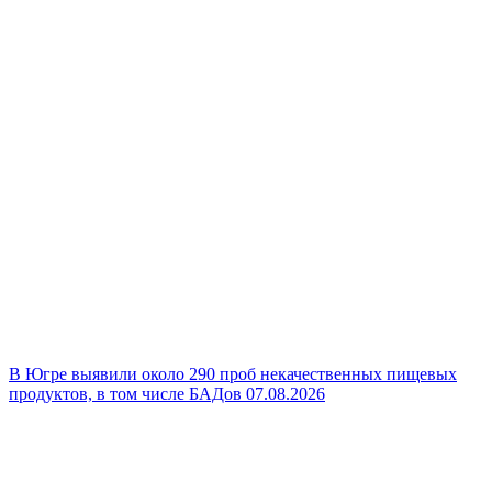
В Югре выявили около 290 проб некачественных пищевых
продуктов, в том числе БАДов
07.08.2026