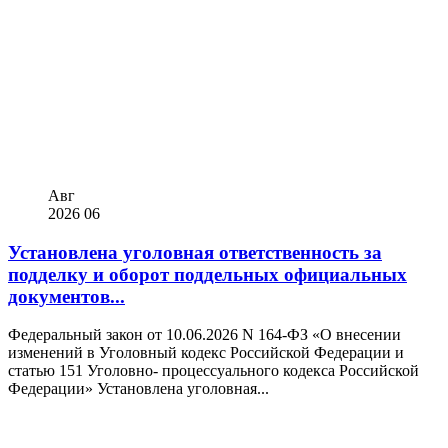
Авг
2026
06
Установлена уголовная ответственность за
подделку и оборот поддельных официальных
документов...
Федеральный закон от 10.06.2026 N 164-ФЗ «О внесении
изменений в Уголовный кодекс Российской Федерации и
статью 151 Уголовно- процессуального кодекса Российской
Федерации» Установлена уголовная...