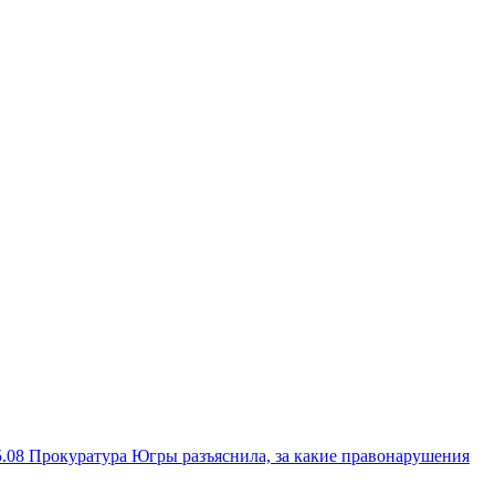
5.08
Прокуратура Югры разъяснила, за какие правонарушения