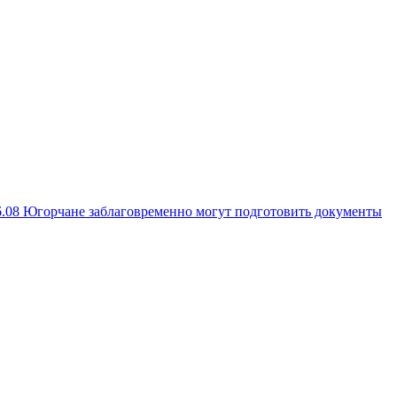
6.08
Югорчане заблаговременно могут подготовить документы