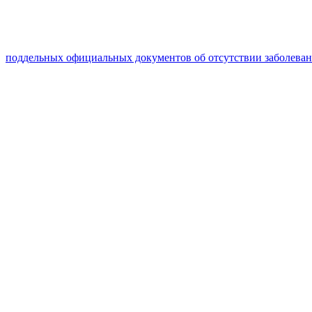
поддельных официальных документов об отсутствии заболева