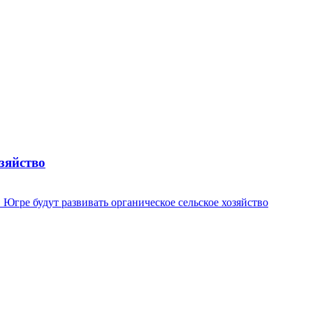
зяйство