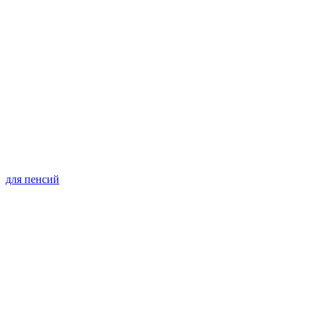
для пенсий