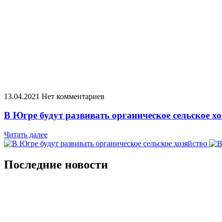
13.04.2021
Нет комментариев
В Югре будут развивать органическое сельское хо
Читать далее
Последние новости