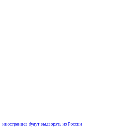
иностранцев будут выдворять из России