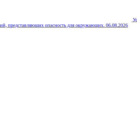
У
ний, представляющих опасность для окружающих.
06.08.2026