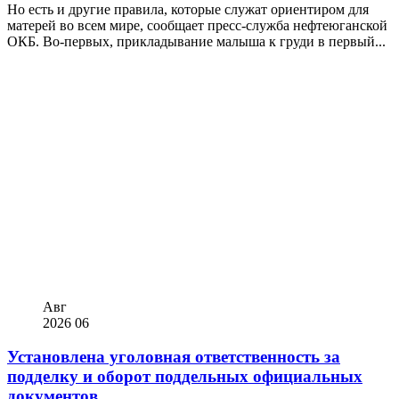
Но есть и другие правила, которые служат ориентиром для
матерей во всем мире, сообщает пресс-служба нефтеюганской
ОКБ. Во-первых, прикладывание малыша к груди в первый...
Авг
2026
06
Установлена уголовная ответственность за
подделку и оборот поддельных официальных
документов...