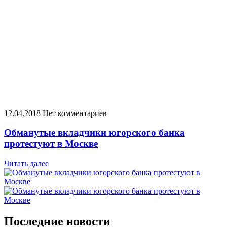
12.04.2018
Нет комментариев
Обманутые вкладчики югорского банка
протестуют в Москве
Читать далее
Последние новости