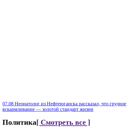
07.08
Неонатолог из Нефтеюганска рассказал, что грудное
вскармливание — золотой стандарт жизни
Политика
[ Смотреть все ]