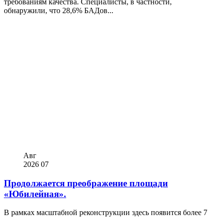
требованиям качества. Специалисты, в частности,
обнаружили, что 28,6% БАДов...
Авг
2026
07
Продолжается преображение площади
«Юбилейная».
В рамках масштабной реконструкции здесь появится более 7