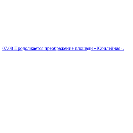
07.08
Продолжается преображение площади «Юбилейная».