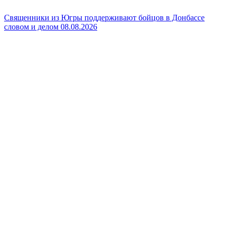
Священники из Югры поддерживают бойцов в Донбассе
словом и делом
08.08.2026