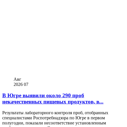
Авг
2026
07
В Югре выявили около 290 проб
некачественных пищевых продуктов, в...
Результаты лабораторного контроля проб, отобранных
специалистами Роспотребнадзора по Югре в первом
полугодии, показали несоответствие установленным