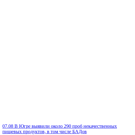
07.08
В Югре выявили около 290 проб некачественных
пищевых продуктов, в том числе БАДов