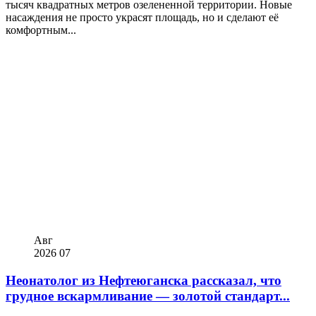
тысяч квадратных метров озелененной территории. Новые
насаждения не просто украсят площадь, но и сделают её
комфортным...
Авг
2026
07
Неонатолог из Нефтеюганска рассказал, что
грудное вскармливание — золотой стандарт...