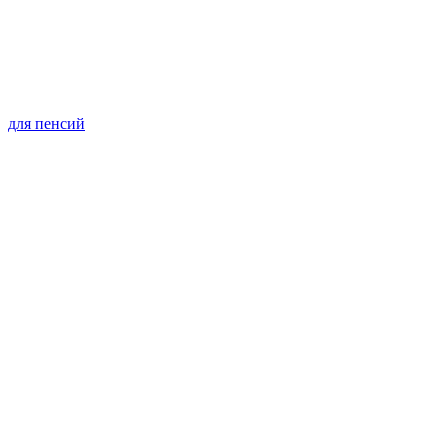
для пенсий