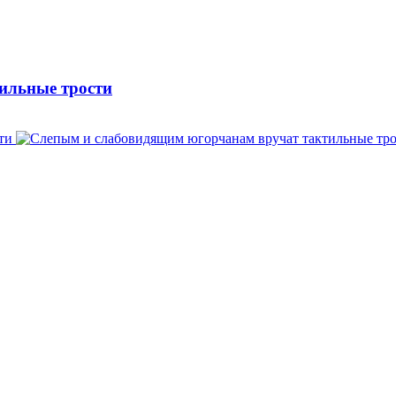
ильные трости