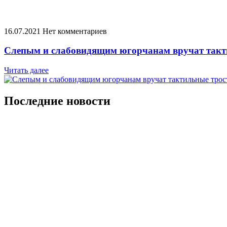
16.07.2021
Нет комментариев
Слепым и слабовидящим югорчанам вручат такт
Читать далее
Последние новости