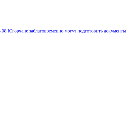
6.08
Югорчане заблаговременно могут подготовить документы