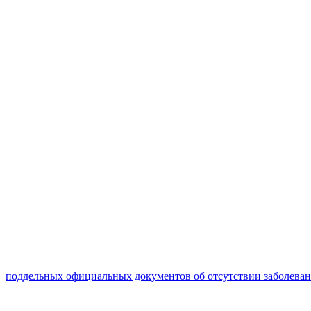
поддельных официальных документов об отсутствии заболева