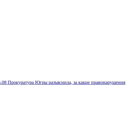
5.08
Прокуратура Югры разъяснила, за какие правонарушения