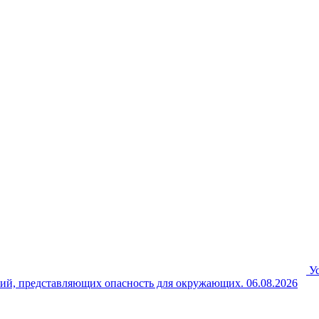
У
ний, представляющих опасность для окружающих.
06.08.2026