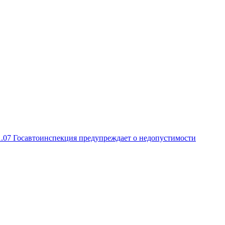
1.07
Госавтоинспекция предупреждает о недопустимости