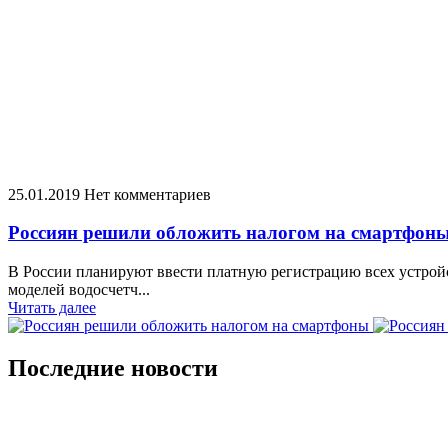
25.01.2019
Нет комментариев
Россиян решили обложить налогом на смартфон
В России планируют ввести платную регистрацию всех устрой
моделей водосчетч...
Читать далее
Последние новости