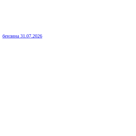
бензина
31.07.2026