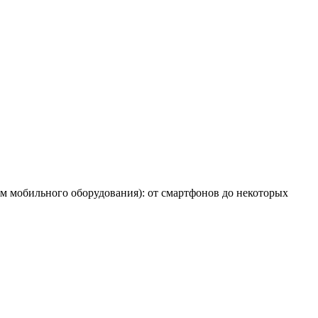
м мобильного оборудования): от смартфонов до некоторых