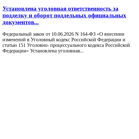
Установлена уголовная ответственность за
подделку и оборот поддельных официальных
документов...
Федеральный закон от 10.06.2026 N 164-ФЗ «О внесении
изменений в Уголовный кодекс Российской Федерации и
статью 151 Уголовно- процессуального кодекса Российской
Федерации» Установлена уголовная...