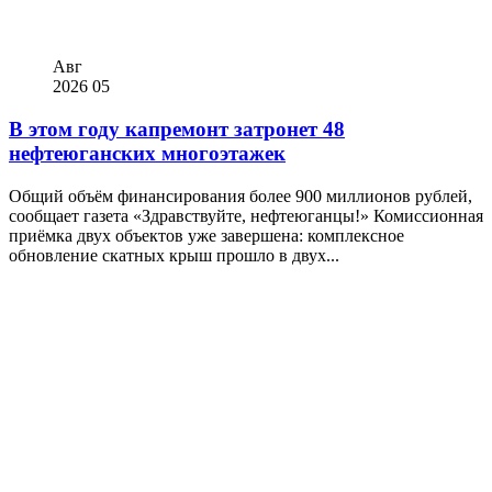
Авг
2026
05
В этом году капремонт затронет 48
нефтеюганских многоэтажек
Общий объём финансирования более 900 миллионов рублей,
сообщает газета «Здравствуйте, нефтеюганцы!» Комиссионная
приёмка двух объектов уже завершена: комплексное
обновление скатных крыш прошло в двух...