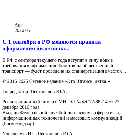
Авг
2026
05
С 1 сентября в РФ меняются правила
оформления билетов на...
В РФ с сентября текущего года вступят в силу новые
требования к оформлению билетов на общественный
транспорт — будет проведена их стандартизация вместе с...
© 2016-2025 Сетевое издание «Это Юганск, детка!»
Гл. редактор Шестопалов Ю.А.
Регистрационный номер СМИ ЭЛ № ФС77-68214 от 27
декабря 2016 года.
Выдано Федеральной службой по надзору в сфере связи,
информационных технологий и массовых коммуникаций
(Роскомнадзор)
Учредитель ИП Шестопалов Ю.А.