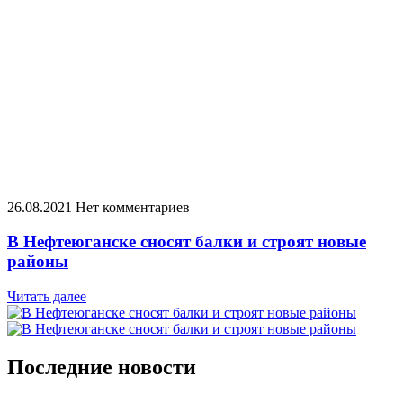
26.08.2021
Нет комментариев
В Нефтеюганске сносят балки и строят новые
районы
Читать далее
Последние новости