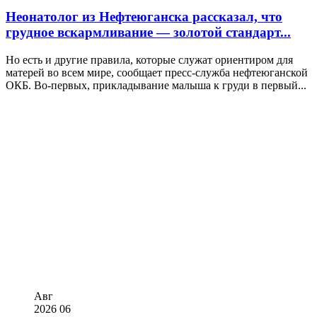
Неонатолог из Нефтеюганска рассказал, что
грудное вскармливание — золотой стандарт...
Но есть и другие правила, которые служат ориентиром для
матерей во всем мире, сообщает пресс-служба нефтеюганской
ОКБ. Во-первых, прикладывание малыша к груди в первый...
Авг
2026
06