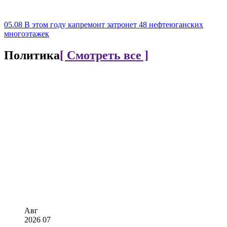
05.08
В этом году капремонт затронет 48 нефтеюганских
многоэтажек
Политика
[ Смотреть все ]
Авг
2026
07