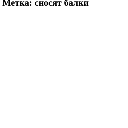
Метка:
сносят балки