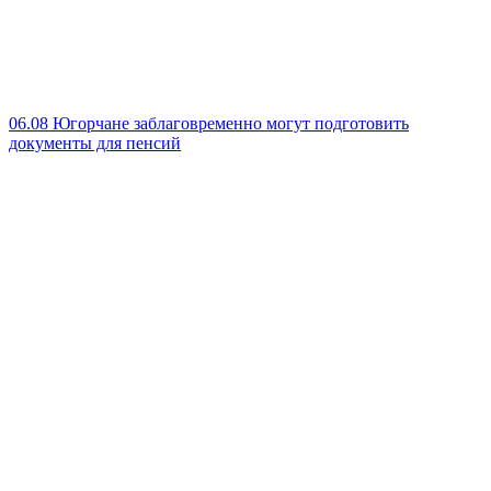
06.08
Югорчане заблаговременно могут подготовить
документы для пенсий