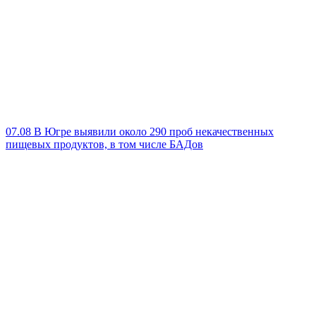
07.08
В Югре выявили около 290 проб некачественных
пищевых продуктов, в том числе БАДов