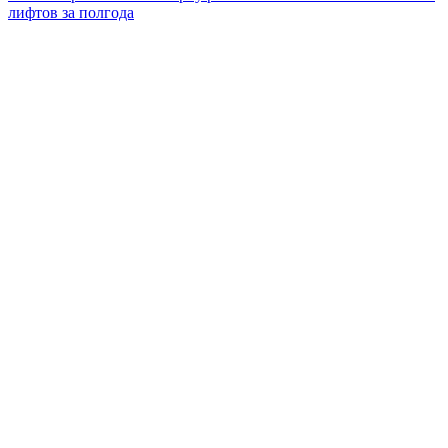
лифтов за полгода