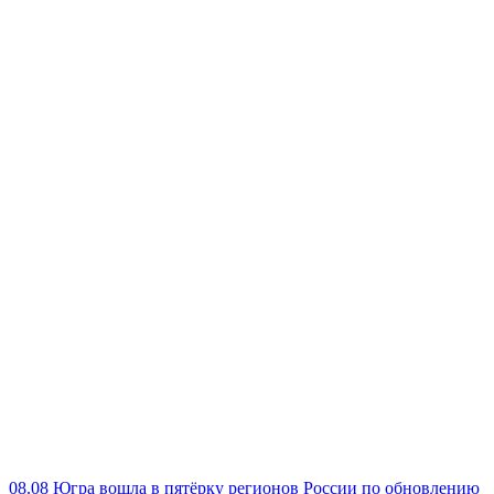
08.08
Югра вошла в пятёрку регионов России по обновлению