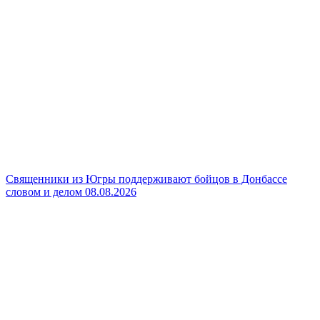
Священники из Югры поддерживают бойцов в Донбассе
словом и делом
08.08.2026