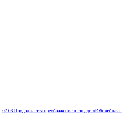
07.08
Продолжается преображение площади «Юбилейная».