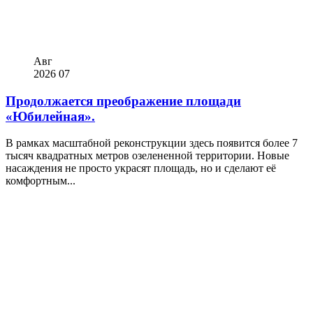
Авг
2026
07
Продолжается преображение площади
«Юбилейная».
В рамках масштабной реконструкции здесь появится более 7
тысяч квадратных метров озелененной территории. Новые
насаждения не просто украсят площадь, но и сделают её
комфортным...