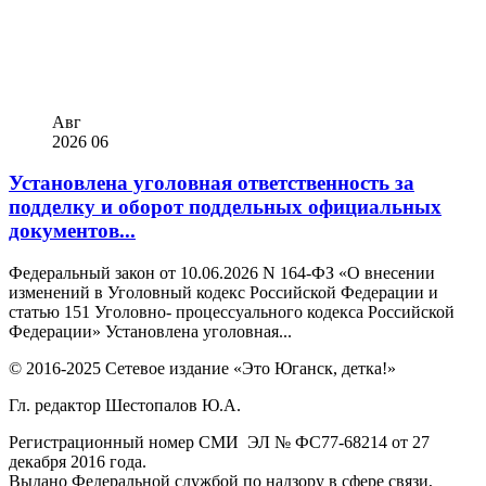
Авг
2026
06
Установлена уголовная ответственность за
подделку и оборот поддельных официальных
документов...
Федеральный закон от 10.06.2026 N 164-ФЗ «О внесении
изменений в Уголовный кодекс Российской Федерации и
статью 151 Уголовно- процессуального кодекса Российской
Федерации» Установлена уголовная...
© 2016-2025 Сетевое издание «Это Юганск, детка!»
Гл. редактор Шестопалов Ю.А.
Регистрационный номер СМИ ЭЛ № ФС77-68214 от 27
декабря 2016 года.
Выдано Федеральной службой по надзору в сфере связи,