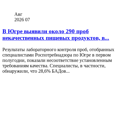
Авг
2026
07
В Югре выявили около 290 проб
некачественных пищевых продуктов, в...
Результаты лабораторного контроля проб, отобранных
специалистами Роспотребнадзора по Югре в первом
полугодии, показали несоответствие установленным
требованиям качества. Специалисты, в частности,
обнаружили, что 28,6% БАДов...