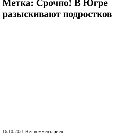
Метка:
​Срочно! В Югре
разыскивают подростков
16.10.2021
Нет комментариев