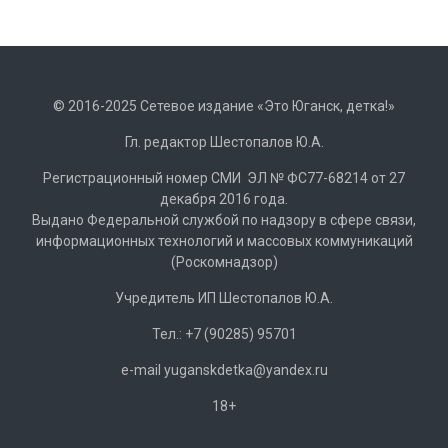
© 2016-2025 Сетевое издание «Это Юганск, детка!»
Гл. редактор Шестопалов Ю.А.
Регистрационный номер СМИ ЭЛ № ФС77-68214 от 27
декабря 2016 года.
Выдано Федеральной службой по надзору в сфере связи,
информационных технологий и массовых коммуникаций
(Роскомнадзор)
Учредитель ИП Шестопалов Ю.А.
Тел.: +7 (90285) 95701
e-mail
y
uganskdetka@yandex.ru
18+