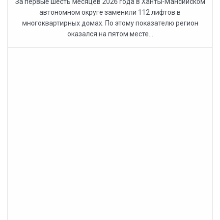
За первые шесть месяцев 2026 года в Ханты-Мансийском
автономном округе заменили 112 лифтов в
многоквартирных домах. По этому показателю регион
оказался на пятом месте...