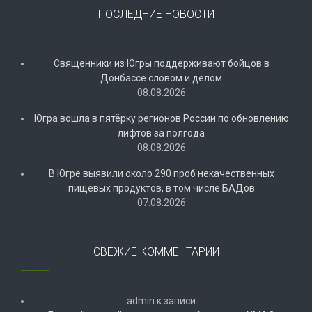
ПОСЛЕДНИЕ НОВОСТИ
Священники из Югры поддерживают бойцов в
Донбассе словом и делом
08.08.2026
Югра вошла в пятёрку регионов России по обновлению
лифтов за полгода
08.08.2026
В Югре выявили около 290 проб некачественных
пищевых продуктов, в том числе БАДов
07.08.2026
СВЕЖИЕ КОММЕНТАРИИ
admin
к записи