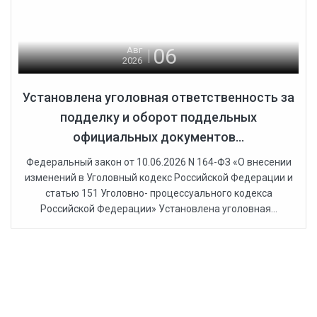
06
Авг
2026
Установлена уголовная ответственность за
подделку и оборот поддельных
официальных документов...
Федеральный закон от 10.06.2026 N 164-ФЗ «О внесении
изменений в Уголовный кодекс Российской Федерации и
статью 151 Уголовно- процессуального кодекса
Российской Федерации» Установлена уголовная...