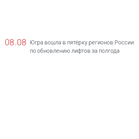
08.08
Югра вошла в пятёрку регионов России
по обновлению лифтов за полгода