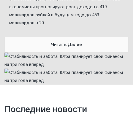
экономисты прогнозируют рост доходов с 419
миллиардов рублей в будущем году до 453
миллиардов в 20...
Читать Далее
Последние новости