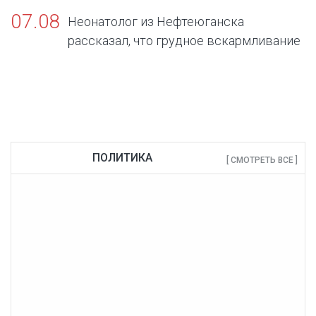
07.08
Неонатолог из Нефтеюганска
рассказал, что грудное вскармливание
— золотой стандарт жизни
ПОЛИТИКА
[ СМОТРЕТЬ ВСЕ ]