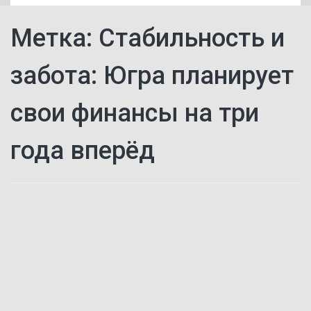
Метка:
Стабильность и
забота: Югра планирует
свои финансы на три
года вперёд