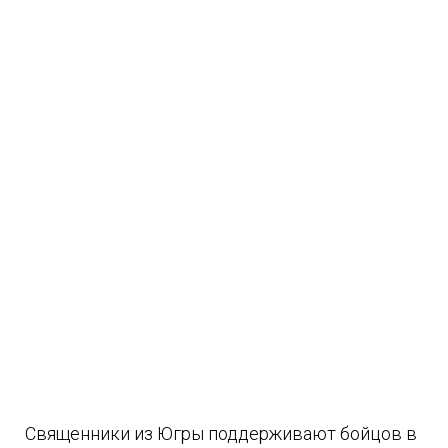
Священники из Югры поддерживают бойцов в