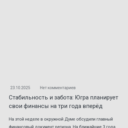
23.10.2025
Нет комментариев
Стабильность и забота: Югра планирует
свои финансы на три года вперёд
На этой неделе в окружной Думе обсудили главный
финансовый документ региона. На ближайшие 3 года