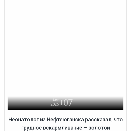
07
Авг
2026
Неонатолог из Нефтеюганска рассказал, что
грудное вскармливание — золотой