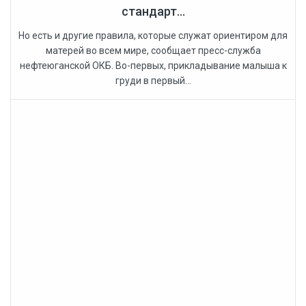
стандарт...
Но есть и другие правила, которые служат ориентиром для
матерей во всем мире, сообщает пресс-служба
нефтеюганской ОКБ. Во-первых, прикладывание малыша к
груди в первый...