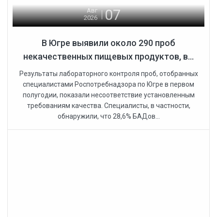
07
Авг
2026
В Югре выявили около 290 проб
некачественных пищевых продуктов, в...
Результаты лабораторного контроля проб, отобранных
специалистами Роспотребнадзора по Югре в первом
полугодии, показали несоответствие установленным
требованиям качества. Специалисты, в частности,
обнаружили, что 28,6% БАДов...