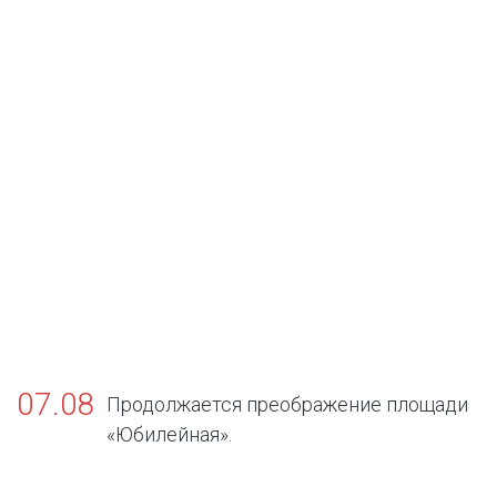
07.08
Продолжается преображение площади
«Юбилейная».