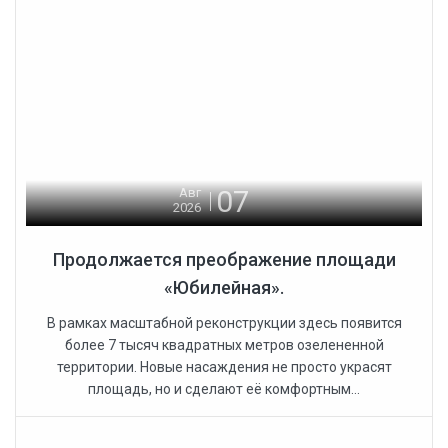
07
Авг
2026
Продолжается преображение площади
«Юбилейная».
В рамках масштабной реконструкции здесь появится
более 7 тысяч квадратных метров озелененной
территории. Новые насаждения не просто украсят
площадь, но и сделают её комфортным...