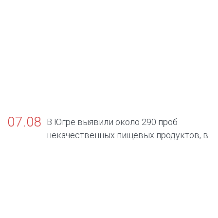
07.08
В Югре выявили около 290 проб
некачественных пищевых продуктов, в
том числе БАДов