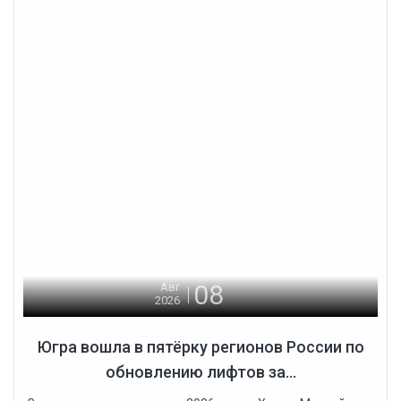
08
Авг
2026
Югра вошла в пятёрку регионов России по
обновлению лифтов за...