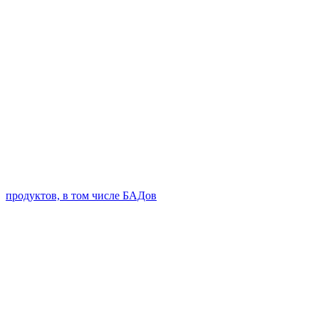
продуктов, в том числе БАДов