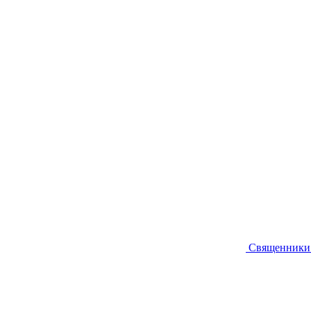
Священники 