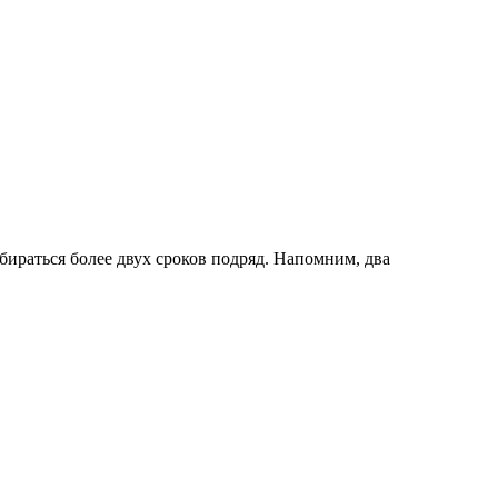
бираться более двух сроков подряд. Напомним, два