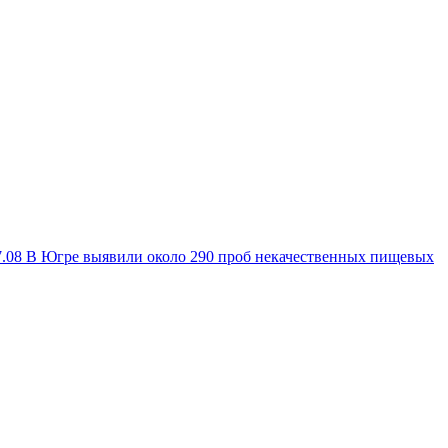
7.08
В Югре выявили около 290 проб некачественных пищевых