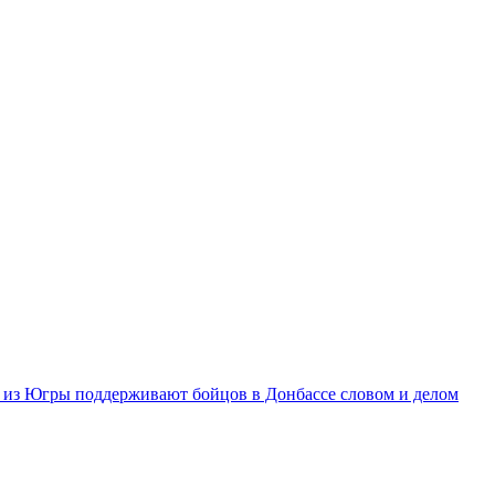
из Югры поддерживают бойцов в Донбассе словом и делом