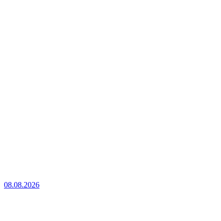
08.08.2026