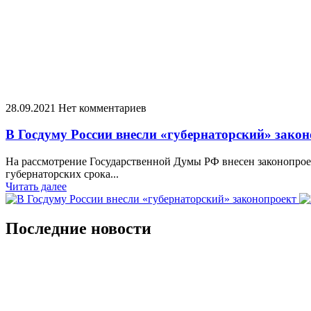
28.09.2021
Нет комментариев
В Госдуму России внесли «губернаторский» зако
На рассмотрение Государственной Думы РФ внесен законопроек
губернаторских срока...
Читать далее
Последние новости