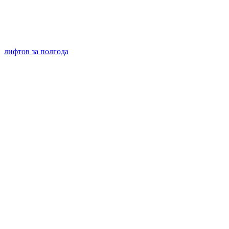
лифтов за полгода