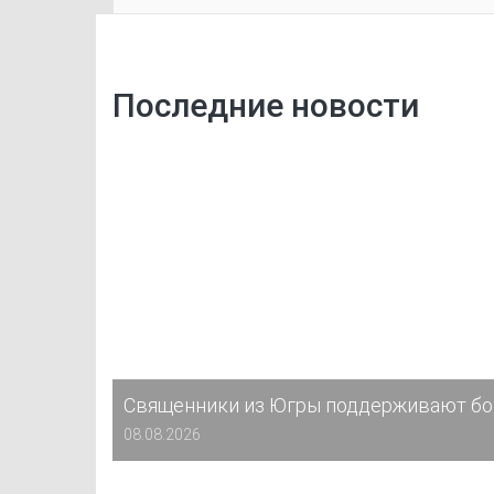
Последние новости
Священники из Югры поддерживают бо
08.08.2026