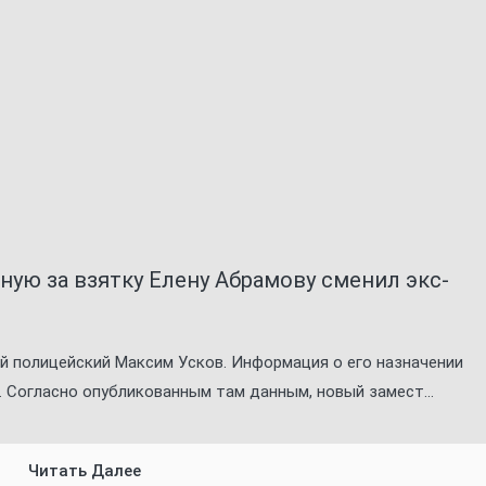
ую за взятку Елену Абрамову сменил экс-
 полицейский Максим Усков. Информация о его назначении
. Согласно опубликованным там данным, новый замест...
Читать Далее