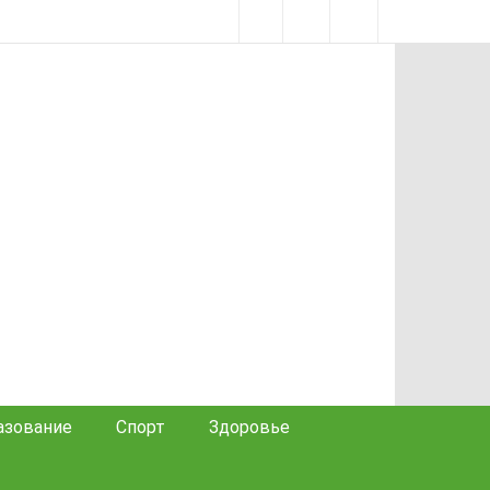
азование
Спорт
Здоровье