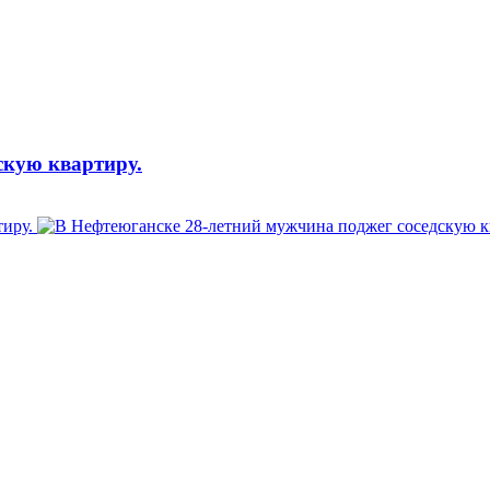
скую квартиру.