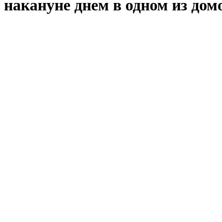
накануне днем в одном из дом