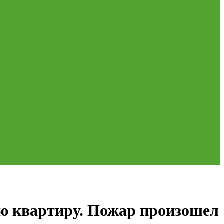
ую квартиру. Пожар произошел