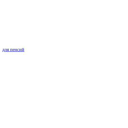
для пенсий