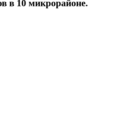
ов в 10 микрорайоне.