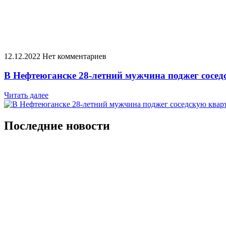
12.12.2022
Нет комментариев
В Нефтеюганске 28-летний мужчина поджег сосед
Читать далее
Последние новости