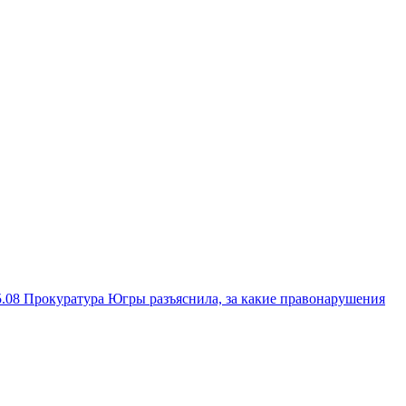
5.08
Прокуратура Югры разъяснила, за какие правонарушения