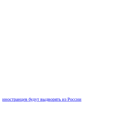
иностранцев будут выдворять из России