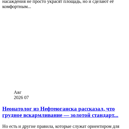
насаждения не просто украсят площадь, но и сделают её
комфортным...
Авг
2026
07
Неонатолог из Нефтеюганска рассказал, что
грудное вскармливание — золотой стандарт...
Но есть и другие правила, которые служат ориентиром для