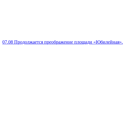
07.08
Продолжается преображение площади «Юбилейная».