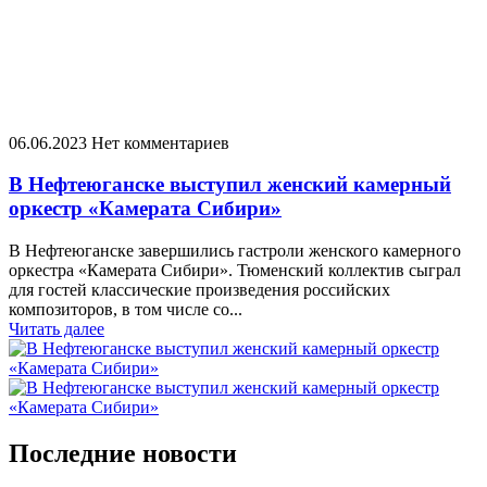
06.06.2023
Нет комментариев
В Нефтеюганске выступил женский камерный
оркестр «Камерата Сибири»
В Нефтеюганске завершились гастроли женского камерного
оркестра «Камерата Сибири». Тюменский коллектив сыграл
для гостей классические произведения российских
композиторов, в том числе со...
Читать далее
Последние новости