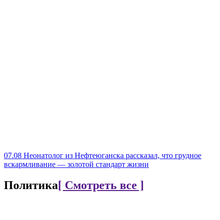
07.08
Неонатолог из Нефтеюганска рассказал, что грудное
вскармливание — золотой стандарт жизни
Политика
[ Смотреть все ]