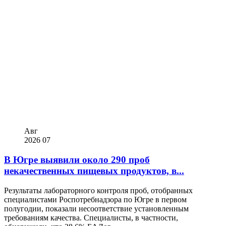
Авг
2026
07
В Югре выявили около 290 проб
некачественных пищевых продуктов, в...
Результаты лабораторного контроля проб, отобранных
специалистами Роспотребнадзора по Югре в первом
полугодии, показали несоответствие установленным
требованиям качества. Специалисты, в частности,