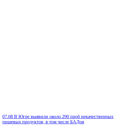
07.08
В Югре выявили около 290 проб некачественных
пищевых продуктов, в том числе БАДов