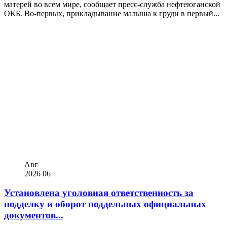
матерей во всем мире, сообщает пресс-служба нефтеюганской
ОКБ. Во-первых, прикладывание малыша к груди в первый...
Авг
2026
06
Установлена уголовная ответственность за
подделку и оборот поддельных официальных
документов...