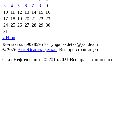
3
4
5
6
7
8
9
10
11
12
13
14
15
16
17
18
19
20
21
22
23
24
25
26
27
28
29
30
31
« Июл
Контакты: 89028595701 yuganskdetka@yandex.ru
© 2026
Это Юганск, детка!
. Все права защищены.
Сайт Нефтеюганска © 2016-2021 Все права защищены