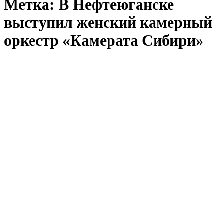
Метка:
В Нефтеюганске
выступил женский камерный
оркестр «Камерата Сибири»