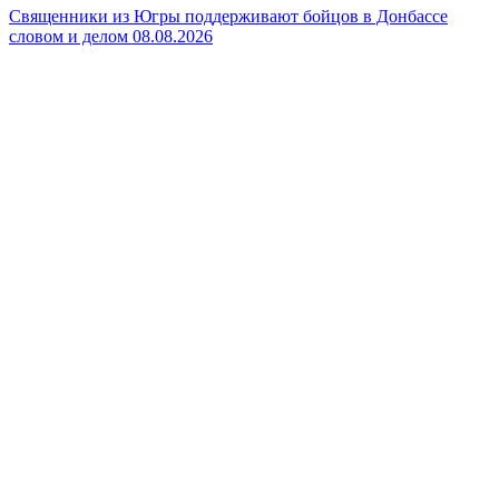
Священники из Югры поддерживают бойцов в Донбассе
словом и делом
08.08.2026