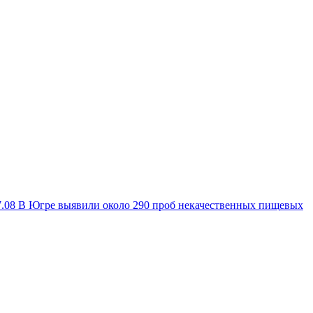
7.08
В Югре выявили около 290 проб некачественных пищевых