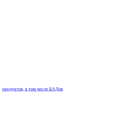
продуктов, в том числе БАДов