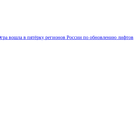
гра вошла в пятёрку регионов России по обновлению лифтов