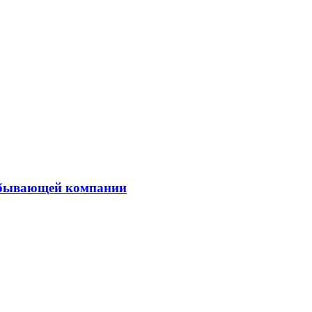
добывающей компании