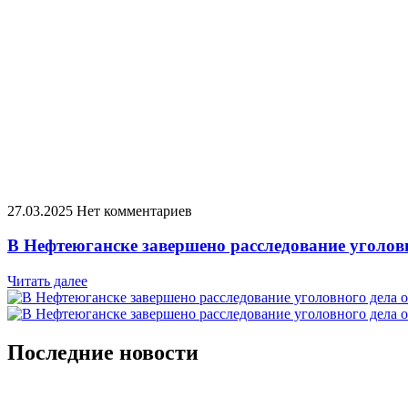
27.03.2025
Нет комментариев
В Нефтеюганске завершено расследование уголо
Читать далее
Последние новости