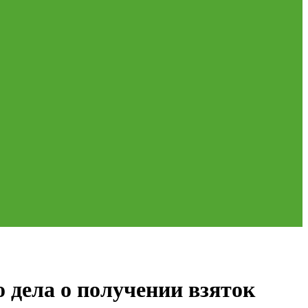
 дела о получении взяток