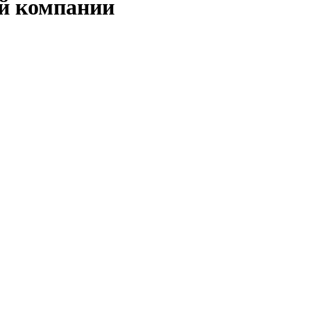
й компании