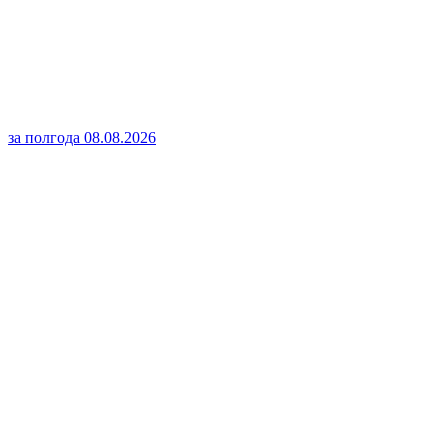
за полгода
08.08.2026