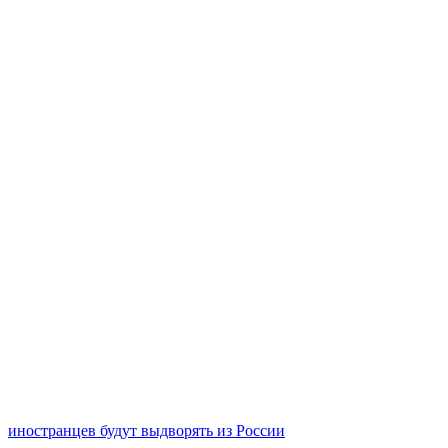
иностранцев будут выдворять из России