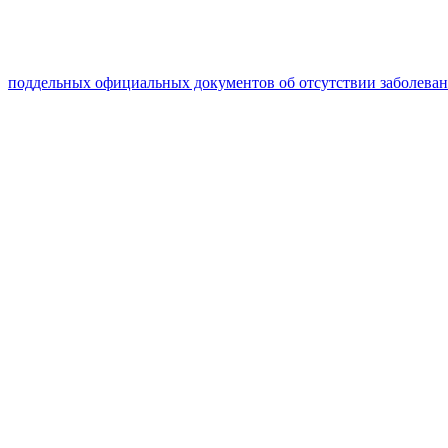
поддельных официальных документов об отсутствии заболева