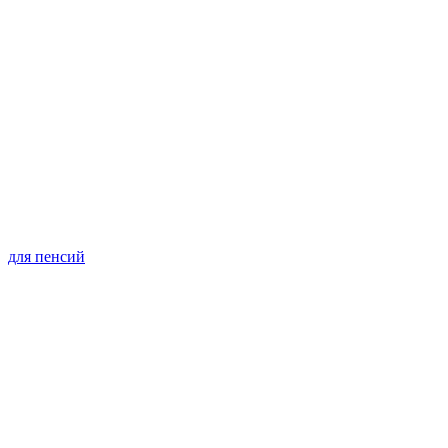
для пенсий