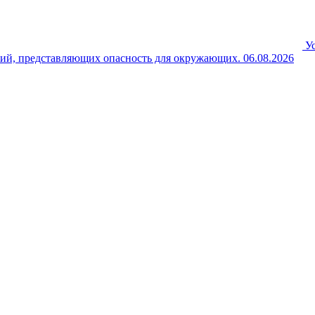
У
ний, представляющих опасность для окружающих.
06.08.2026