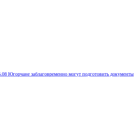
6.08
Югорчане заблаговременно могут подготовить документы