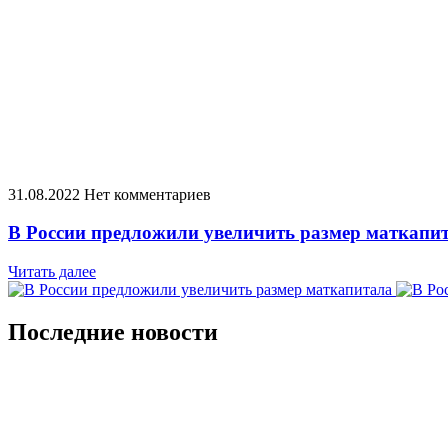
31.08.2022
Нет комментариев
В России предложили увеличить размер маткапи
Читать далее
Последние новости