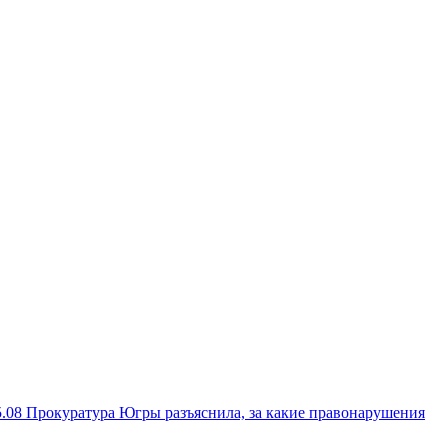
5.08
Прокуратура Югры разъяснила, за какие правонарушения