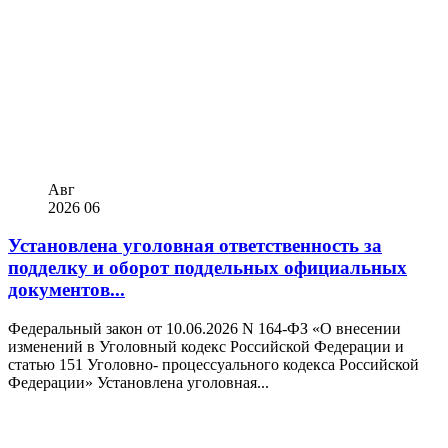
Авг
2026
06
Установлена уголовная ответственность за
подделку и оборот поддельных официальных
документов...
Федеральный закон от 10.06.2026 N 164-ФЗ «О внесении
изменений в Уголовный кодекс Российской Федерации и
статью 151 Уголовно- процессуального кодекса Российской
Федерации» Установлена уголовная...