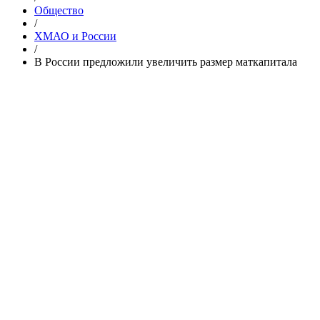
Общество
/
ХМАО и России
/
В России предложили увеличить размер маткапитала