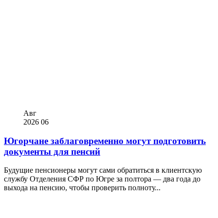
Авг
2026
06
Югорчане заблаговременно могут подготовить
документы для пенсий
Будущие пенсионеры могут сами обратиться в клиентскую
службу Отделения СФР по Югре за полтора — два года до
выхода на пенсию, чтобы проверить полноту...