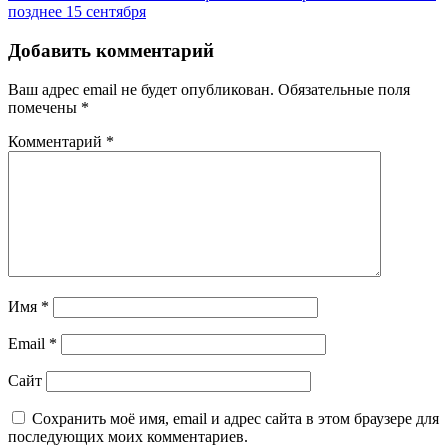
по
позднее 15 сентября
записям
Добавить комментарий
Ваш адрес email не будет опубликован.
Обязательные поля
помечены
*
Комментарий
*
Имя
*
Email
*
Сайт
Сохранить моё имя, email и адрес сайта в этом браузере для
последующих моих комментариев.