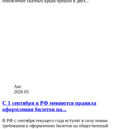
обновление скатных крыш прошло в двух...
Авг
2026
05
С 1 сентября в РФ меняются правила
оформления билетов на...
В РФ с сентября текущего года вступят в силу новые
требования к оформлению билетов на общественный