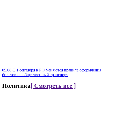
05.08
С 1 сентября в РФ меняются правила оформления
билетов на общественный транспорт
Политика
[ Смотреть все ]