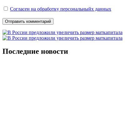
Согласен на обработку персональныйх данных
Последние новости