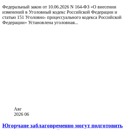
Федеральный закон от 10.06.2026 N 164-ФЗ «О внесении
изменений в Уголовный кодекс Российской Федерации и
статью 151 Уголовно- процессуального кодекса Российской
Федерации» Установлена уголовная...
Авг
2026
06
Югорчане заблаговременно могут подготовить