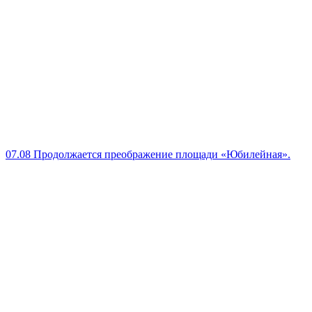
07.08
Продолжается преображение площади «Юбилейная».