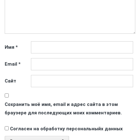
Имя
*
Email
*
Сайт
Сохранить моё имя, email и адрес сайта в этом
браузере для последующих моих комментариев.
Согласен на обработку персональныйх данных