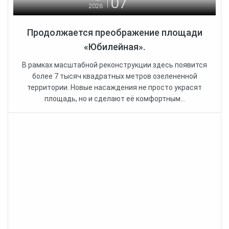
07
2026
Продолжается преображение площади
«Юбилейная».
В рамках масштабной реконструкции здесь появится
более 7 тысяч квадратных метров озелененной
территории. Новые насаждения не просто украсят
площадь, но и сделают её комфортным...