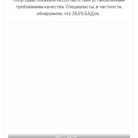
требованиям качества. Специалисты, в частности,
обнаружили, что 28,6% БАДов...
Авг