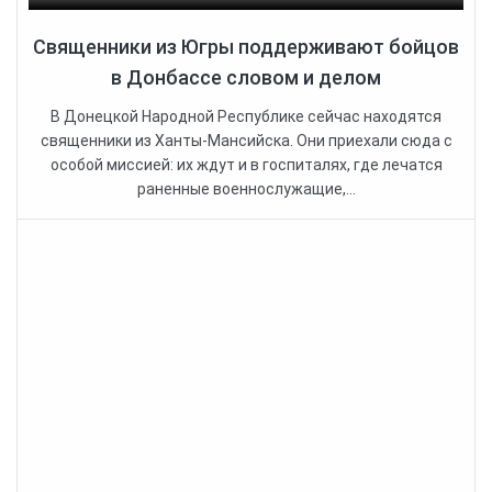
Священники из Югры поддерживают бойцов
в Донбассе словом и делом
В Донецкой Народной Республике сейчас находятся
священники из Ханты-Мансийска. Они приехали сюда с
особой миссией: их ждут и в госпиталях, где лечатся
раненные военнослужащие,...