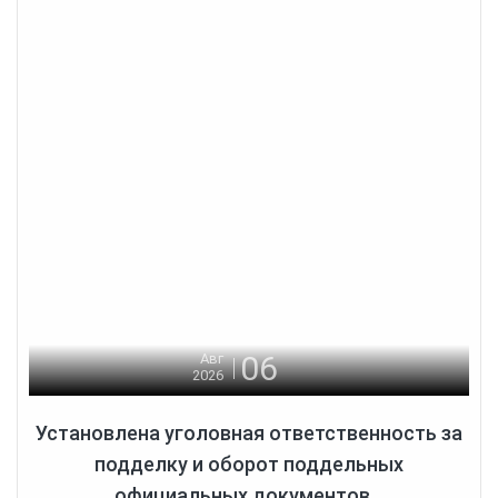
06
Авг
2026
Установлена уголовная ответственность за
подделку и оборот поддельных
официальных документов...