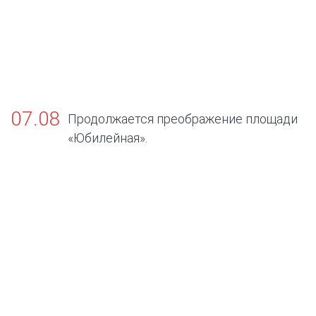
07.08
Продолжается преображение площади
«Юбилейная».