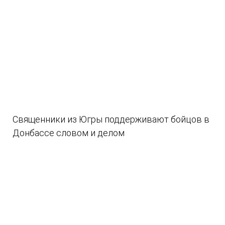
Священники из Югры поддерживают бойцов в
Донбассе словом и делом
08.08.2026