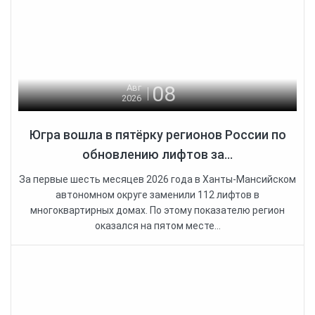
08
Авг
2026
Югра вошла в пятёрку регионов России по
обновлению лифтов за...
За первые шесть месяцев 2026 года в Ханты-Мансийском
автономном округе заменили 112 лифтов в
многоквартирных домах. По этому показателю регион
оказался на пятом месте...