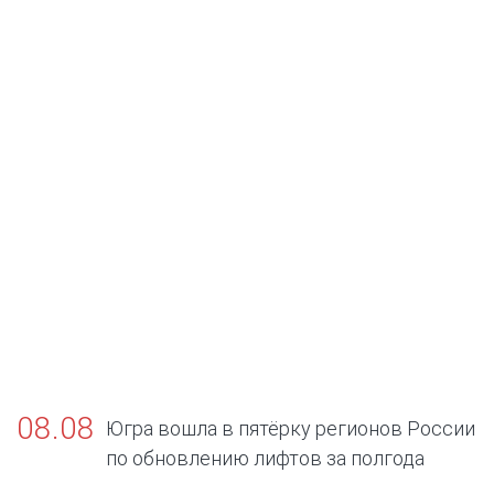
08.08
Югра вошла в пятёрку регионов России
по обновлению лифтов за полгода