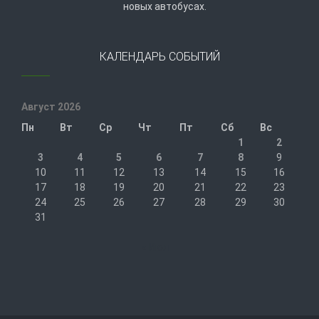
новых автобусах.
КАЛЕНДАРЬ СОБЫТИЙ
Август 2026
Пн
Вт
Ср
Чт
Пт
Сб
Вс
1
2
3
4
5
6
7
8
9
10
11
12
13
14
15
16
17
18
19
20
21
22
23
24
25
26
27
28
29
30
31
« Июл