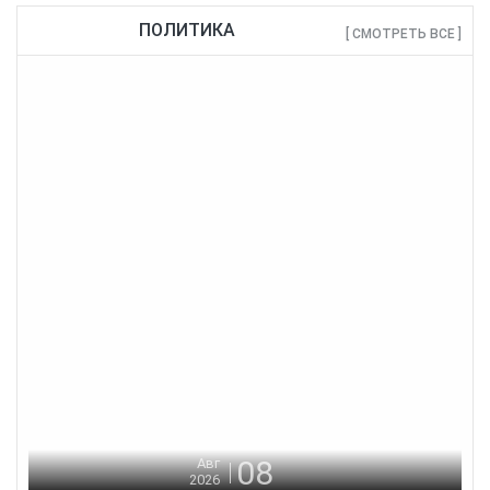
ПОЛИТИКА
[ СМОТРЕТЬ ВСЕ ]
08
Авг
2026