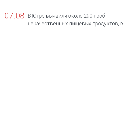
07.08
В Югре выявили около 290 проб
некачественных пищевых продуктов, в
том числе БАДов