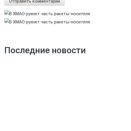
Последние новости