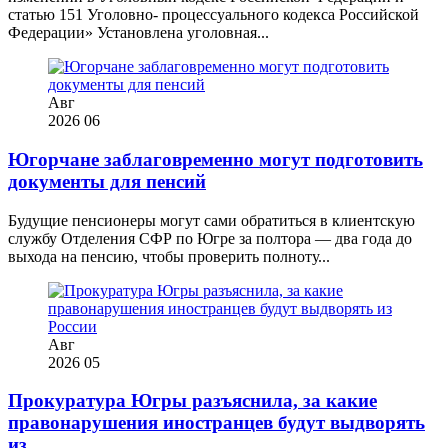
статью 151 Уголовно- процессуального кодекса Российской
Федерации» Установлена уголовная...
Авг
2026
06
Югорчане заблаговременно могут подготовить
документы для пенсий
Будущие пенсионеры могут сами обратиться в клиентскую
службу Отделения СФР по Югре за полтора — два года до
выхода на пенсию, чтобы проверить полноту...
Авг
2026
05
Прокуратура Югры разъяснила, за какие
правонарушения иностранцев будут выдворять
из...