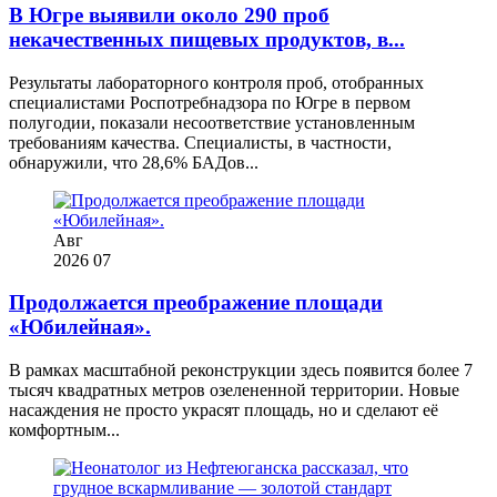
В Югре выявили около 290 проб
некачественных пищевых продуктов, в...
Результаты лабораторного контроля проб, отобранных
специалистами Роспотребнадзора по Югре в первом
полугодии, показали несоответствие установленным
требованиям качества. Специалисты, в частности,
обнаружили, что 28,6% БАДов...
Авг
2026
07
Продолжается преображение площади
«Юбилейная».
В рамках масштабной реконструкции здесь появится более 7
тысяч квадратных метров озелененной территории. Новые
насаждения не просто украсят площадь, но и сделают её
комфортным...