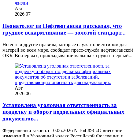
Авг
2026
07
Неонатолог из Нефтеюганска рассказал, что
грудное вскармливание — золотой стандарт...
Но есть и другие правила, которые служат ориентиром для
матерей во всем мире, сообщает пресс-служба нефтеюганской
ОКБ. Во-первых, прикладывание малыша к груди в первый...
Авг
2026
06
Установлена уголовная ответственность за
подделку и оборот поддельных официальных
документов...
Федеральный закон от 10.06.2026 N 164-ФЗ «О внесении
изменений в Уголовный кодекс Российской Федерации и