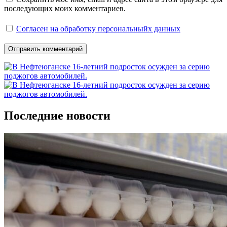
последующих моих комментариев.
Согласен на обработку персональныйх данных
Последние новости