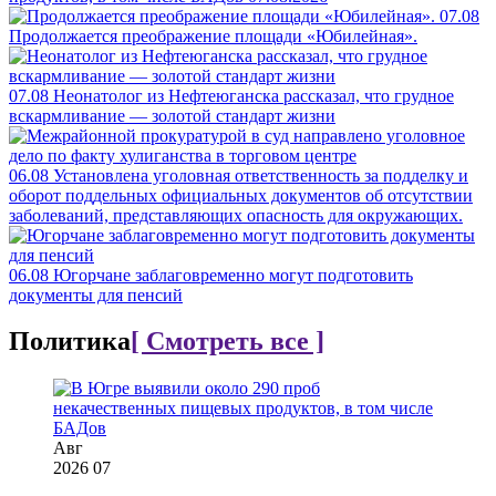
07.08
Продолжается преображение площади «Юбилейная».
07.08
Неонатолог из Нефтеюганска рассказал, что грудное
вскармливание — золотой стандарт жизни
06.08
Установлена уголовная ответственность за подделку и
оборот поддельных официальных документов об отсутствии
заболеваний, представляющих опасность для окружающих.
06.08
Югорчане заблаговременно могут подготовить
документы для пенсий
Политика
[ Смотреть все ]
Авг
2026
07