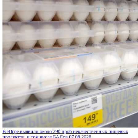
В Югре выявили около 290 проб некачественных пищевых
продуктов, в том числе БАДов
07.08.2026