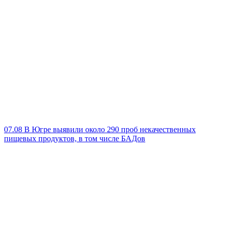
07.08
В Югре выявили около 290 проб некачественных
пищевых продуктов, в том числе БАДов