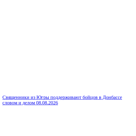
Священники из Югры поддерживают бойцов в Донбассе
словом и делом
08.08.2026