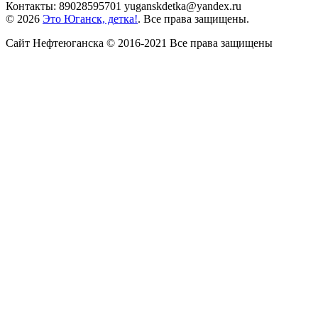
Контакты: 89028595701 yuganskdetka@yandex.ru
© 2026
Это Юганск, детка!
. Все права защищены.
Сайт Нефтеюганска © 2016-2021 Все права защищены