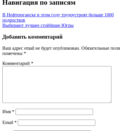
Навигация по записям
В Нефтеюганске в этом году трудоустроят больше 1000
подростков
Выбирают лучшее стойбище Югры
Добавить комментарий
Ваш адрес email не будет опубликован.
Обязательные поля
помечены
*
Комментарий
*
Имя
*
Email
*