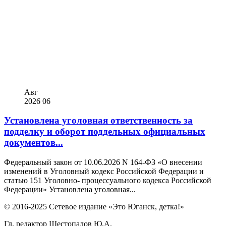
Авг
2026
06
Установлена уголовная ответственность за
подделку и оборот поддельных официальных
документов...
Федеральный закон от 10.06.2026 N 164-ФЗ «О внесении
изменений в Уголовный кодекс Российской Федерации и
статью 151 Уголовно- процессуального кодекса Российской
Федерации» Установлена уголовная...
© 2016-2025 Сетевое издание «Это Юганск, детка!»
Гл. редактор Шестопалов Ю.А.