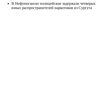
В Нефтеюганске полицейские задержали четверых
юных распространителей наркотиков из Сургута