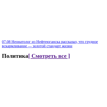
07.08
Неонатолог из Нефтеюганска рассказал, что грудное
вскармливание — золотой стандарт жизни
Политика
[ Смотреть все ]