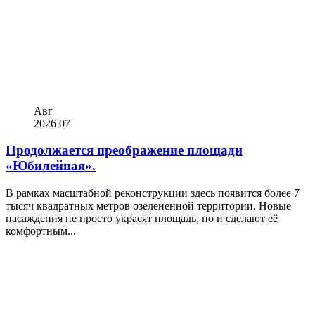
Авг
2026
07
Продолжается преображение площади
«Юбилейная».
В рамках масштабной реконструкции здесь появится более 7
тысяч квадратных метров озелененной территории. Новые
насаждения не просто украсят площадь, но и сделают её
комфортным...