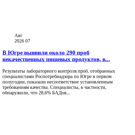
Авг
2026
07
В Югре выявили около 290 проб
некачественных пищевых продуктов, в...
Результаты лабораторного контроля проб, отобранных
специалистами Роспотребнадзора по Югре в первом
полугодии, показали несоответствие установленным
требованиям качества. Специалисты, в частности,
обнаружили, что 28,6% БАДов...