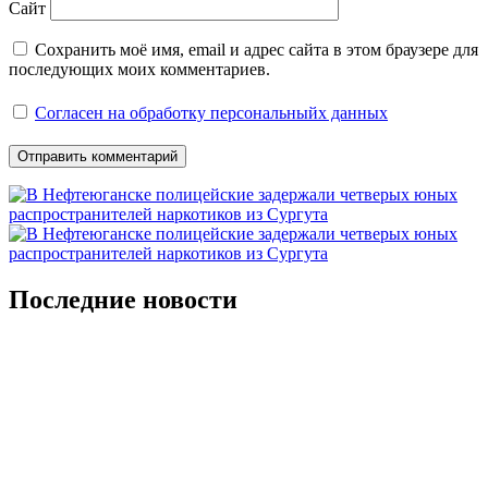
Сайт
Сохранить моё имя, email и адрес сайта в этом браузере для
последующих моих комментариев.
Согласен на обработку персональныйх данных
Последние новости