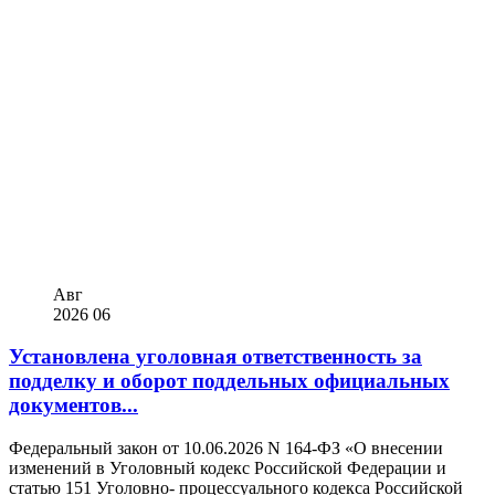
Авг
2026
06
Установлена уголовная ответственность за
подделку и оборот поддельных официальных
документов...
Федеральный закон от 10.06.2026 N 164-ФЗ «О внесении
изменений в Уголовный кодекс Российской Федерации и
статью 151 Уголовно- процессуального кодекса Российской