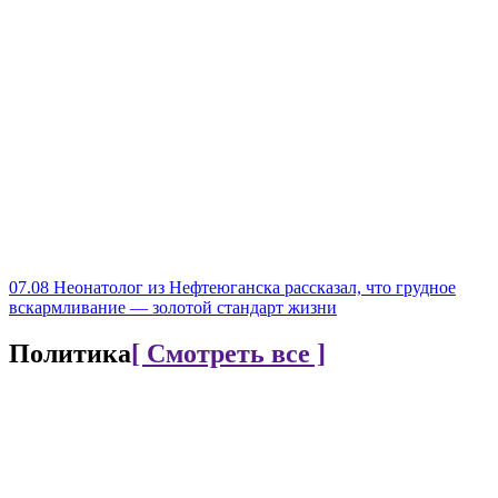
07.08
Неонатолог из Нефтеюганска рассказал, что грудное
вскармливание — золотой стандарт жизни
Политика
[ Смотреть все ]