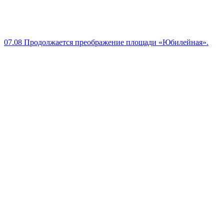
07.08
Продолжается преображение площади «Юбилейная».