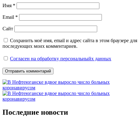
Имя
*
Email
*
Сайт
Сохранить моё имя, email и адрес сайта в этом браузере для
последующих моих комментариев.
Согласен на обработку персональныйх данных
Последние новости