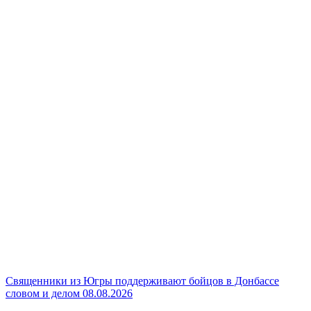
Священники из Югры поддерживают бойцов в Донбассе
словом и делом
08.08.2026