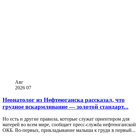
Авг
2026
07
Неонатолог из Нефтеюганска рассказал, что
грудное вскармливание — золотой стандарт...
Но есть и другие правила, которые служат ориентиром для
матерей во всем мире, сообщает пресс-служба нефтеюганской
ОКБ. Во-первых, прикладывание малыша к груди в первый...