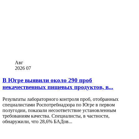
Авг
2026
07
В Югре выявили около 290 проб
некачественных пищевых продуктов, в...
Результаты лабораторного контроля проб, отобранных
специалистами Роспотребнадзора по Югре в первом
полугодии, показали несоответствие установленным
требованиям качества. Специалисты, в частности,
обнаружили, что 28,6% БАДов...