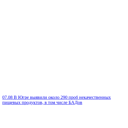
07.08
В Югре выявили около 290 проб некачественных
пищевых продуктов, в том числе БАДов