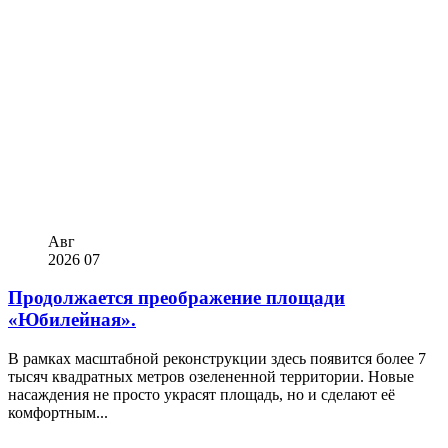
Авг
2026
07
Продолжается преображение площади
«Юбилейная».
В рамках масштабной реконструкции здесь появится более 7
тысяч квадратных метров озелененной территории. Новые
насаждения не просто украсят площадь, но и сделают её
комфортным...