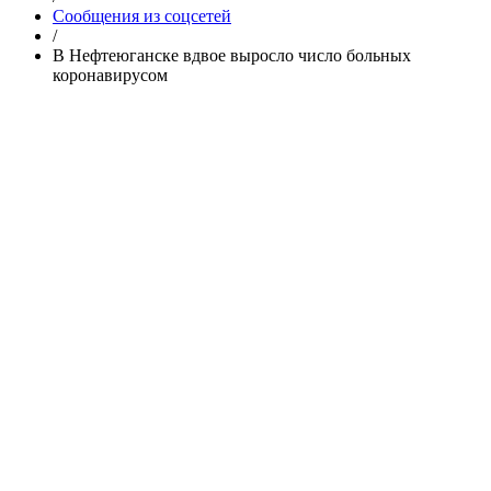
Сообщения из соцсетей
/
В Нефтеюганске вдвое выросло число больных
коронавирусом