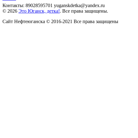
Контакты: 89028595701 yuganskdetka@yandex.ru
© 2026
Это Юганск, детка!
. Все права защищены.
Сайт Нефтеюганска © 2016-2021 Все права защищены