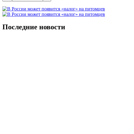
Последние новости