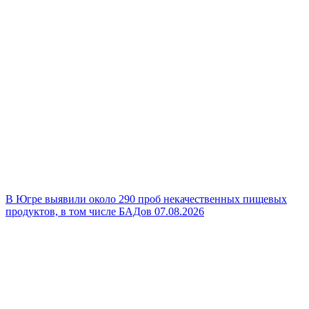
В Югре выявили около 290 проб некачественных пищевых
продуктов, в том числе БАДов
07.08.2026