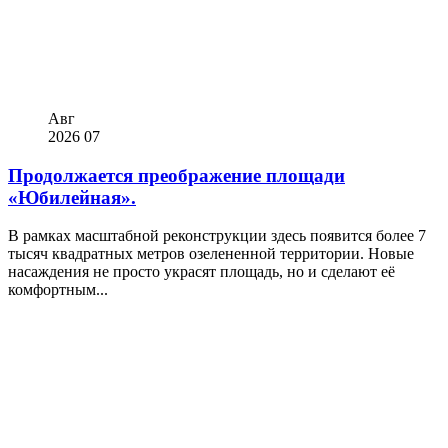
Авг
2026
07
Продолжается преображение площади
«Юбилейная».
В рамках масштабной реконструкции здесь появится более 7
тысяч квадратных метров озелененной территории. Новые
насаждения не просто украсят площадь, но и сделают её
комфортным...