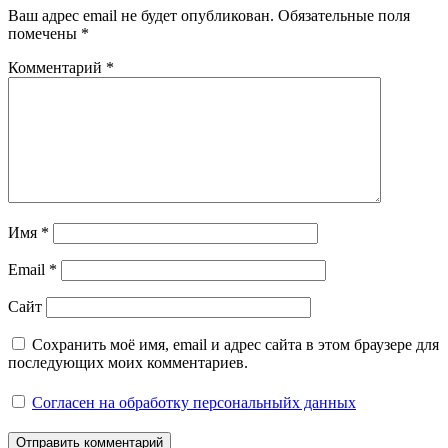
Ваш адрес email не будет опубликован.
Обязательные поля
помечены
*
Комментарий
*
Имя
*
Email
*
Сайт
Сохранить моё имя, email и адрес сайта в этом браузере для
последующих моих комментариев.
Согласен на обработку персональныйх данных