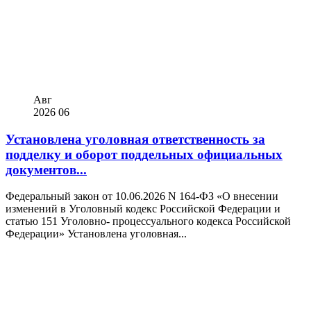
Авг
2026
06
Установлена уголовная ответственность за
подделку и оборот поддельных официальных
документов...
Федеральный закон от 10.06.2026 N 164-ФЗ «О внесении
изменений в Уголовный кодекс Российской Федерации и
статью 151 Уголовно- процессуального кодекса Российской
Федерации» Установлена уголовная...