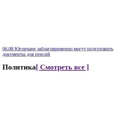
06.08
Югорчане заблаговременно могут подготовить
документы для пенсий
Политика
[ Смотреть все ]