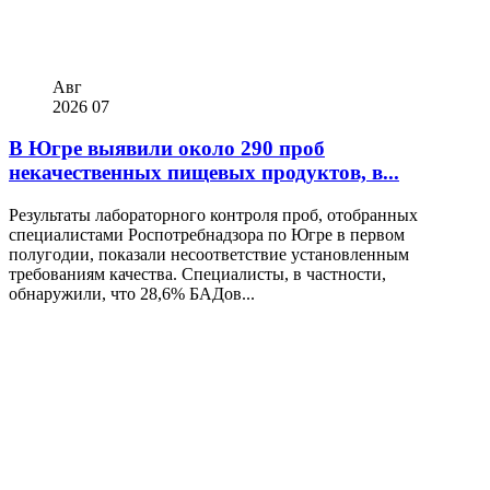
Авг
2026
07
В Югре выявили около 290 проб
некачественных пищевых продуктов, в...
Результаты лабораторного контроля проб, отобранных
специалистами Роспотребнадзора по Югре в первом
полугодии, показали несоответствие установленным
требованиям качества. Специалисты, в частности,
обнаружили, что 28,6% БАДов...