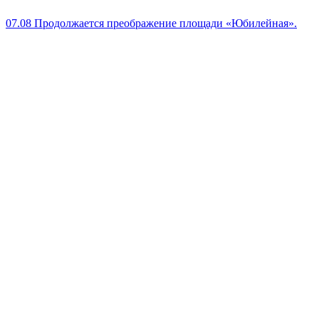
07.08
Продолжается преображение площади «Юбилейная».