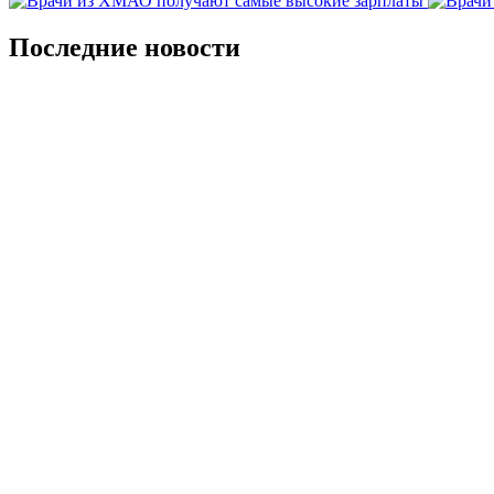
Последние новости