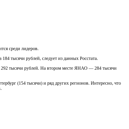
ится среди лидеров.
 184 тысячи рублей, следует из данных Росстата.
— 292 тысячи рублей. На втором месте ЯНАО — 284 тысячи
тербург (154 тысячи) и ряд других регионов. Интересно, что
.