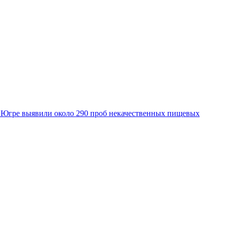
 Югре выявили около 290 проб некачественных пищевых