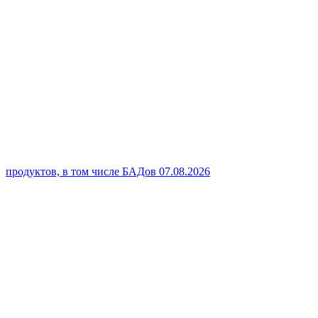
продуктов, в том числе БАДов
07.08.2026