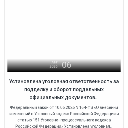
06
Авг
2026
Установлена уголовная ответственность за
подделку и оборот поддельных
официальных документов...
Федеральный закон от 10.06.2026 N 164-ФЗ «О внесении
изменений в Уголовный кодекс Российской Федерации и
статью 151 Уголовно- процессуального кодекса
Российской Федерации» Установлена уголовная...