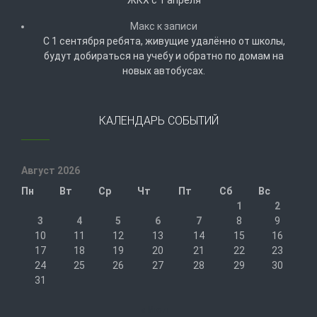
Макс
к записи
С 1 сентября ребята, живущие удалённо от школы,
будут добираться на учебу и обратно по домам на
новых автобусах.
КАЛЕНДАРЬ СОБЫТИЙ
Август 2026
Пн
Вт
Ср
Чт
Пт
Сб
Вс
1
2
3
4
5
6
7
8
9
10
11
12
13
14
15
16
17
18
19
20
21
22
23
24
25
26
27
28
29
30
31
« Июл