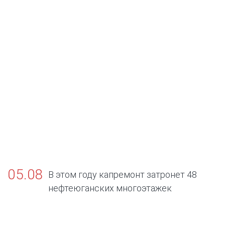
05.08
В этом году капремонт затронет 48
нефтеюганских многоэтажек