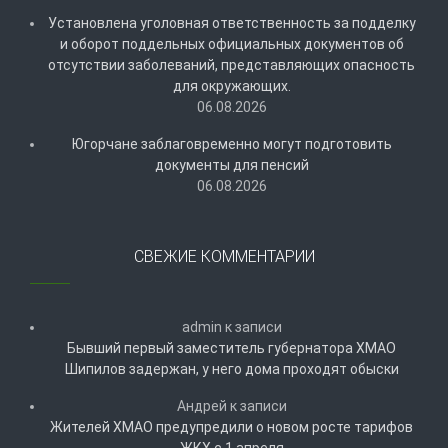
Установлена уголовная ответственность за подделку
и оборот поддельных официальных документов об
отсутствии заболеваний, представляющих опасность
для окружающих.
06.08.2026
Югорчане заблаговременно могут подготовить
документы для пенсий
06.08.2026
СВЕЖИЕ КОММЕНТАРИИ
admin
к записи
Бывший первый заместитель губернатора ХМАО
Шипилов задержан, у него дома проходят обыски
Андрей
к записи
Жителей ХМАО предупредили о новом росте тарифов
ЖКХ с 1 апреля