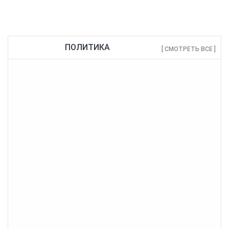
ПОЛИТИКА
[ СМОТРЕТЬ ВСЕ ]