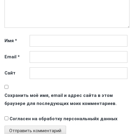
Имя
*
Email
*
Сайт
Сохранить моё имя, email и адрес сайта в этом
браузере для последующих моих комментариев.
Согласен на обработку персональныйх данных