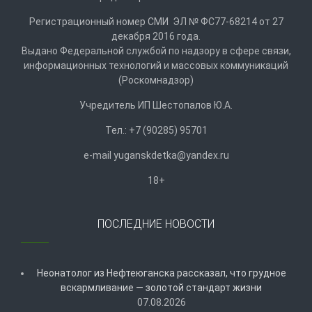
Регистрационный номер СМИ ЭЛ № ФС77-68214 от 27
декабря 2016 года.
Выдано Федеральной службой по надзору в сфере связи,
информационных технологий и массовых коммуникаций
(Роскомнадзор)
Учредитель ИП Шестопалов Ю.А.
Тел.: +7 (90285) 95701
e-mail
y
uganskdetka@yandex.ru
18+
ПОСЛЕДНИЕ НОВОСТИ
Неонатолог из Нефтеюганска рассказал, что грудное
вскармливание — золотой стандарт жизни
07.08.2026