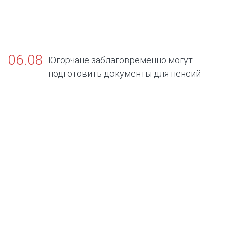
06.08
Югорчане заблаговременно могут
подготовить документы для пенсий