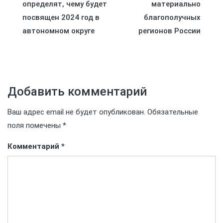
определят, чему будет
материально
по
посвящен 2024 год в
благополучных
автономном округе
регионов России
записям
Добавить комментарий
Ваш адрес email не будет опубликован.
Обязательные
поля помечены
*
Комментарий
*