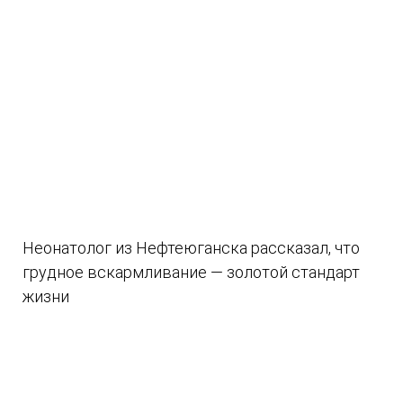
Неонатолог из Нефтеюганска рассказал, что
грудное вскармливание — золотой стандарт
жизни
07.08.2026