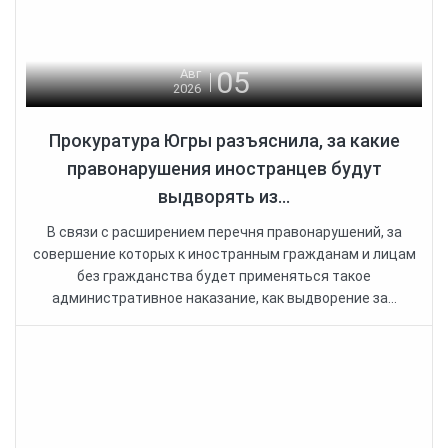
05
Авг
2026
Прокуратура Югры разъяснила, за какие
правонарушения иностранцев будут
выдворять из...
В связи с расширением перечня правонарушений, за
совершение которых к иностранным гражданам и лицам
без гражданства будет применяться такое
административное наказание, как выдворение за...