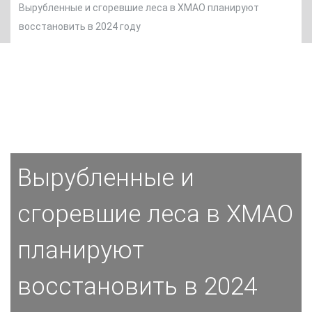
​Вырубленные и сгоревшие леса в ХМАО планируют
восстановить в 2024 году
​Вырубленные и
сгоревшие леса в ХМАО
планируют
восстановить в 2024