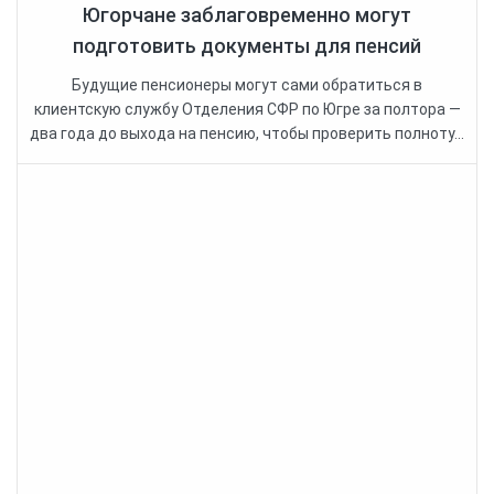
Югорчане заблаговременно могут
подготовить документы для пенсий
Будущие пенсионеры могут сами обратиться в
клиентскую службу Отделения СФР по Югре за полтора —
два года до выхода на пенсию, чтобы проверить полноту...