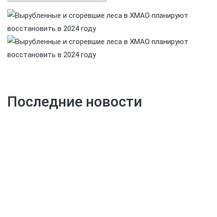
Последние новости