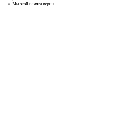
Мы этой памяти верны…