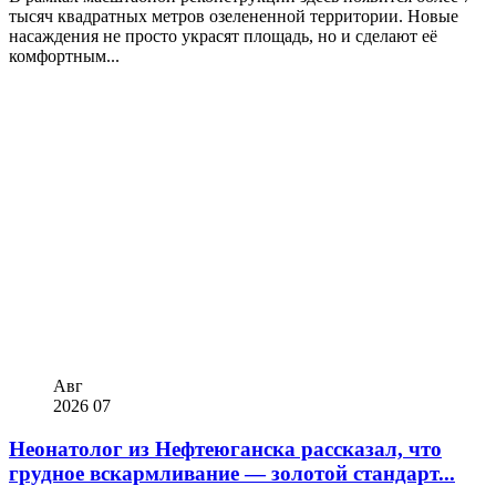
тысяч квадратных метров озелененной территории. Новые
насаждения не просто украсят площадь, но и сделают её
комфортным...
Авг
2026
07
Неонатолог из Нефтеюганска рассказал, что
грудное вскармливание — золотой стандарт...