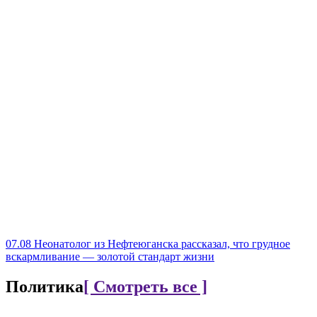
07.08
Неонатолог из Нефтеюганска рассказал, что грудное
вскармливание — золотой стандарт жизни
Политика
[ Смотреть все ]