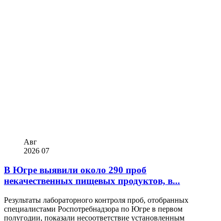
Авг
2026
07
В Югре выявили около 290 проб
некачественных пищевых продуктов, в...
Результаты лабораторного контроля проб, отобранных
специалистами Роспотребнадзора по Югре в первом
полугодии, показали несоответствие установленным