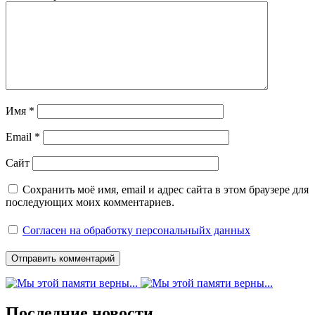
Имя
*
Email
*
Сайт
Сохранить моё имя, email и адрес сайта в этом браузере для
последующих моих комментариев.
Согласен на обработку персональныйх данных
Последние новости