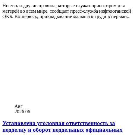
Но есть и другие правила, которые служат ориентиром для
матерей во всем мире, сообщает пресс-служба нефтеюганской
ОКБ. Во-первых, прикладывание малыша к груди в первый...
Авг
2026
06
Установлена уголовная ответственность за
подделку и оборот поддельных официальных