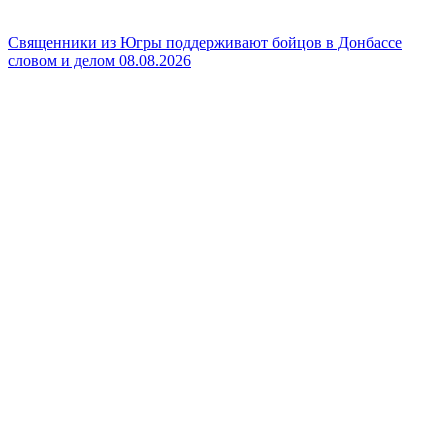
Священники из Югры поддерживают бойцов в Донбассе
словом и делом
08.08.2026