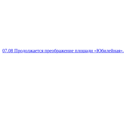
07.08
Продолжается преображение площади «Юбилейная».