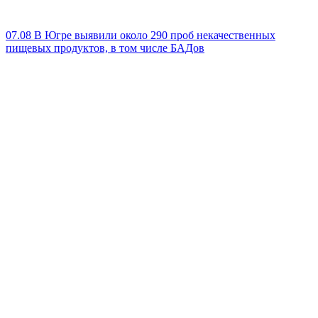
07.08
В Югре выявили около 290 проб некачественных
пищевых продуктов, в том числе БАДов