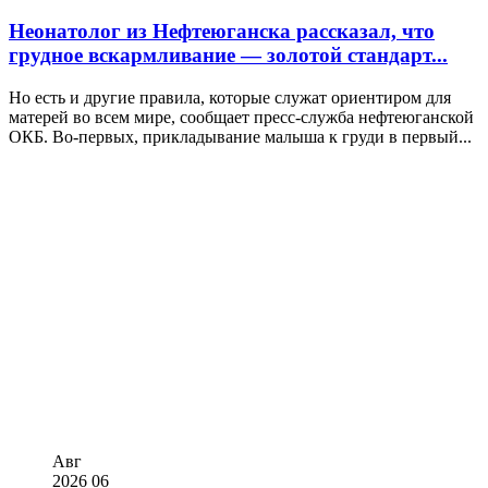
Неонатолог из Нефтеюганска рассказал, что
грудное вскармливание — золотой стандарт...
Но есть и другие правила, которые служат ориентиром для
матерей во всем мире, сообщает пресс-служба нефтеюганской
ОКБ. Во-первых, прикладывание малыша к груди в первый...
Авг
2026
06