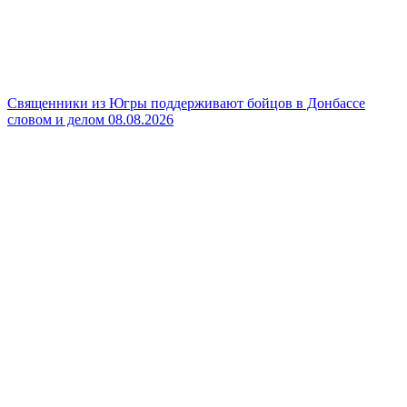
Священники из Югры поддерживают бойцов в Донбассе
словом и делом
08.08.2026