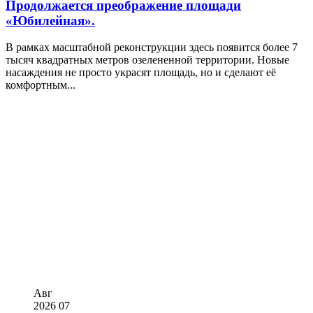
Продолжается преображение площади
«Юбилейная».
В рамках масштабной реконструкции здесь появится более 7
тысяч квадратных метров озелененной территории. Новые
насаждения не просто украсят площадь, но и сделают её
комфортным...
Авг
2026
07