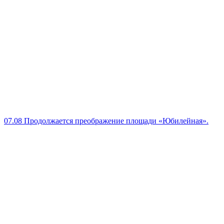
07.08
Продолжается преображение площади «Юбилейная».