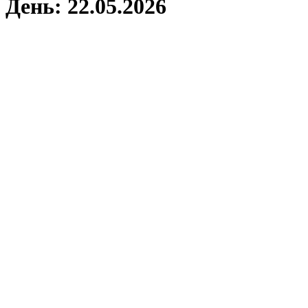
День:
22.05.2026