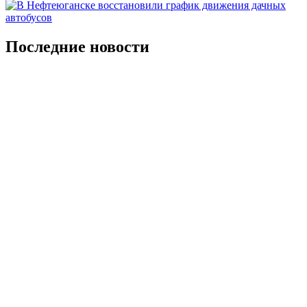
Последние новости