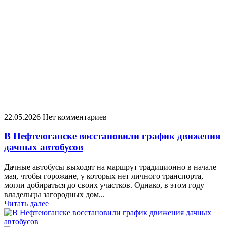
22.05.2026
Нет комментариев
В Нефтеюганске восстановили график движения
дачных автобусов
Дачные автобусы выходят на маршрут традиционно в начале
мая, чтобы горожане, у которых нет личного транспорта,
могли добираться до своих участков. Однако, в этом году
владельцы загородных дом...
Читать далее