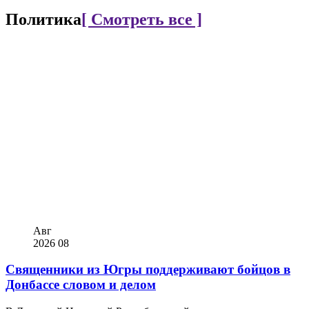
Политика
[ Смотреть все ]
Авг
2026
08
Священники из Югры поддерживают бойцов в
Донбассе словом и делом