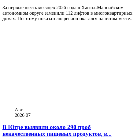
За первые шесть месяцев 2026 года в Ханты-Мансийском
автономном округе заменили 112 лифтов в многоквартирных
домах. По этому показателю регион оказался на пятом месте...
Авг
2026
07
В Югре выявили около 290 проб
некачественных пищевых продуктов, в...