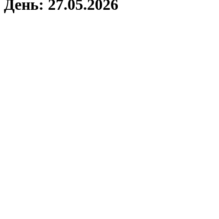
День:
27.05.2026