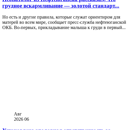
грудное вскармливание — золотой стандарт...
Но есть и другие правила, которые служат ориентиром для
матерей во всем мире, сообщает пресс-служба нефтеюганской
ОКБ. Во-первых, прикладывание малыша к груди в первый...
Авг
2026
06