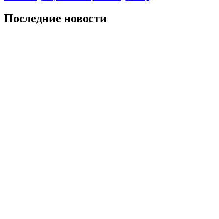
Последние новости