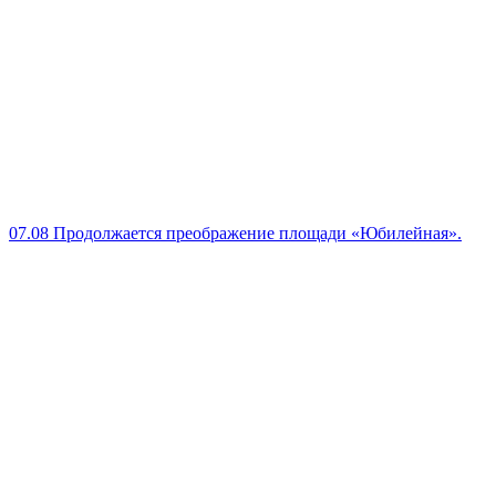
07.08
Продолжается преображение площади «Юбилейная».