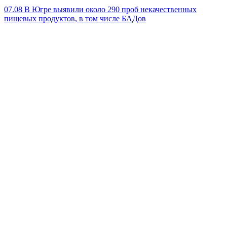
07.08
В Югре выявили около 290 проб некачественных
пищевых продуктов, в том числе БАДов