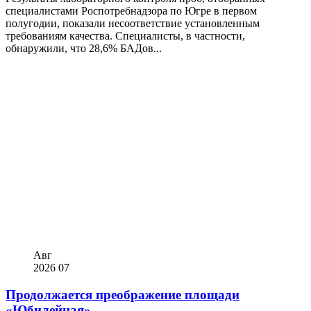
специалистами Роспотребнадзора по Югре в первом
полугодии, показали несоответствие установленным
требованиям качества. Специалисты, в частности,
обнаружили, что 28,6% БАДов...
Авг
2026
07
Продолжается преображение площади
«Юбилейная».