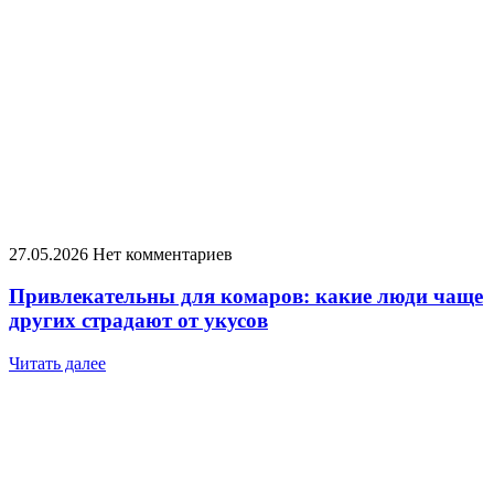
27.05.2026
Нет комментариев
Привлекательны для комаров: какие люди чаще
других страдают от укусов
Читать далее