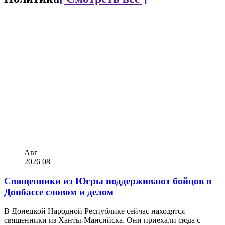
Авг
2026
08
Священники из Югры поддерживают бойцов в
Донбассе словом и делом
В Донецкой Народной Республике сейчас находятся
священники из Ханты-Мансийска. Они приехали сюда с