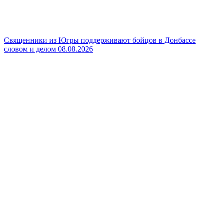
Священники из Югры поддерживают бойцов в Донбассе
словом и делом
08.08.2026