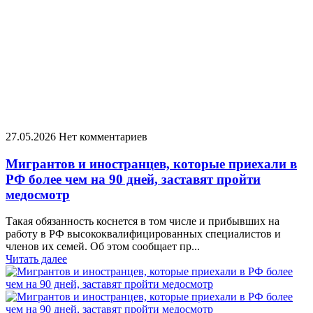
27.05.2026
Нет комментариев
Мигрантов и иностранцев, которые приехали в
РФ более чем на 90 дней, заставят пройти
медосмотр
Такая обязанность коснется в том числе и прибывших на
работу в РФ высококвалифицированных специалистов и
членов их семей. Об этом сообщает пр...
Читать далее