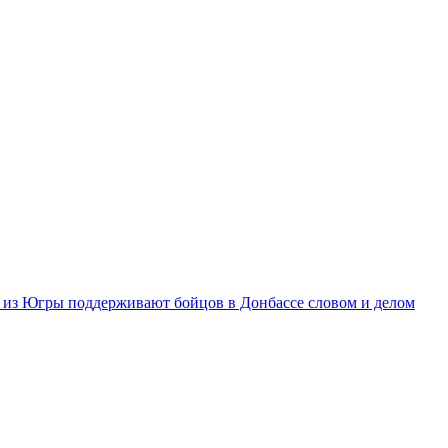
из Югры поддерживают бойцов в Донбассе словом и делом