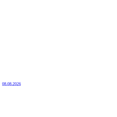
08.08.2026