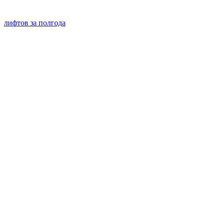
лифтов за полгода