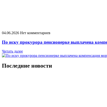
04.06.2026
Нет комментариев
По иску прокурора пенсионерке выплачена комп
Читать далее
Последние новости