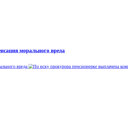
енсация морального вреда