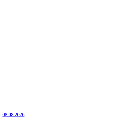
08.08.2026