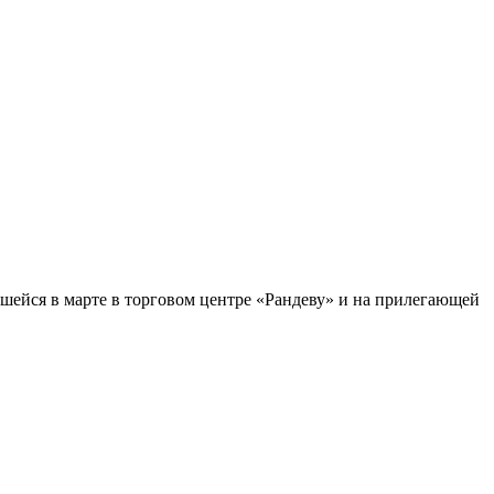
вшейся в марте в торговом центре «Рандеву» и на прилегающей