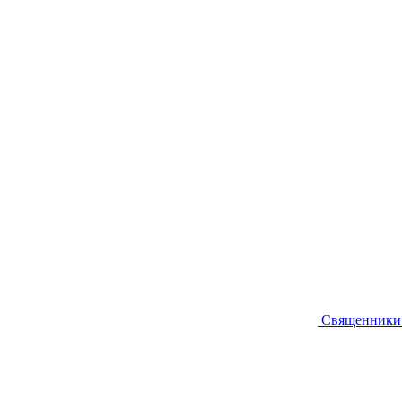
Священники 