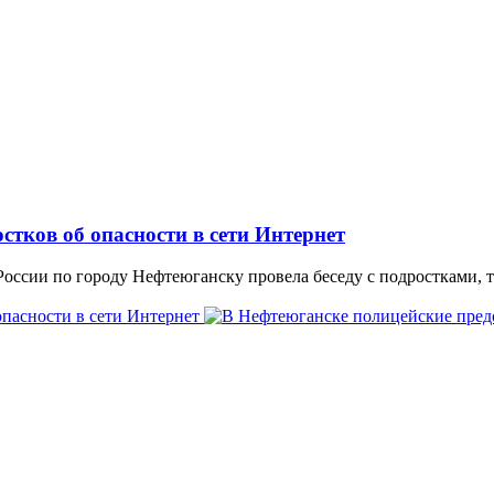
стков об опасности в сети Интернет
сии по городу Нефтеюганску провела беседу с подростками, тр