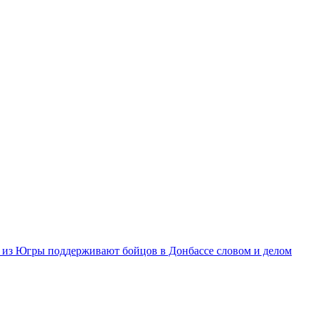
из Югры поддерживают бойцов в Донбассе словом и делом