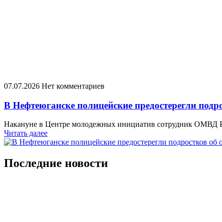
07.07.2026
Нет комментариев
В Нефтеюганске полицейские предостерегли подро
Накануне в Центре молодежных инициатив сотрудник ОМВД Рос
Читать далее
Последние новости