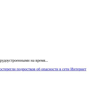
удоустроенными на время...