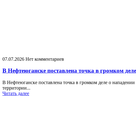
07.07.2026
Нет комментариев
В Нефтеюганске поставлена точка в громком деле
В Нефтеюганске поставлена точка в громком деле о нападении 
территории...
Читать далее