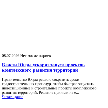
08.07.2026
Нет комментариев
​Власти Югры ускорят запуск проектов
комплексного развития территорий
Правительство Югры решило сократить сроки
градостроительных процедур, чтобы быстрее запускать
инвестиционные и строительные проекты комплексного
развития территорий. Решение приняли на е...
Читать далее