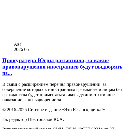
Авг
2026
05
Прокуратура Югры разъяснила, за какие
правонарушения иностранцев будут выдворять
из...
В связи с расширением перечня правонарушений, за
совершение которых к иностранным гражданам и лицам без
гражданства будет применяться такое административное
наказание, как выдворение за...
© 2016-2025 Сетевое издание «Это Юганск, детка!»
Гл. редактор Шестопалов Ю.А.