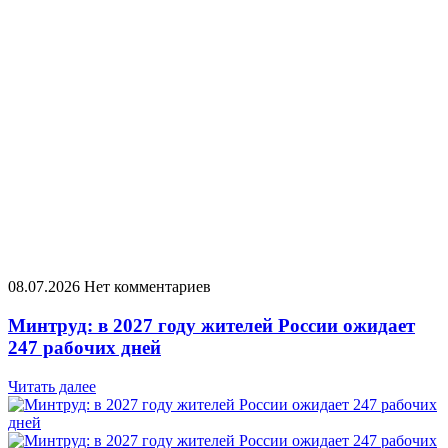
08.07.2026
Нет комментариев
Минтруд: в 2027 году жителей России ожидает
247 рабочих дней
Читать далее