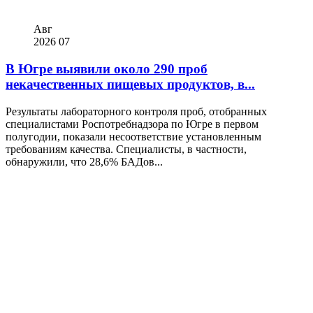
Авг
2026
07
В Югре выявили около 290 проб
некачественных пищевых продуктов, в...
Результаты лабораторного контроля проб, отобранных
специалистами Роспотребнадзора по Югре в первом
полугодии, показали несоответствие установленным
требованиям качества. Специалисты, в частности,
обнаружили, что 28,6% БАДов...