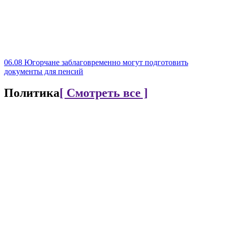
06.08
Югорчане заблаговременно могут подготовить
документы для пенсий
Политика
[ Смотреть все ]