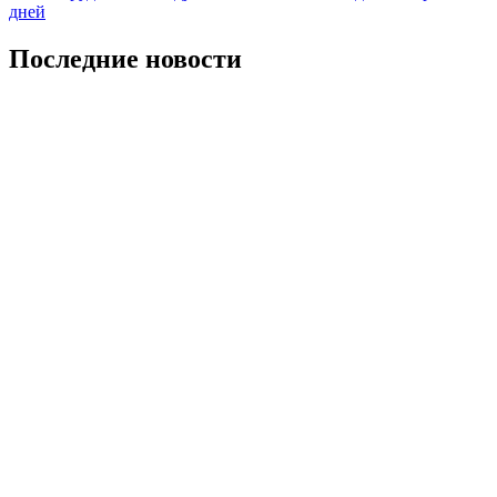
Последние новости