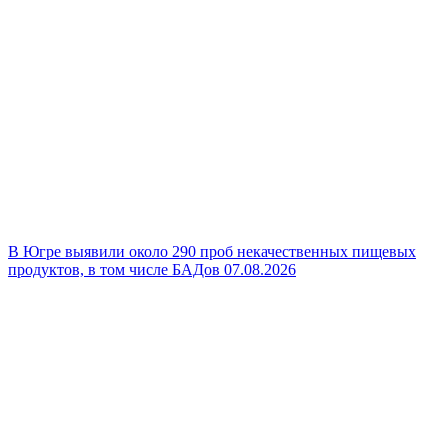
В Югре выявили около 290 проб некачественных пищевых
продуктов, в том числе БАДов
07.08.2026