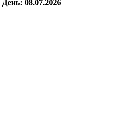
День:
08.07.2026