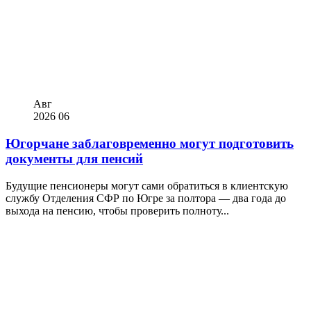
Авг
2026
06
Югорчане заблаговременно могут подготовить
документы для пенсий
Будущие пенсионеры могут сами обратиться в клиентскую
службу Отделения СФР по Югре за полтора — два года до
выхода на пенсию, чтобы проверить полноту...