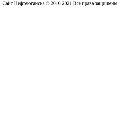
Сайт Нефтеюганска © 2016-2021 Все права защищены