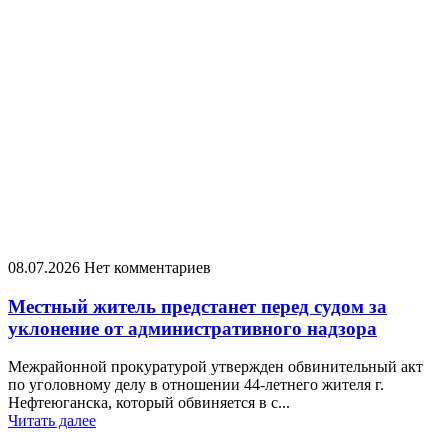
08.07.2026
Нет комментариев
Местный житель предстанет перед судом за
уклонение от административного надзора
Межрайонной прокуратурой утвержден обвинительный акт
по уголовному делу в отношении 44-летнего жителя г.
Нефтеюганска, который обвиняется в с...
Читать далее