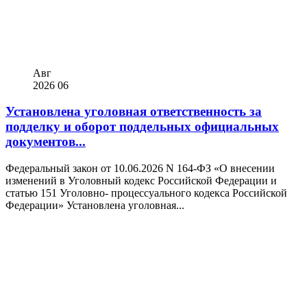
Авг
2026
06
Установлена уголовная ответственность за
подделку и оборот поддельных официальных
документов...
Федеральный закон от 10.06.2026 N 164-ФЗ «О внесении
изменений в Уголовный кодекс Российской Федерации и
статью 151 Уголовно- процессуального кодекса Российской
Федерации» Установлена уголовная...