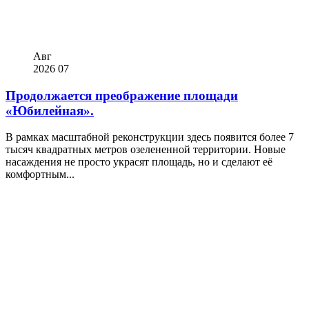
Авг
2026
07
Продолжается преображение площади
«Юбилейная».
В рамках масштабной реконструкции здесь появится более 7
тысяч квадратных метров озелененной территории. Новые
насаждения не просто украсят площадь, но и сделают её
комфортным...