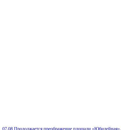
07.08
Продолжается преображение площади «Юбилейная».