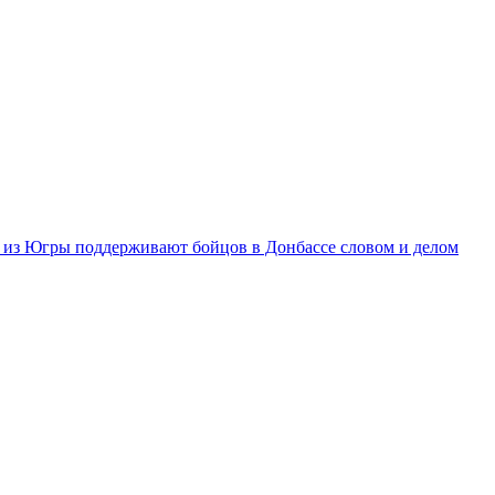
из Югры поддерживают бойцов в Донбассе словом и делом