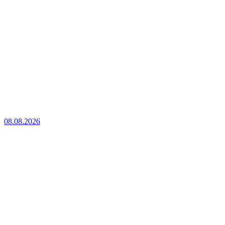
08.08.2026