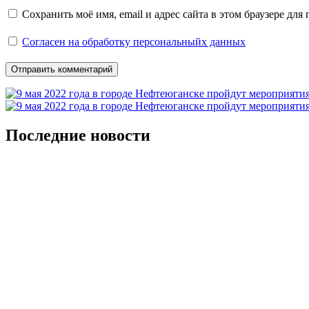
Сохранить моё имя, email и адрес сайта в этом браузере д
Согласен на обработку персональныйх данных
Последние новости