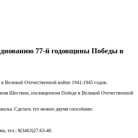
азднованию 77-й годовщины Победы в
в Великой Отечественной войне 1941-1945 годов.
ичном Шествии, посвященном Победе в Великой Отечественной
анска. Сделать это можно двумя способами:
, тел.: 8(3463)27-63-40.