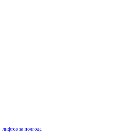
лифтов за полгода