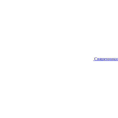
Священники 