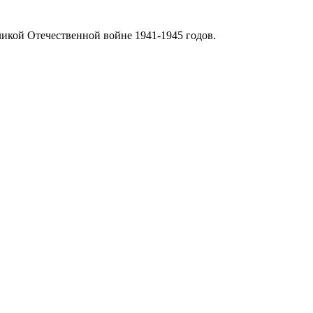
икой Отечественной войне 1941-1945 годов.