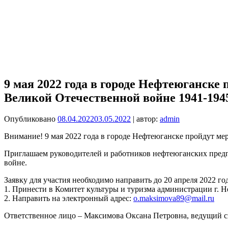
9 мая 2022 года в городе Нефтеюганск
Великой Отечественной войне 1941-1945
Опубликовано
08.04.2022
03.05.2022
| автор:
admin
Внимание! 9 мая 2022 года в городе Нефтеюганске пройдут м
Приглашаем руководителей и работников нефтеюганских пред
войне.
Заявку для участия необходимо направить до 20 апреля 2022 г
1. Принести в Комитет культуры и туризма администрации г. Не
2. Направить на электронный адрес:
o.maksimova89@mail.ru
Ответственное лицо – Максимова Оксана Петровна, ведущий спе