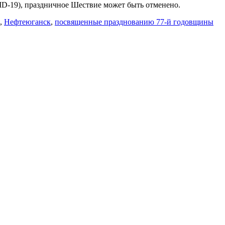
D-19), праздничное Шествие может быть отменено.
,
Нефтеюганск
,
посвященные празднованию 77-й годовщины