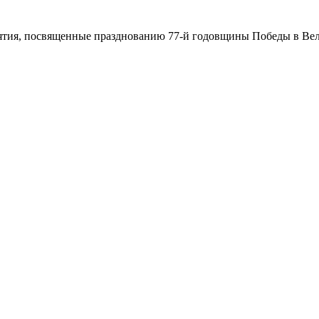
иятия, посвященные празднованию 77-й годовщины Победы в Вел