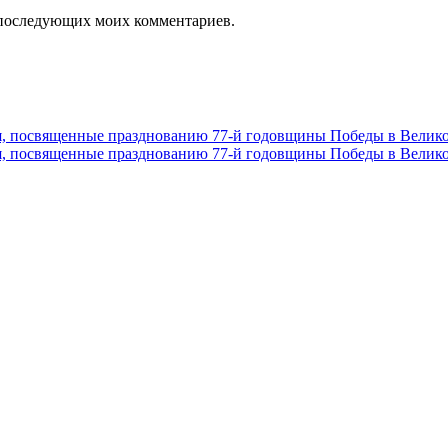
ля последующих моих комментариев.