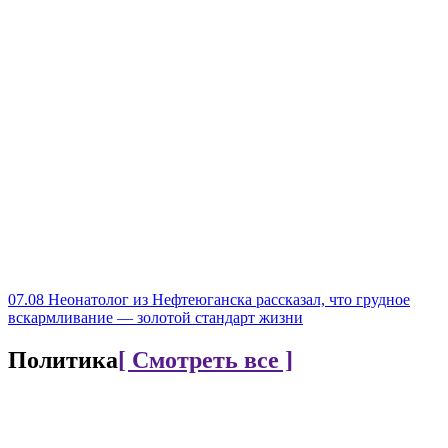
07.08
Неонатолог из Нефтеюганска рассказал, что грудное
вскармливание — золотой стандарт жизни
Политика
[ Смотреть все ]