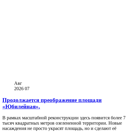
Авг
2026
07
Продолжается преображение площади
«Юбилейная».
В рамках масштабной реконструкции здесь появится более 7
тысяч квадратных метров озелененной территории. Новые
насаждения не просто украсят площадь, но и сделают её