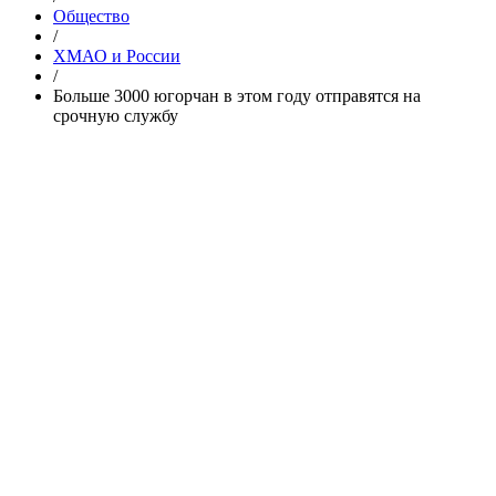
Общество
/
ХМАО и России
/
Больше 3000 югорчан в этом году отправятся на
срочную службу