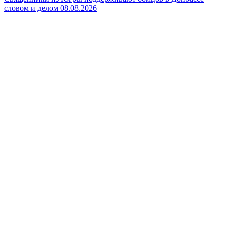
словом и делом
08.08.2026