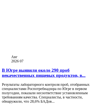
Авг
2026
07
В Югре выявили около 290 проб
некачественных пищевых продуктов, в...
Результаты лабораторного контроля проб, отобранных
специалистами Роспотребнадзора по Югре в первом
полугодии, показали несоответствие установленным
требованиям качества. Специалисты, в частности,
обнаружили, что 28,6% БАДов...