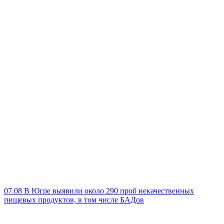
07.08
В Югре выявили около 290 проб некачественных
пищевых продуктов, в том числе БАДов