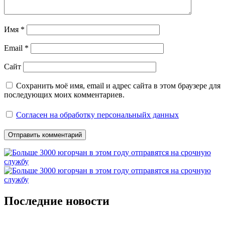
Имя
*
Email
*
Сайт
Сохранить моё имя, email и адрес сайта в этом браузере для
последующих моих комментариев.
Согласен на обработку персональныйх данных
Последние новости