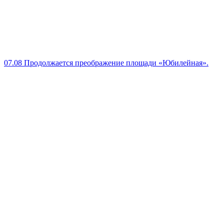
07.08
Продолжается преображение площади «Юбилейная».