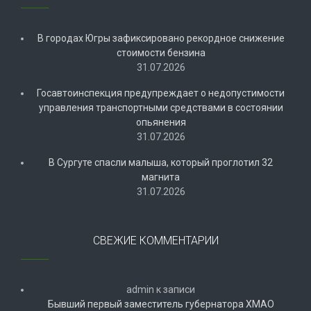
В городах Югры зафиксировано рекордное снижение
стоимости бензина
31.07.2026
Госавтоинспекция предупреждает о недопустимости
управления транспортными средствами в состоянии
опьянения
31.07.2026
В Сургуте спасли малыша, который проглотил 32
магнита
31.07.2026
СВЕЖИЕ КОММЕНТАРИИ
admin
к записи
Бывший первый заместитель губернатора ХМАО