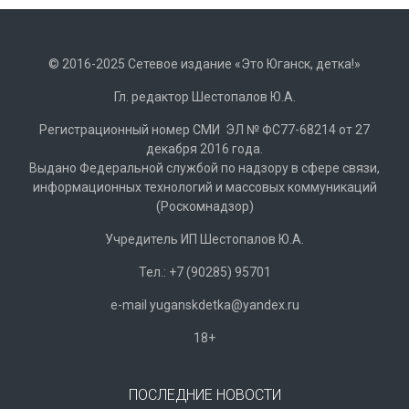
© 2016-2025 Сетевое издание «Это Юганск, детка!»
Гл. редактор Шестопалов Ю.А.
Регистрационный номер СМИ ЭЛ № ФС77-68214 от 27
декабря 2016 года.
Выдано Федеральной службой по надзору в сфере связи,
информационных технологий и массовых коммуникаций
(Роскомнадзор)
Учредитель ИП Шестопалов Ю.А.
Тел.: +7 (90285) 95701
e-mail
y
uganskdetka@yandex.ru
18+
ПОСЛЕДНИЕ НОВОСТИ