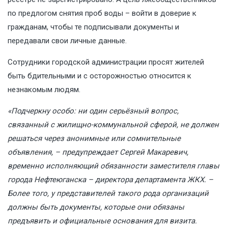
по предлогом снятия проб воды – войти в доверие к
гражданам, чтобы те подписывали документы и
передавали свои личные данные.
Сотрудники городской администрации просят жителей
быть бдительными и с осторожностью относится к
незнакомым людям.
«Подчеркну особо: ни один серьёзный вопрос,
связанный с жилищно-коммунальной сферой, не должен
решаться через анонимные или сомнительные
объявления, – предупреждает Сергей Макаревич,
временно исполняющий обязанности заместителя главы
города Нефтеюганска – директора департамента ЖКХ. –
Более того, у представителей такого рода организаций
должны быть документы, которые они обязаны
предъявить и официальные основания для визита.