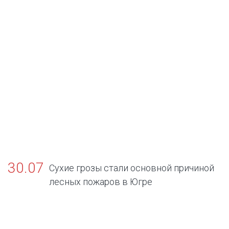
30.07
Сухие грозы стали основной причиной
лесных пожаров в Югре