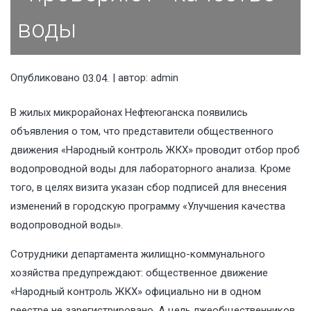
воды
Опубликовано
| автор:
admin
03.04.2026
В жилых микрорайонах Нефтеюганска появились
объявления о том, что представители общественного
движения «Народный контроль ЖКХ» проводит отбор проб
водопроводной воды для лабораторного анализа. Кроме
того, в целях визита указан сбор подписей для внесения
изменений в городскую программу «Улучшения качества
водопроводной воды».
Сотрудники департамента жилищно-коммунального
хозяйства предупреждают: общественное движение
«Народный контроль ЖКХ» официально ни в одном
реестре не зарегистрировано. А цель лжеобщественников