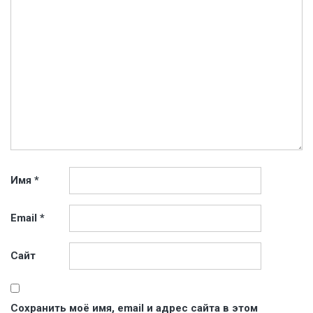
Имя
*
Email
*
Сайт
Сохранить моё имя, email и адрес сайта в этом