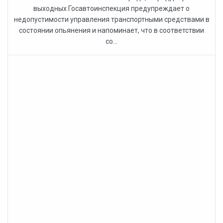
выходных Госавтоинспекция предупреждает о
недопустимости управления транспортными средствами в
состоянии опьянения и напоминает, что в соответствии
со...