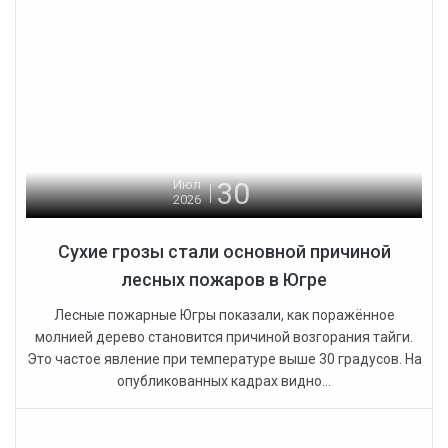
30
Июл
2026
Сухие грозы стали основной причиной
лесных пожаров в Югре
Лесные пожарные Югры показали, как поражённое
молнией дерево становится причиной возгорания тайги.
Это частое явление при температуре выше 30 градусов. На
опубликованных кадрах видно...