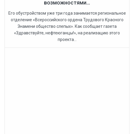
возможностями...
Его обустройством уже три года занимается региональное
отделение «Всероссийского ордена Трудового Красного
Знамени общество слепых». Как сообщает газета
«Здравствуйте, нефтеюганцы!», на реализацию этого
проекта...