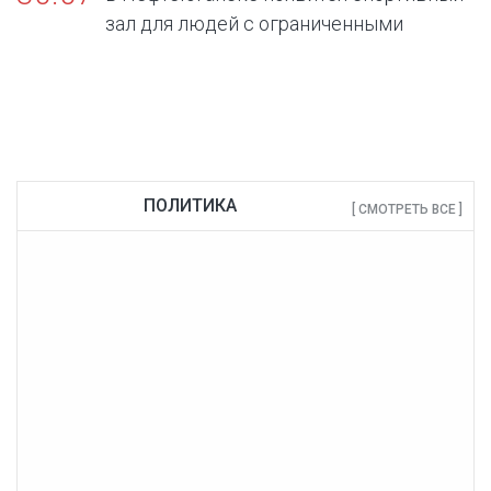
зал для людей с ограниченными
возможностями здоровья
ПОЛИТИКА
[ СМОТРЕТЬ ВСЕ ]