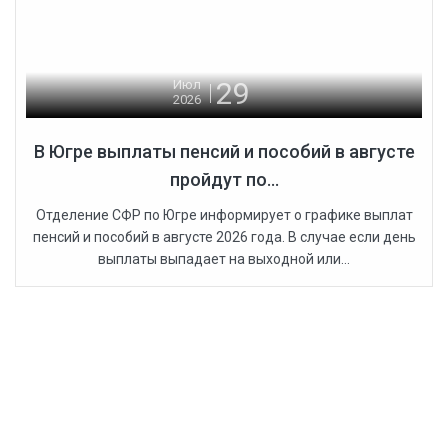
29
Июл
2026
В Югре выплаты пенсий и пособий в августе
пройдут по...
Отделение СФР по Югре информирует о графике выплат
пенсий и пособий в августе 2026 года. В случае если день
выплаты выпадает на выходной или...