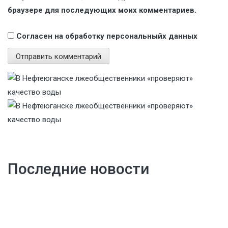
браузере для последующих моих комментариев.
Согласен на обработку персональныйх данных
Последние новости