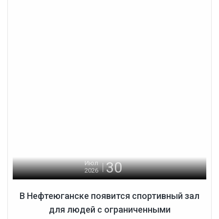
30
Июл
2026
В Нефтеюганске появится спортивный зал
для людей с ограниченными