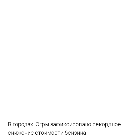
В городах Югры зафиксировано рекордное
снижение стоимости бензина