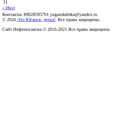
31
« Июл
Контакты: 89028595701 yuganskdetka@yandex.ru
© 2026
Это Юганск, детка!
. Все права защищены.
Сайт Нефтеюганска © 2016-2021 Все права защищены