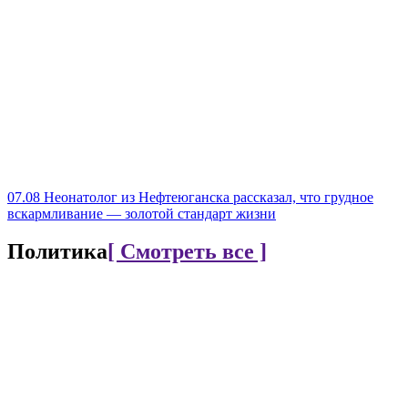
07.08
Неонатолог из Нефтеюганска рассказал, что грудное
вскармливание — золотой стандарт жизни
Политика
[ Смотреть все ]