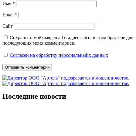
Имя
*
Email
*
Сайт
Сохранить моё имя, email и адрес сайта в этом браузере для
последующих моих комментариев.
Согласен на обработку персональныйх данных
Последние новости