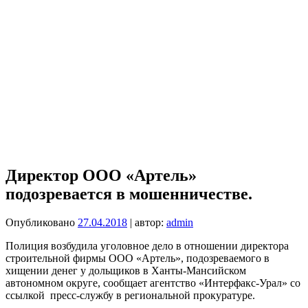
Директор ООО «Артель»
подозревается в мошенничестве.
Опубликовано
27.04.2018
| автор:
admin
Полиция возбудила уголовное дело в отношении директора
строительной фирмы ООО «Артель», подозреваемого в
хищении денег у дольщиков в Ханты-Мансийском
автономном округе, сообщает агентство «Интерфакс-Урал» со
ссылкой пресс-службу в региональной прокуратуре.