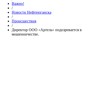
Важно!
/
Новости Нефтеюганска
/
Происшествия
/
Директор ООО «Артель» подозревается в
мошенничестве.