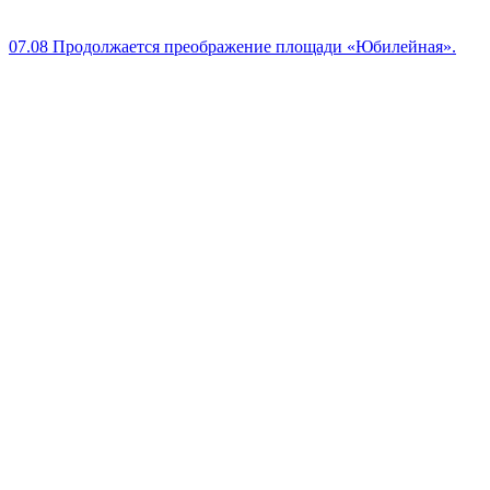
07.08
Продолжается преображение площади «Юбилейная».