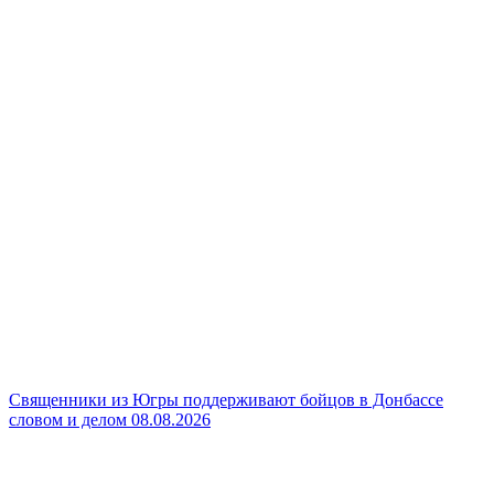
Священники из Югры поддерживают бойцов в Донбассе
словом и делом
08.08.2026