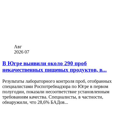
Авг
2026
07
В Югре выявили около 290 проб
некачественных пищевых продуктов, в...
Результаты лабораторного контроля проб, отобранных
специалистами Роспотребнадзора по Югре в первом
полугодии, показали несоответствие установленным
требованиям качества. Специалисты, в частности,
обнаружили, что 28,6% БАДов...