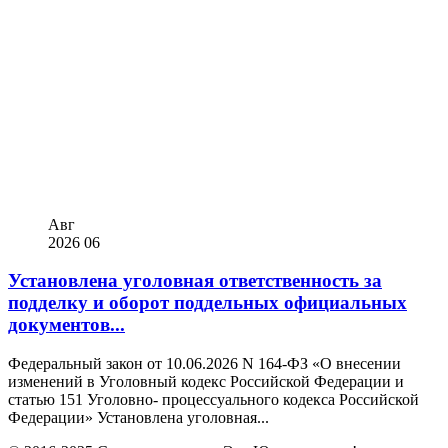
Авг
2026
06
Установлена уголовная ответственность за
подделку и оборот поддельных официальных
документов...
Федеральный закон от 10.06.2026 N 164-ФЗ «О внесении
изменений в Уголовный кодекс Российской Федерации и
статью 151 Уголовно- процессуального кодекса Российской
Федерации» Установлена уголовная...