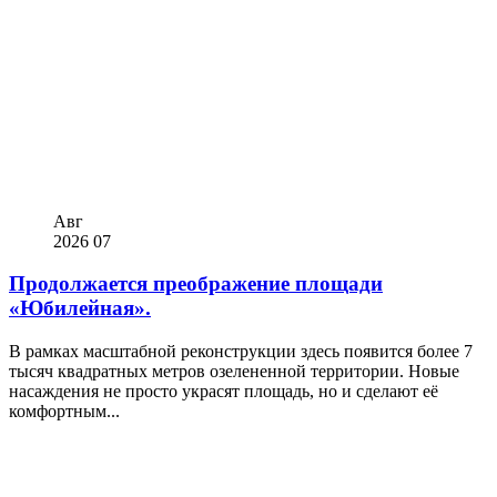
Авг
2026
07
Продолжается преображение площади
«Юбилейная».
В рамках масштабной реконструкции здесь появится более 7
тысяч квадратных метров озелененной территории. Новые
насаждения не просто украсят площадь, но и сделают её
комфортным...