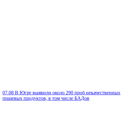
07.08
В Югре выявили около 290 проб некачественных
пищевых продуктов, в том числе БАДов