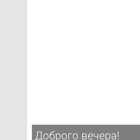
Доброго вечера!