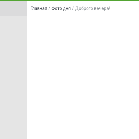
Главная
/
Фото дня
/
Доброго вечера!