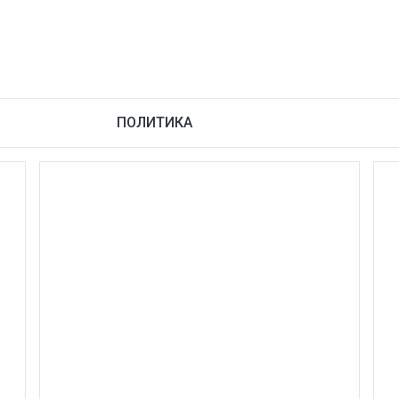
ПОЛИТИКА