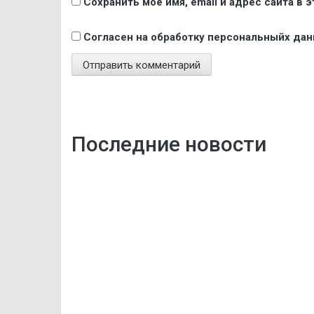
Сохранить моё имя, email и адрес сайта в
Согласен на обработку персональныйх да
Последние новости