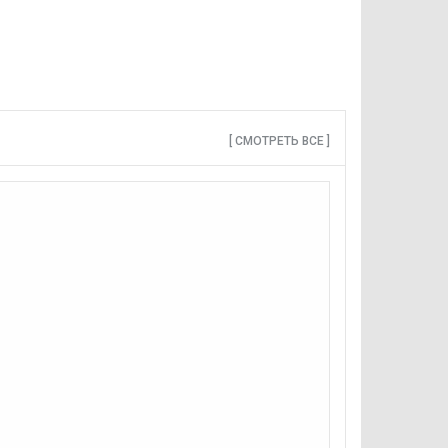
[ СМОТРЕТЬ ВСЕ ]