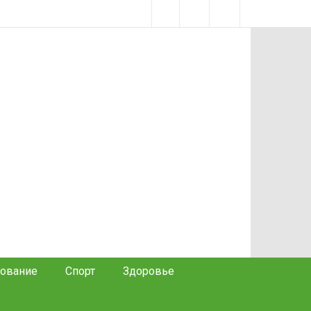
ование
Спорт
Здоровье