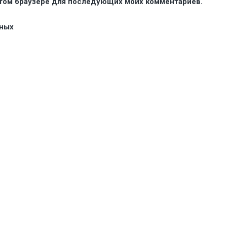
 этом браузере для последующих моих комментариев.
нных