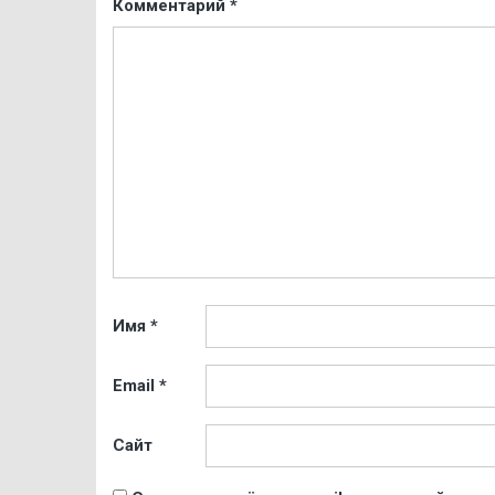
Комментарий
*
Имя
*
Email
*
Сайт