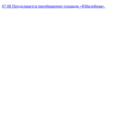
07.08
Продолжается преображение площади «Юбилейная».