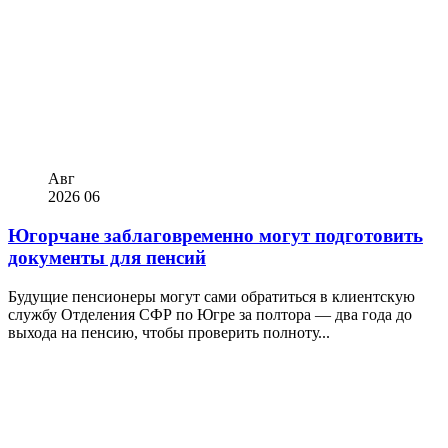
Авг
2026
06
Югорчане заблаговременно могут подготовить
документы для пенсий
Будущие пенсионеры могут сами обратиться в клиентскую
службу Отделения СФР по Югре за полтора — два года до
выхода на пенсию, чтобы проверить полноту...