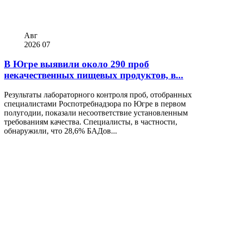
Авг
2026
07
В Югре выявили около 290 проб
некачественных пищевых продуктов, в...
Результаты лабораторного контроля проб, отобранных
специалистами Роспотребнадзора по Югре в первом
полугодии, показали несоответствие установленным
требованиям качества. Специалисты, в частности,
обнаружили, что 28,6% БАДов...