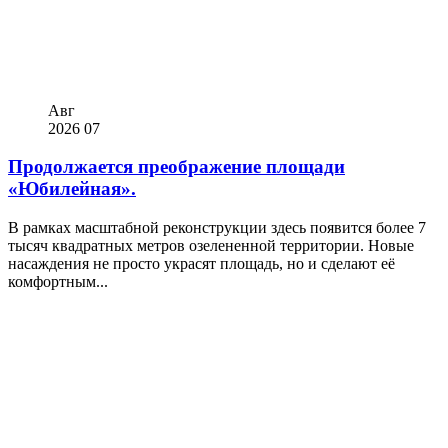
Авг
2026
07
Продолжается преображение площади
«Юбилейная».
В рамках масштабной реконструкции здесь появится более 7
тысяч квадратных метров озелененной территории. Новые
насаждения не просто украсят площадь, но и сделают её
комфортным...