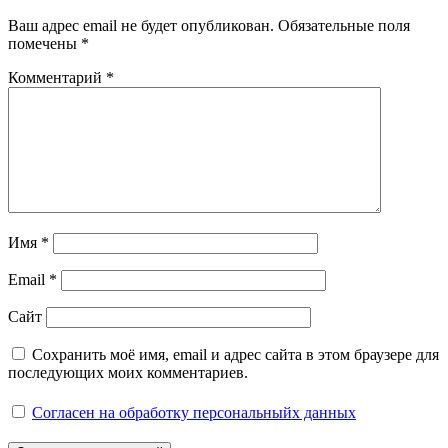
Ваш адрес email не будет опубликован.
Обязательные поля
помечены
*
Комментарий
*
Имя
*
Email
*
Сайт
Сохранить моё имя, email и адрес сайта в этом браузере для
последующих моих комментариев.
Согласен на обработку персональныйх данных