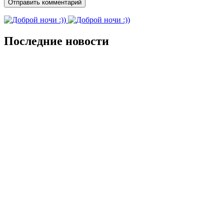
Последние новости