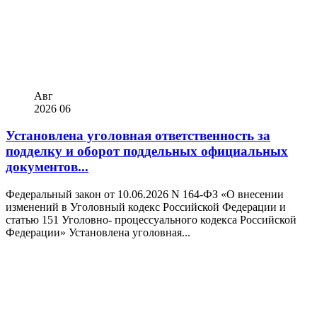
Авг
2026
06
Установлена уголовная ответственность за
подделку и оборот поддельных официальных
документов...
Федеральный закон от 10.06.2026 N 164-ФЗ «О внесении
изменений в Уголовный кодекс Российской Федерации и
статью 151 Уголовно- процессуального кодекса Российской
Федерации» Установлена уголовная...