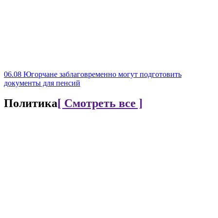
06.08
Югорчане заблаговременно могут подготовить
документы для пенсий
Политика
[ Смотреть все ]