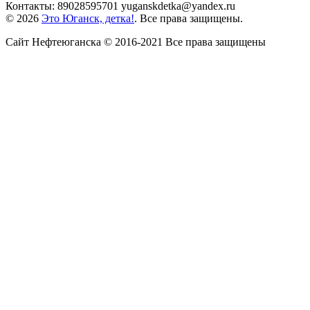
Контакты: 89028595701 yuganskdetka@yandex.ru
© 2026
Это Юганск, детка!
. Все права защищены.
Сайт Нефтеюганска © 2016-2021 Все права защищены