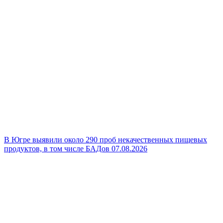
В Югре выявили около 290 проб некачественных пищевых
продуктов, в том числе БАДов
07.08.2026