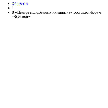
Общество
/
В «Центре молодёжных инициатив» состоялся форум
«Все свои»