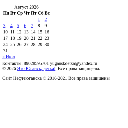
Август 2026
Пн
Вт
Ср
Чт
Пт
Сб
Вс
1
2
3
4
5
6
7
8
9
10
11
12
13
14
15
16
17
18
19
20
21
22
23
24
25
26
27
28
29
30
31
« Июл
Контакты: 89028595701 yuganskdetka@yandex.ru
© 2026
Это Юганск, детка!
. Все права защищены.
Сайт Нефтеюганска © 2016-2021 Все права защищены