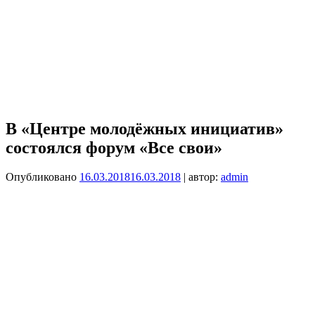
В «Центре молодёжных инициатив»
состоялся форум «Все свои»
Опубликовано
16.03.2018
16.03.2018
| автор:
admin