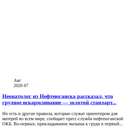
Авг
2026
07
Неонатолог из Нефтеюганска рассказал, что
грудное вскармливание — золотой стандарт...
Но есть и другие правила, которые служат ориентиром для
матерей во всем мире, сообщает пресс-служба нефтеюганской
ОКБ. Во-первых, прикладывание малыша к груди в первый...