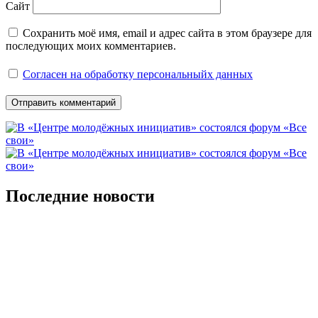
Сайт
Сохранить моё имя, email и адрес сайта в этом браузере для
последующих моих комментариев.
Согласен на обработку персональныйх данных
Последние новости