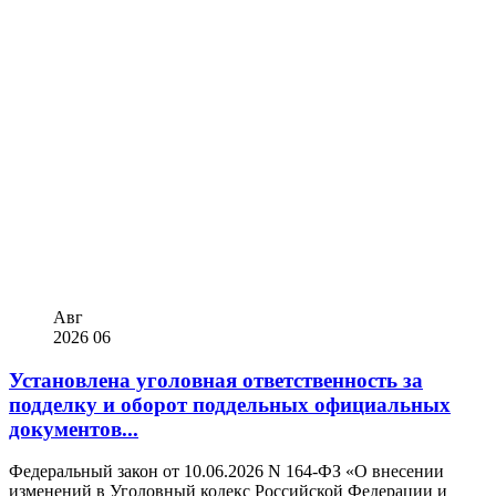
Авг
2026
06
Установлена уголовная ответственность за
подделку и оборот поддельных официальных
документов...
Федеральный закон от 10.06.2026 N 164-ФЗ «О внесении
изменений в Уголовный кодекс Российской Федерации и