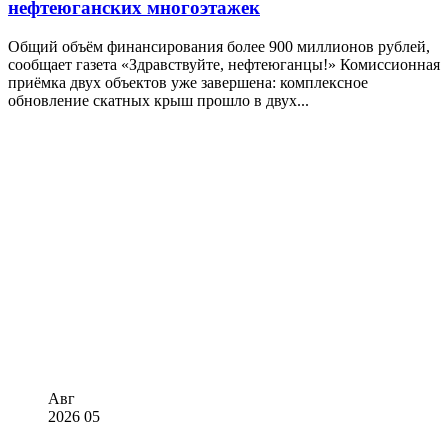
нефтеюганских многоэтажек
Общий объём финансирования более 900 миллионов рублей,
сообщает газета «Здравствуйте, нефтеюганцы!» Комиссионная
приёмка двух объектов уже завершена: комплексное
обновление скатных крыш прошло в двух...
Авг
2026
05