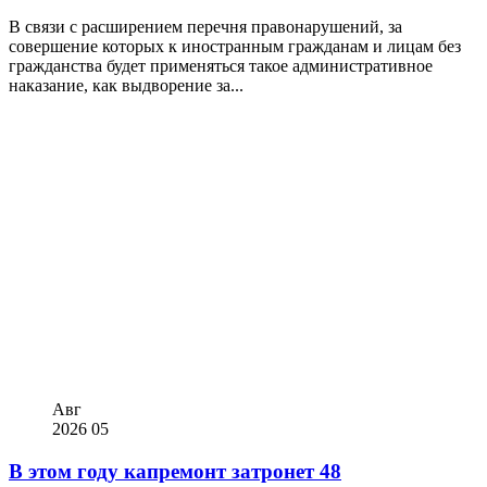
В связи с расширением перечня правонарушений, за
совершение которых к иностранным гражданам и лицам без
гражданства будет применяться такое административное
наказание, как выдворение за...
Авг
2026
05
В этом году капремонт затронет 48