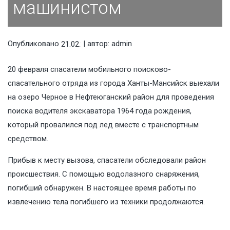
машинистом
Опубликовано
| автор:
admin
21.02.2019
20 февраля спасатели мобильного поисково-
спасательного отряда из города Ханты-Мансийск выехали
на озеро Черное в Нефтеюганский район для проведения
поиска водителя экскаватора 1964 года рождения,
который провалился под лед вместе с транспортным
средством.
Прибыв к месту вызова, спасатели обследовали район
происшествия. С помощью водолазного снаряжения,
погибший обнаружен. В настоящее время работы по
извлечению тела погибшего из техники продолжаются.