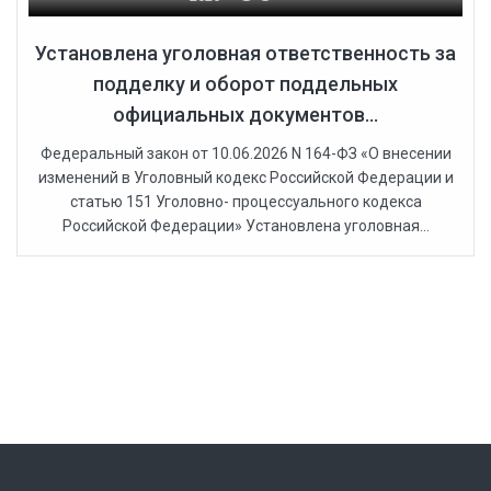
Установлена уголовная ответственность за
подделку и оборот поддельных
официальных документов...
Федеральный закон от 10.06.2026 N 164-ФЗ «О внесении
изменений в Уголовный кодекс Российской Федерации и
статью 151 Уголовно- процессуального кодекса
Российской Федерации» Установлена уголовная...