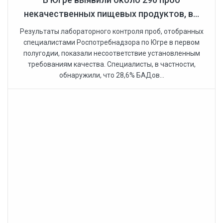
некачественных пищевых продуктов, в...
Результаты лабораторного контроля проб, отобранных
специалистами Роспотребнадзора по Югре в первом
полугодии, показали несоответствие установленным
требованиям качества. Специалисты, в частности,
обнаружили, что 28,6% БАДов...