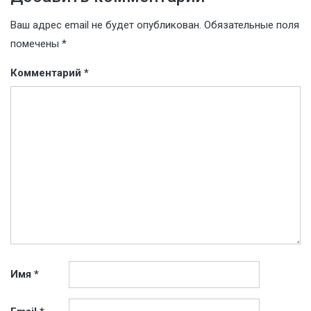
Ваш адрес email не будет опубликован.
Обязательные поля
помечены
*
Комментарий
*
Имя
*