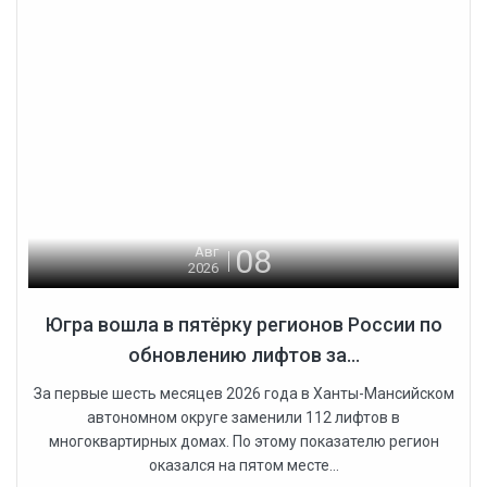
08
Авг
2026
Югра вошла в пятёрку регионов России по
обновлению лифтов за...
За первые шесть месяцев 2026 года в Ханты-Мансийском
автономном округе заменили 112 лифтов в
многоквартирных домах. По этому показателю регион
оказался на пятом месте...