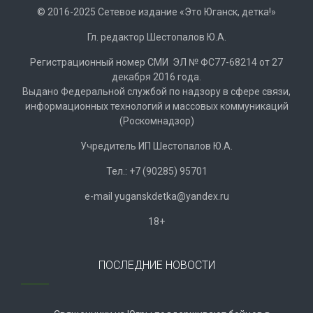
© 2016-2025 Сетевое издание «Это Юганск, детка!»
Гл. редактор Шестопалов Ю.А.
Регистрационный номер СМИ ЭЛ № ФС77-68214 от 27
декабря 2016 года.
Выдано Федеральной службой по надзору в сфере связи,
информационных технологий и массовых коммуникаций
(Роскомнадзор)
Учредитель ИП Шестопалов Ю.А.
Тел.: +7 (90285) 95701
e-mail
y
uganskdetka@yandex.ru
18+
ПОСЛЕДНИЕ НОВОСТИ