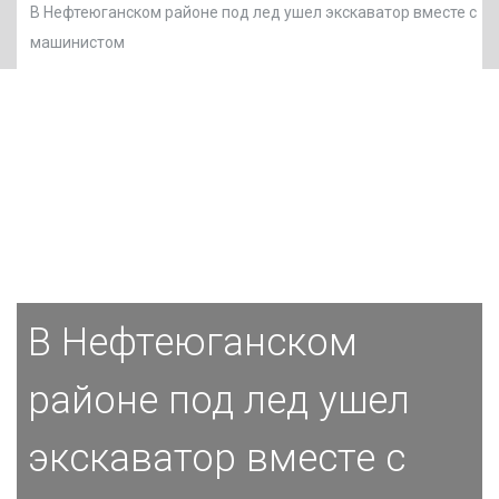
В Нефтеюганском районе под лед ушел экскаватор вместе с
машинистом
В Нефтеюганском
районе под лед ушел
экскаватор вместе с