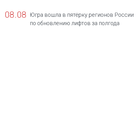
08.08
Югра вошла в пятёрку регионов России
по обновлению лифтов за полгода