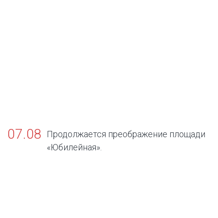
07.08
Продолжается преображение площади
«Юбилейная».