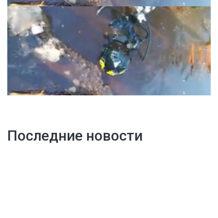
Последние новости