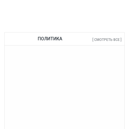
ПОЛИТИКА
[ СМОТРЕТЬ ВСЕ ]