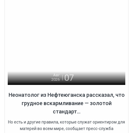
07
Авг
2026
Неонатолог из Нефтеюганска рассказал, что
грудное вскармливание — золотой
стандарт...
Но есть и другие правила, которые служат ориентиром для
матерей во всем мире, сообщает пресс-служба