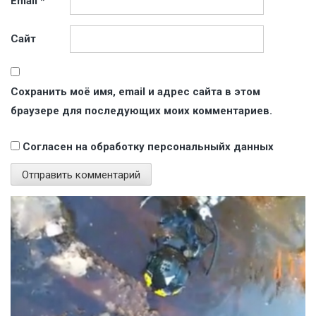
Email
*
Сайт
Сохранить моё имя, email и адрес сайта в этом
браузере для последующих моих комментариев.
Согласен на обработку персональныйх данных