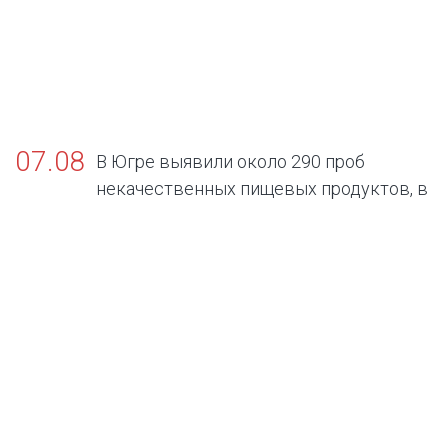
07.08
В Югре выявили около 290 проб
некачественных пищевых продуктов, в
том числе БАДов