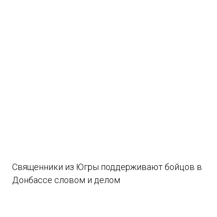
Священники из Югры поддерживают бойцов в
Донбассе словом и делом
08.08.2026