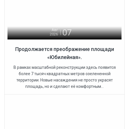
07
Авг
2026
Продолжается преображение площади
«Юбилейная».
В рамках масштабной реконструкции здесь появится
более 7 тысяч квадратных метров озелененной
территории. Новые насаждения не просто украсят
площадь, но и сделают её комфортным...